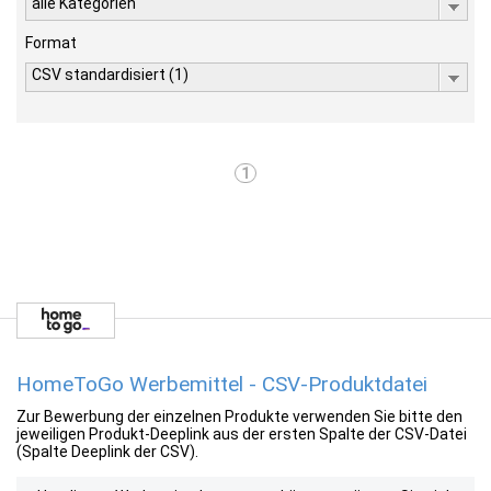
alle Kategorien
Format
CSV standardisiert (1)
1
HomeToGo Werbemittel - CSV-Produktdatei
Zur Bewerbung der einzelnen Produkte verwenden Sie bitte den
jeweiligen Produkt-Deeplink aus der ersten Spalte der CSV-Datei
(Spalte Deeplink der CSV).