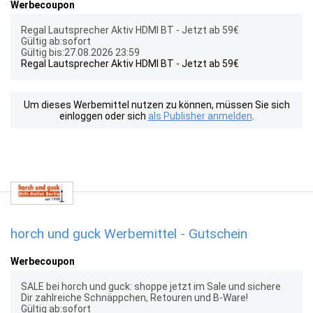
Werbecoupon
Regal Lautsprecher Aktiv HDMI BT - Jetzt ab 59€
Gültig ab:sofort
Gültig bis:27.08.2026 23:59
Regal Lautsprecher Aktiv HDMI BT - Jetzt ab 59€
Um dieses Werbemittel nutzen zu können, müssen Sie sich
einloggen oder sich
als Publisher anmelden
.
horch und guck Werbemittel - Gutschein
Werbecoupon
SALE bei horch und guck: shoppe jetzt im Sale und sichere
Dir zahlreiche Schnäppchen, Retouren und B-Ware!
Gültig ab:sofort