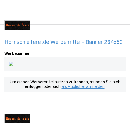
Hornschleiferei.de Werbemittel - Banner 234x60
Werbebanner
Um dieses Werbemittel nutzen zu können, müssen Sie sich
einloggen oder sich
als Publisher anmelden
.