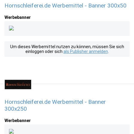
Hornschleiferei.de Werbemittel - Banner 300x50
Werbebanner
Um dieses Werbemittel nutzen zu können, müssen Sie sich
einloggen oder sich
als Publisher anmelden
.
Hornschleiferei.de Werbemittel - Banner
300x250
Werbebanner