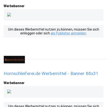
Werbebanner
Um dieses Werbemittel nutzen zu können, müssen Sie sich
einloggen oder sich
als Publisher anmelden
.
Hornschleiferei.de Werbemittel - Banner 88x31
Werbebanner
Um dieses Werbemittel nutzen zu können, müssen Sie sich