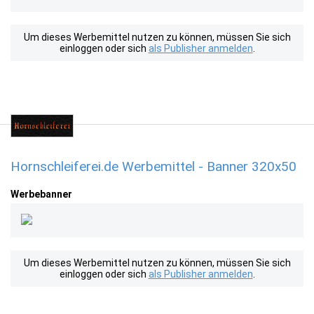
Um dieses Werbemittel nutzen zu können, müssen Sie sich
einloggen oder sich
als Publisher anmelden
.
Hornschleiferei.de Werbemittel - Banner 320x50
Werbebanner
Um dieses Werbemittel nutzen zu können, müssen Sie sich
einloggen oder sich
als Publisher anmelden
.