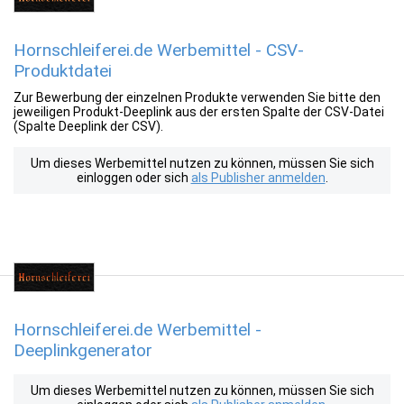
Hornschleiferei.de Werbemittel - CSV-
Produktdatei
Zur Bewerbung der einzelnen Produkte verwenden Sie bitte den
jeweiligen Produkt-Deeplink aus der ersten Spalte der CSV-Datei
(Spalte Deeplink der CSV).
Um dieses Werbemittel nutzen zu können, müssen Sie sich
einloggen oder sich
als Publisher anmelden
.
Hornschleiferei.de Werbemittel -
Deeplinkgenerator
Um dieses Werbemittel nutzen zu können, müssen Sie sich