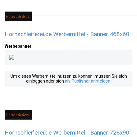
Hornschleiferei.de Werbemittel - Banner 468x60
Werbebanner
Um dieses Werbemittel nutzen zu können, müssen Sie sich
einloggen oder sich
als Publisher anmelden
.
Hornschleiferei.de Werbemittel - Banner 728x90