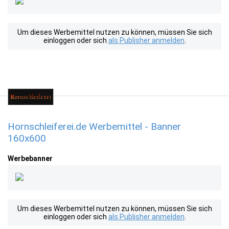
Um dieses Werbemittel nutzen zu können, müssen Sie sich
einloggen oder sich
als Publisher anmelden
.
Hornschleiferei.de Werbemittel - Banner
160x600
Werbebanner
Um dieses Werbemittel nutzen zu können, müssen Sie sich
einloggen oder sich
als Publisher anmelden
.