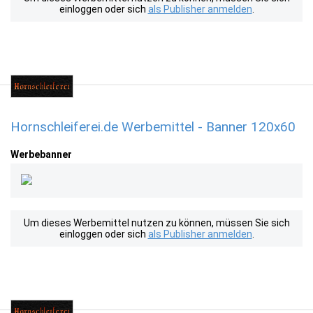
einloggen oder sich
als Publisher anmelden
.
Hornschleiferei.de Werbemittel - Banner 120x60
Werbebanner
Um dieses Werbemittel nutzen zu können, müssen Sie sich
einloggen oder sich
als Publisher anmelden
.