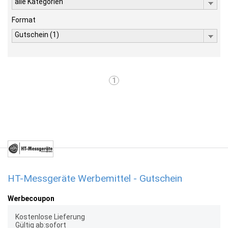
alle Kategorien
Format
Gutschein (1)
1
HT-Messgeräte Werbemittel - Gutschein
Werbecoupon
Kostenlose Lieferung
Gültig ab:sofort