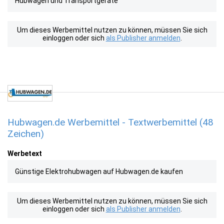
Hubwagen und Transportgeräte
Um dieses Werbemittel nutzen zu können, müssen Sie sich
einloggen oder sich
als Publisher anmelden
.
Hubwagen.de Werbemittel - Textwerbemittel (48
Zeichen)
Werbetext
Günstige Elektrohubwagen auf Hubwagen.de kaufen
Um dieses Werbemittel nutzen zu können, müssen Sie sich
einloggen oder sich
als Publisher anmelden
.