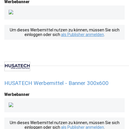
Werbebanner
Um dieses Werbemittel nutzen zu können, müssen Sie sich
einloggen oder sich
als Publisher anmelden
.
HUSATECH Werbemittel - Banner 300x600
Werbebanner
Um dieses Werbemittel nutzen zu können, müssen Sie sich
einloggen oder sich
als Publisher anmelden
.