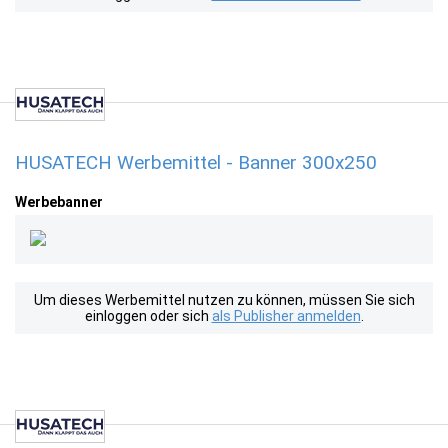
HUSATECH Werbemittel - Banner 300x250
Werbebanner
Um dieses Werbemittel nutzen zu können, müssen Sie sich
einloggen oder sich
als Publisher anmelden
.