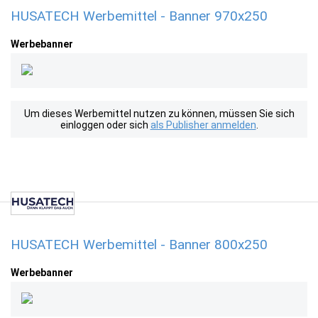
HUSATECH Werbemittel - Banner 970x250
Werbebanner
Um dieses Werbemittel nutzen zu können, müssen Sie sich
einloggen oder sich
als Publisher anmelden
.
HUSATECH Werbemittel - Banner 800x250
Werbebanner