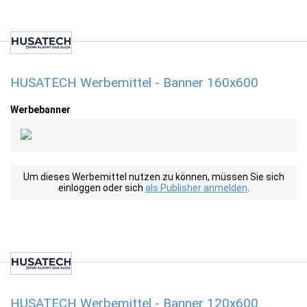
HUSATECH Werbemittel - Banner 160x600
Werbebanner
Um dieses Werbemittel nutzen zu können, müssen Sie sich
einloggen oder sich
als Publisher anmelden
.
HUSATECH Werbemittel - Banner 120x600