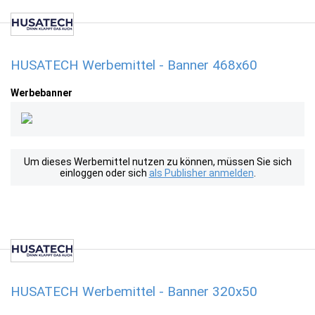
HUSATECH Werbemittel - Banner 468x60
Werbebanner
Um dieses Werbemittel nutzen zu können, müssen Sie sich
einloggen oder sich
als Publisher anmelden
.
HUSATECH Werbemittel - Banner 320x50