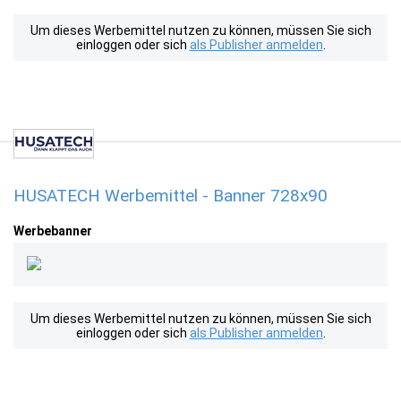
Um dieses Werbemittel nutzen zu können, müssen Sie sich
einloggen oder sich
als Publisher anmelden
.
HUSATECH Werbemittel - Banner 728x90
Werbebanner
Um dieses Werbemittel nutzen zu können, müssen Sie sich
einloggen oder sich
als Publisher anmelden
.