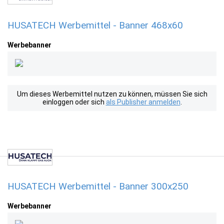
HUSATECH Werbemittel - Banner 468x60
Werbebanner
Um dieses Werbemittel nutzen zu können, müssen Sie sich
einloggen oder sich
als Publisher anmelden
.
HUSATECH Werbemittel - Banner 300x250
Werbebanner