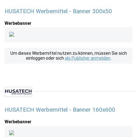
HUSATECH Werbemittel - Banner 300x50
Werbebanner
Um dieses Werbemittel nutzen zu können, müssen Sie sich
einloggen oder sich
als Publisher anmelden
.
HUSATECH Werbemittel - Banner 160x600
Werbebanner