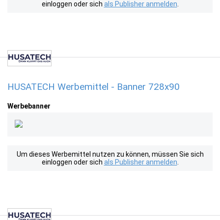
einloggen oder sich
als Publisher anmelden
.
HUSATECH Werbemittel - Banner 728x90
Werbebanner
Um dieses Werbemittel nutzen zu können, müssen Sie sich
einloggen oder sich
als Publisher anmelden
.