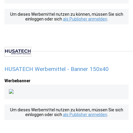
Um dieses Werbemittel nutzen zu können, müssen Sie sich
einloggen oder sich
als Publisher anmelden
.
HUSATECH Werbemittel - Banner 150x40
Werbebanner
Um dieses Werbemittel nutzen zu können, müssen Sie sich
einloggen oder sich
als Publisher anmelden
.