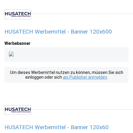
HUSATECH Werbemittel - Banner 120x600
Werbebanner
Um dieses Werbemittel nutzen zu können, müssen Sie sich
einloggen oder sich
als Publisher anmelden
.
HUSATECH Werbemittel - Banner 120x60