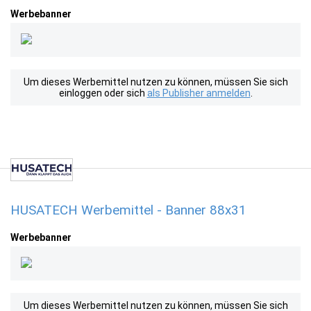
Werbebanner
Um dieses Werbemittel nutzen zu können, müssen Sie sich
einloggen oder sich
als Publisher anmelden
.
HUSATECH Werbemittel - Banner 88x31
Werbebanner
Um dieses Werbemittel nutzen zu können, müssen Sie sich