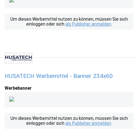
Um dieses Werbemittel nutzen zu können, müssen Sie sich
einloggen oder sich
als Publisher anmelden
.
HUSATECH Werbemittel - Banner 234x60
Werbebanner
Um dieses Werbemittel nutzen zu können, müssen Sie sich
einloggen oder sich
als Publisher anmelden
.