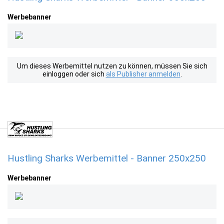
Werbebanner
Um dieses Werbemittel nutzen zu können, müssen Sie sich
einloggen oder sich
als Publisher anmelden
.
Hustling Sharks Werbemittel - Banner 250x250
Werbebanner