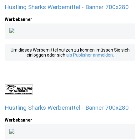
Hustling Sharks Werbemittel - Banner 700x280
Werbebanner
Um dieses Werbemittel nutzen zu können, müssen Sie sich
einloggen oder sich
als Publisher anmelden
.
Hustling Sharks Werbemittel - Banner 700x280
Werbebanner