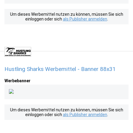
Um dieses Werbemittel nutzen zu können, müssen Sie sich
einloggen oder sich
als Publisher anmelden
.
Hustling Sharks Werbemittel - Banner 88x31
Werbebanner
Um dieses Werbemittel nutzen zu können, müssen Sie sich
einloggen oder sich
als Publisher anmelden
.