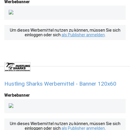
Werbebanner
Um dieses Werbemittel nutzen zu können, müssen Sie sich
einloggen oder sich
als Publisher anmelden
.
Hustling Sharks Werbemittel - Banner 120x60
Werbebanner
Um dieses Werbemittel nutzen zu können, müssen Sie sich
einloggen oder sich
als Publisher anmelden
.