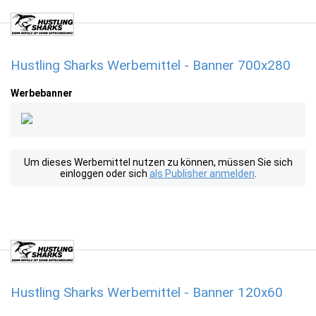
Hustling Sharks Werbemittel - Banner 700x280
Werbebanner
Um dieses Werbemittel nutzen zu können, müssen Sie sich
einloggen oder sich
als Publisher anmelden
.
Hustling Sharks Werbemittel - Banner 120x60