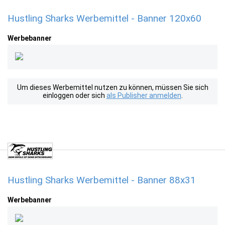
Hustling Sharks Werbemittel - Banner 120x60
Werbebanner
Um dieses Werbemittel nutzen zu können, müssen Sie sich
einloggen oder sich
als Publisher anmelden
.
Hustling Sharks Werbemittel - Banner 88x31
Werbebanner