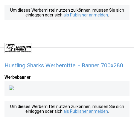
Um dieses Werbemittel nutzen zu können, müssen Sie sich
einloggen oder sich
als Publisher anmelden
.
Hustling Sharks Werbemittel - Banner 700x280
Werbebanner
Um dieses Werbemittel nutzen zu können, müssen Sie sich
einloggen oder sich
als Publisher anmelden
.