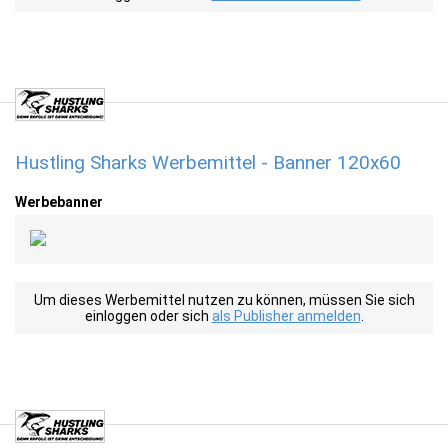
Hustling Sharks Werbemittel - Banner 120x60
Werbebanner
Um dieses Werbemittel nutzen zu können, müssen Sie sich
einloggen oder sich
als Publisher anmelden
.