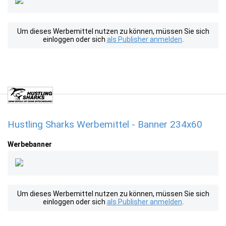
Um dieses Werbemittel nutzen zu können, müssen Sie sich
einloggen oder sich
als Publisher anmelden
.
Hustling Sharks Werbemittel - Banner 234x60
Werbebanner
Um dieses Werbemittel nutzen zu können, müssen Sie sich
einloggen oder sich
als Publisher anmelden
.