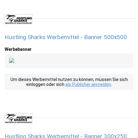
Hustling Sharks Werbemittel - Banner 500x500
Werbebanner
Um dieses Werbemittel nutzen zu können, müssen Sie sich
einloggen oder sich
als Publisher anmelden
.
Hustling Sharks Werbemittel - Banner 300x250