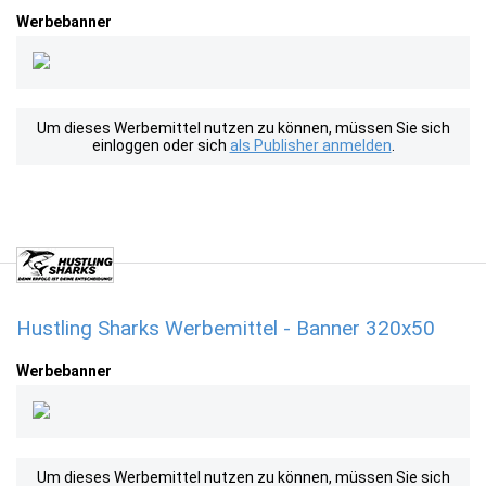
Werbebanner
Um dieses Werbemittel nutzen zu können, müssen Sie sich
einloggen oder sich
als Publisher anmelden
.
Hustling Sharks Werbemittel - Banner 320x50
Werbebanner
Um dieses Werbemittel nutzen zu können, müssen Sie sich