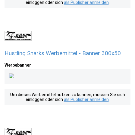
einloggen oder sich
als Publisher anmelden
.
Hustling Sharks Werbemittel - Banner 300x50
Werbebanner
Um dieses Werbemittel nutzen zu können, müssen Sie sich
einloggen oder sich
als Publisher anmelden
.