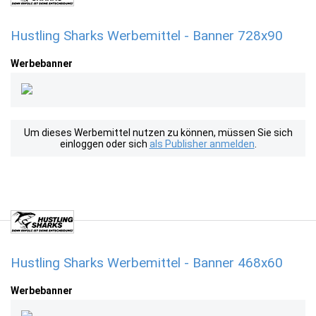
Hustling Sharks Werbemittel - Banner 728x90
Werbebanner
Um dieses Werbemittel nutzen zu können, müssen Sie sich
einloggen oder sich
als Publisher anmelden
.
Hustling Sharks Werbemittel - Banner 468x60
Werbebanner