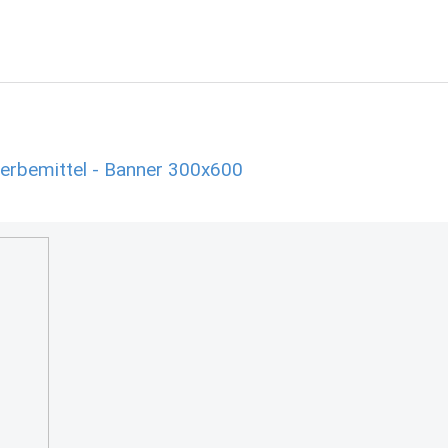
Werbemittel - Banner 300x600