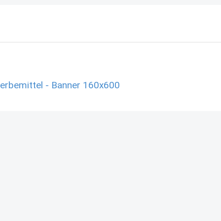
Werbemittel - Banner 160x600