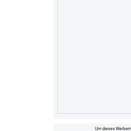
Um dieses Werbemit