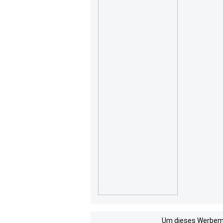
Um dieses Werbemit