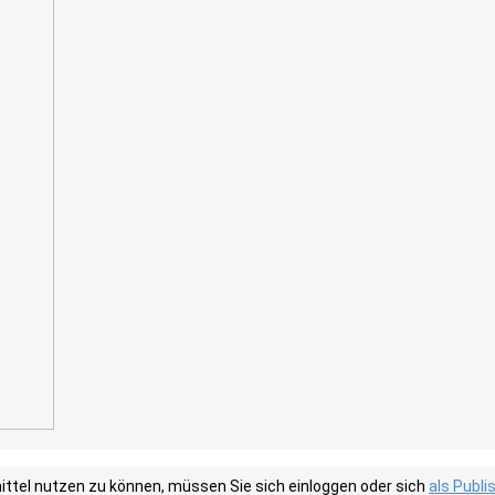
tel nutzen zu können, müssen Sie sich einloggen oder sich
als Publ