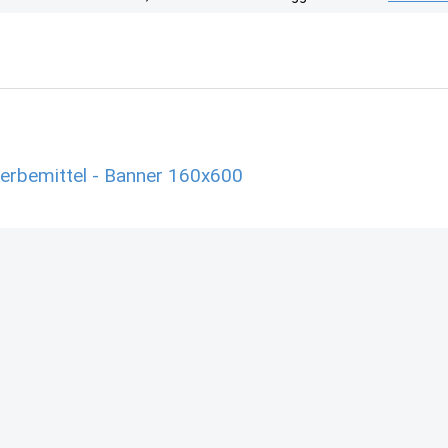
Werbemittel - Banner 160x600