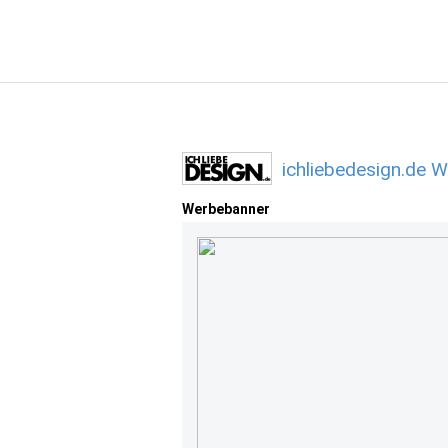
ichliebedesign.de 
Werbebanner