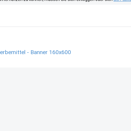
Werbemittel - Banner 160x600