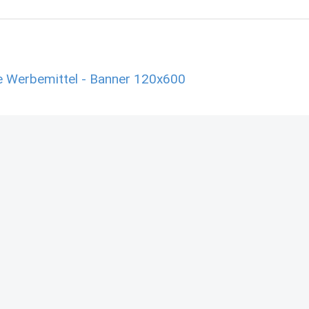
e Werbemittel - Banner 120x600