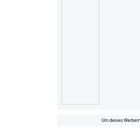
Um dieses Werbemit