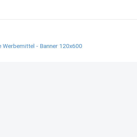
e Werbemittel - Banner 120x600