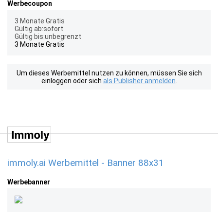
Werbecoupon
3 Monate Gratis
Gültig ab:sofort
Gültig bis:unbegrenzt
3 Monate Gratis
Um dieses Werbemittel nutzen zu können, müssen Sie sich
einloggen oder sich
als Publisher anmelden
.
immoly.ai Werbemittel - Banner 88x31
Werbebanner