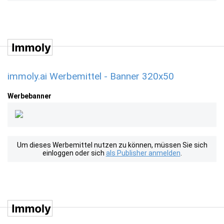
immoly.ai Werbemittel - Banner 320x50
Werbebanner
Um dieses Werbemittel nutzen zu können, müssen Sie sich
einloggen oder sich
als Publisher anmelden
.