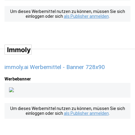
Um dieses Werbemittel nutzen zu können, müssen Sie sich
einloggen oder sich
als Publisher anmelden
.
immoly.ai Werbemittel - Banner 728x90
Werbebanner
Um dieses Werbemittel nutzen zu können, müssen Sie sich
einloggen oder sich
als Publisher anmelden
.