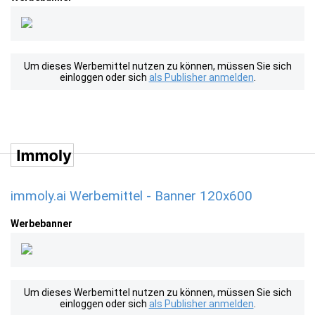
Um dieses Werbemittel nutzen zu können, müssen Sie sich
einloggen oder sich
als Publisher anmelden
.
immoly.ai Werbemittel - Banner 120x600
Werbebanner
Um dieses Werbemittel nutzen zu können, müssen Sie sich
einloggen oder sich
als Publisher anmelden
.