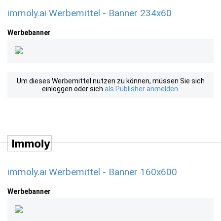
immoly.ai Werbemittel - Banner 234x60
Werbebanner
Um dieses Werbemittel nutzen zu können, müssen Sie sich
einloggen oder sich
als Publisher anmelden
.
immoly.ai Werbemittel - Banner 160x600
Werbebanner