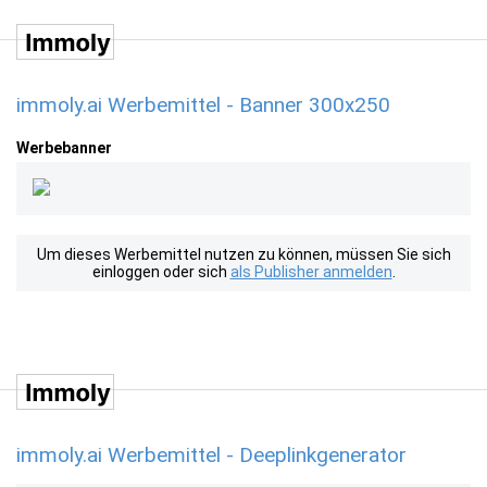
immoly.ai Werbemittel - Banner 300x250
Werbebanner
Um dieses Werbemittel nutzen zu können, müssen Sie sich
einloggen oder sich
als Publisher anmelden
.
immoly.ai Werbemittel - Deeplinkgenerator