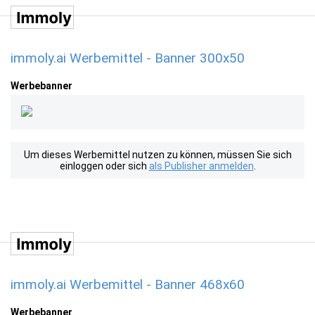
immoly.ai Werbemittel - Banner 300x50
Werbebanner
Um dieses Werbemittel nutzen zu können, müssen Sie sich
einloggen oder sich
als Publisher anmelden
.
immoly.ai Werbemittel - Banner 468x60
Werbebanner