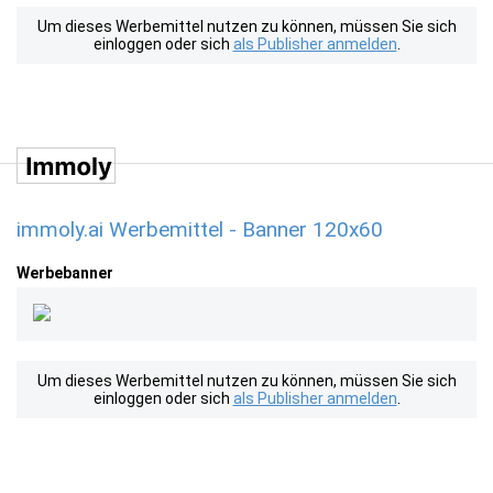
Um dieses Werbemittel nutzen zu können, müssen Sie sich
einloggen oder sich
als Publisher anmelden
.
immoly.ai Werbemittel - Banner 120x60
Werbebanner
Um dieses Werbemittel nutzen zu können, müssen Sie sich
einloggen oder sich
als Publisher anmelden
.