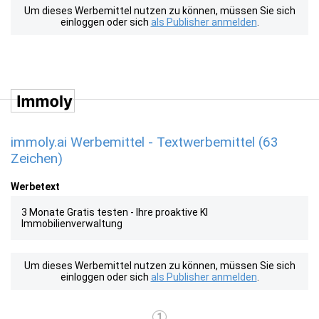
Um dieses Werbemittel nutzen zu können, müssen Sie sich
einloggen oder sich
als Publisher anmelden
.
immoly.ai Werbemittel - Textwerbemittel (63
Zeichen)
Werbetext
3 Monate Gratis testen - Ihre proaktive KI
Immobilienverwaltung
Um dieses Werbemittel nutzen zu können, müssen Sie sich
einloggen oder sich
als Publisher anmelden
.
1