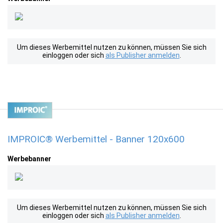
Um dieses Werbemittel nutzen zu können, müssen Sie sich
einloggen oder sich
als Publisher anmelden
.
IMPROIC® Werbemittel - Banner 120x600
Werbebanner
Um dieses Werbemittel nutzen zu können, müssen Sie sich
einloggen oder sich
als Publisher anmelden
.