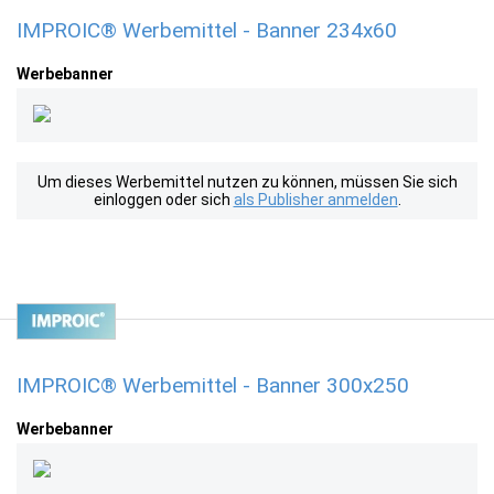
IMPROIC® Werbemittel - Banner 234x60
Werbebanner
Um dieses Werbemittel nutzen zu können, müssen Sie sich
einloggen oder sich
als Publisher anmelden
.
IMPROIC® Werbemittel - Banner 300x250
Werbebanner