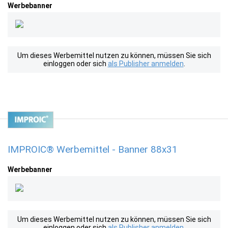
Werbebanner
Um dieses Werbemittel nutzen zu können, müssen Sie sich
einloggen oder sich
als Publisher anmelden
.
IMPROIC® Werbemittel - Banner 88x31
Werbebanner
Um dieses Werbemittel nutzen zu können, müssen Sie sich
einloggen oder sich
als Publisher anmelden
.