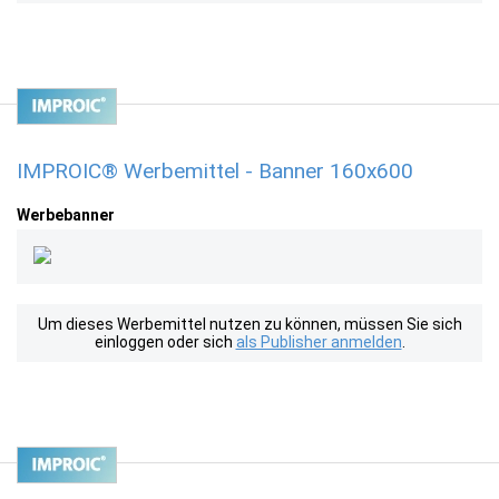
IMPROIC® Werbemittel - Banner 160x600
Werbebanner
Um dieses Werbemittel nutzen zu können, müssen Sie sich
einloggen oder sich
als Publisher anmelden
.