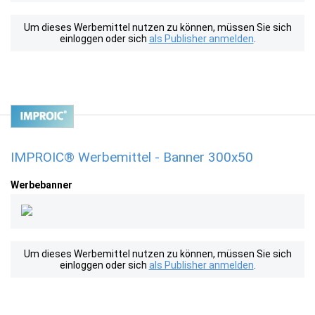
Um dieses Werbemittel nutzen zu können, müssen Sie sich
einloggen oder sich
als Publisher anmelden
.
IMPROIC® Werbemittel - Banner 300x50
Werbebanner
Um dieses Werbemittel nutzen zu können, müssen Sie sich
einloggen oder sich
als Publisher anmelden
.