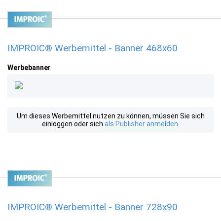
IMPROIC® Werbemittel - Banner 468x60
Werbebanner
Um dieses Werbemittel nutzen zu können, müssen Sie sich
einloggen oder sich
als Publisher anmelden
.
IMPROIC® Werbemittel - Banner 728x90