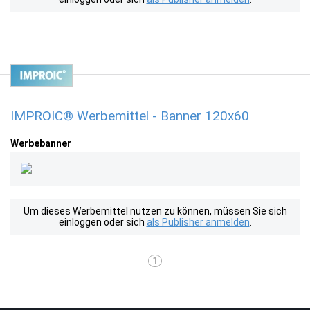
IMPROIC® Werbemittel - Banner 120x60
Werbebanner
Um dieses Werbemittel nutzen zu können, müssen Sie sich
einloggen oder sich
als Publisher anmelden
.
1