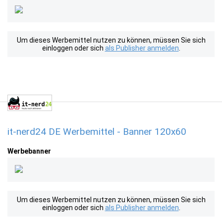
Um dieses Werbemittel nutzen zu können, müssen Sie sich
einloggen oder sich
als Publisher anmelden
.
it-nerd24 DE Werbemittel - Banner 120x60
Werbebanner
Um dieses Werbemittel nutzen zu können, müssen Sie sich
einloggen oder sich
als Publisher anmelden
.