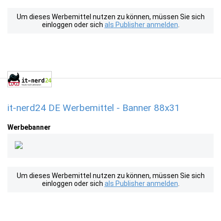
Um dieses Werbemittel nutzen zu können, müssen Sie sich
einloggen oder sich
als Publisher anmelden
.
it-nerd24 DE Werbemittel - Banner 88x31
Werbebanner
Um dieses Werbemittel nutzen zu können, müssen Sie sich
einloggen oder sich
als Publisher anmelden
.