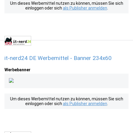
Um dieses Werbemittel nutzen zu können, müssen Sie sich
einloggen oder sich
als Publisher anmelden
.
it-nerd24 DE Werbemittel - Banner 234x60
Werbebanner
Um dieses Werbemittel nutzen zu können, müssen Sie sich
einloggen oder sich
als Publisher anmelden
.