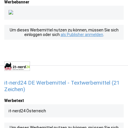
Werbebanner
Um dieses Werbemittel nutzen zu können, müssen Sie sich
einloggen oder sich
als Publisher anmelden
.
it-nerd24 DE Werbemittel - Textwerbemittel (21
Zeichen)
Werbetext
it-nerd24 Österreich
Um dieses Werbemittel nutzen zu können, müssen Sie sich