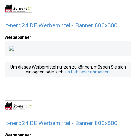
it-nerd24 DE Werbemittel - Banner 800x800
Werbebanner
Um dieses Werbemittel nutzen zu können, müssen Sie sich
einloggen oder sich
als Publisher anmelden
.
it-nerd24 DE Werbemittel - Banner 800x800
Werbebanner