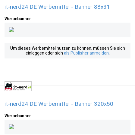
it-nerd24 DE Werbemittel - Banner 88x31
Werbebanner
Um dieses Werbemittel nutzen zu können, müssen Sie sich
einloggen oder sich
als Publisher anmelden
.
it-nerd24 DE Werbemittel - Banner 320x50
Werbebanner