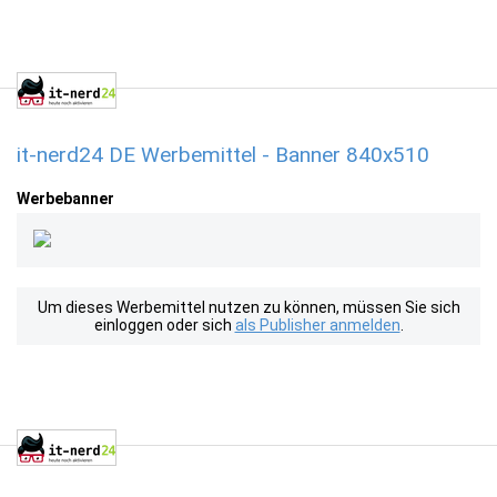
it-nerd24 DE Werbemittel - Banner 840x510
Werbebanner
Um dieses Werbemittel nutzen zu können, müssen Sie sich
einloggen oder sich
als Publisher anmelden
.