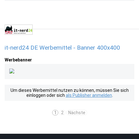
it-nerd24 DE Werbemittel - Banner 400x400
Werbebanner
Um dieses Werbemittel nutzen zu können, müssen Sie sich
einloggen oder sich
als Publisher anmelden
.
1
2
Nächste