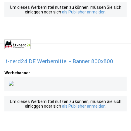
Um dieses Werbemittel nutzen zu können, müssen Sie sich
einloggen oder sich
als Publisher anmelden
.
it-nerd24 DE Werbemittel - Banner 800x800
Werbebanner
Um dieses Werbemittel nutzen zu können, müssen Sie sich
einloggen oder sich
als Publisher anmelden
.