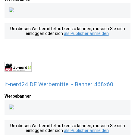
Um dieses Werbemittel nutzen zu können, müssen Sie sich
einloggen oder sich
als Publisher anmelden
.
it-nerd24 DE Werbemittel - Banner 468x60
Werbebanner
Um dieses Werbemittel nutzen zu können, müssen Sie sich
einloggen oder sich
als Publisher anmelden
.