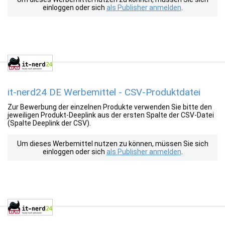
einloggen oder sich
als Publisher anmelden
.
it-nerd24 DE Werbemittel - CSV-Produktdatei
Zur Bewerbung der einzelnen Produkte verwenden Sie bitte den
jeweiligen Produkt-Deeplink aus der ersten Spalte der CSV-Datei
(Spalte Deeplink der CSV).
Um dieses Werbemittel nutzen zu können, müssen Sie sich
einloggen oder sich
als Publisher anmelden
.