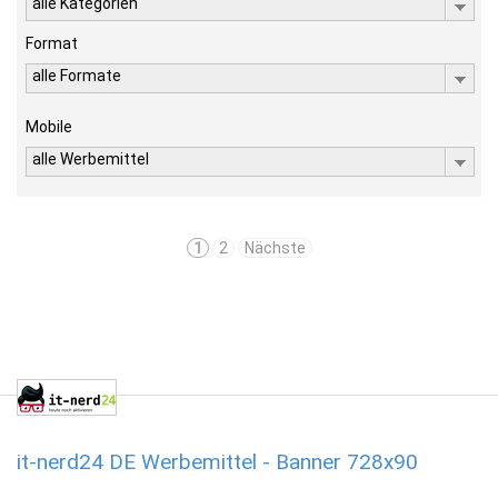
alle Kategorien
Format
alle Formate
Mobile
alle Werbemittel
1
2
Nächste
it-nerd24 DE Werbemittel - Banner 728x90