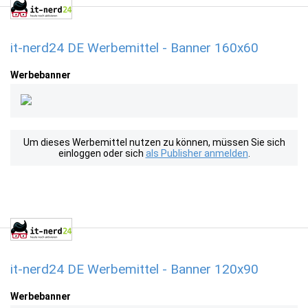
it-nerd24 DE Werbemittel - Banner 160x60
Werbebanner
Um dieses Werbemittel nutzen zu können, müssen Sie sich
einloggen oder sich
als Publisher anmelden
.
it-nerd24 DE Werbemittel - Banner 120x90
Werbebanner