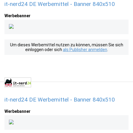
it-nerd24 DE Werbemittel - Banner 840x510
Werbebanner
Um dieses Werbemittel nutzen zu können, müssen Sie sich
einloggen oder sich
als Publisher anmelden
.
it-nerd24 DE Werbemittel - Banner 840x510
Werbebanner