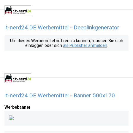
it-nerd24 DE Werbemittel - Deeplinkgenerator
Um dieses Werbemittel nutzen zu können, müssen Sie sich
einloggen oder sich
als Publisher anmelden
.
it-nerd24 DE Werbemittel - Banner 500x170
Werbebanner