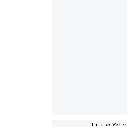
Um dieses Werbemit