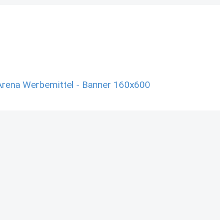
Arena Werbemittel - Banner 160x600