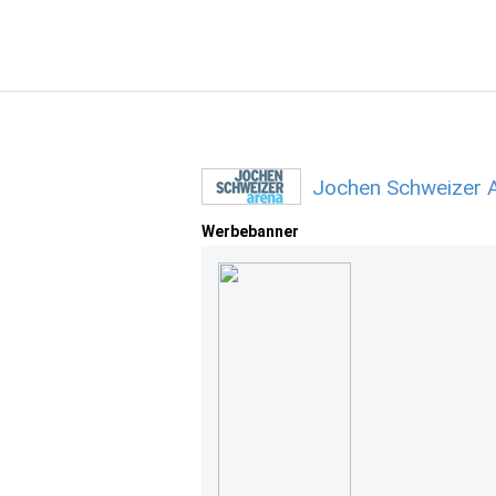
Jochen Schweizer 
Werbebanner