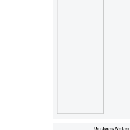
Um dieses Werbemit