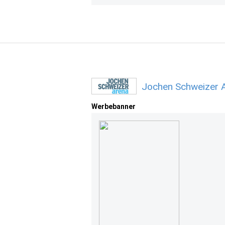
Jochen Schweizer 
Werbebanner