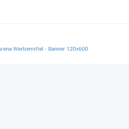
Arena Werbemittel - Banner 120x600