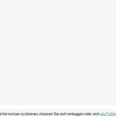
tel nutzen zu können, müssen Sie sich einloggen oder sich
als Publ