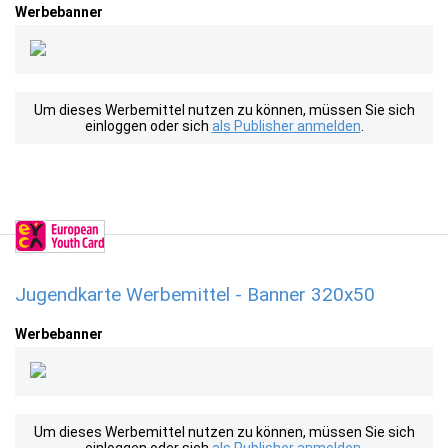
Werbebanner
Um dieses Werbemittel nutzen zu können, müssen Sie sich
einloggen oder sich
als Publisher anmelden
.
Jugendkarte Werbemittel - Banner 320x50
Werbebanner
Um dieses Werbemittel nutzen zu können, müssen Sie sich