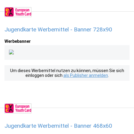
Jugendkarte Werbemittel - Banner 728x90
Werbebanner
Um dieses Werbemittel nutzen zu können, müssen Sie sich
einloggen oder sich
als Publisher anmelden
.
Jugendkarte Werbemittel - Banner 468x60