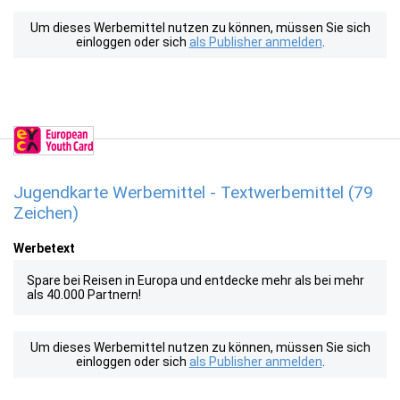
Um dieses Werbemittel nutzen zu können, müssen Sie sich
einloggen oder sich
als Publisher anmelden
.
Jugendkarte Werbemittel - Textwerbemittel (79
Zeichen)
Werbetext
Spare bei Reisen in Europa und entdecke mehr als bei mehr
als 40.000 Partnern!
Um dieses Werbemittel nutzen zu können, müssen Sie sich
einloggen oder sich
als Publisher anmelden
.