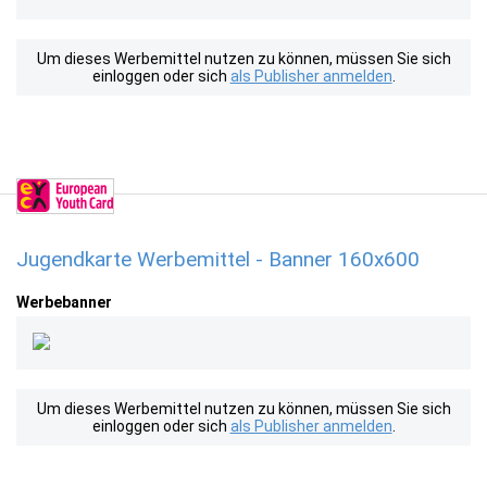
Um dieses Werbemittel nutzen zu können, müssen Sie sich
einloggen oder sich
als Publisher anmelden
.
Jugendkarte Werbemittel - Banner 160x600
Werbebanner
Um dieses Werbemittel nutzen zu können, müssen Sie sich
einloggen oder sich
als Publisher anmelden
.