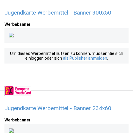
Jugendkarte Werbemittel - Banner 300x50
Werbebanner
Um dieses Werbemittel nutzen zu können, müssen Sie sich
einloggen oder sich
als Publisher anmelden
.
Jugendkarte Werbemittel - Banner 234x60
Werbebanner