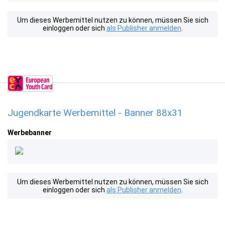
Um dieses Werbemittel nutzen zu können, müssen Sie sich
einloggen oder sich
als Publisher anmelden
.
Jugendkarte Werbemittel - Banner 88x31
Werbebanner
Um dieses Werbemittel nutzen zu können, müssen Sie sich
einloggen oder sich
als Publisher anmelden
.