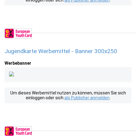
einloggen oder sich
als Publisher anmelden
.
Jugendkarte Werbemittel - Banner 300x250
Werbebanner
Um dieses Werbemittel nutzen zu können, müssen Sie sich
einloggen oder sich
als Publisher anmelden
.