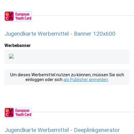
Jugendkarte Werbemittel - Banner 120x600
Werbebanner
Um dieses Werbemittel nutzen zu können, müssen Sie sich
einloggen oder sich
als Publisher anmelden
.
Jugendkarte Werbemittel - Deeplinkgenerator