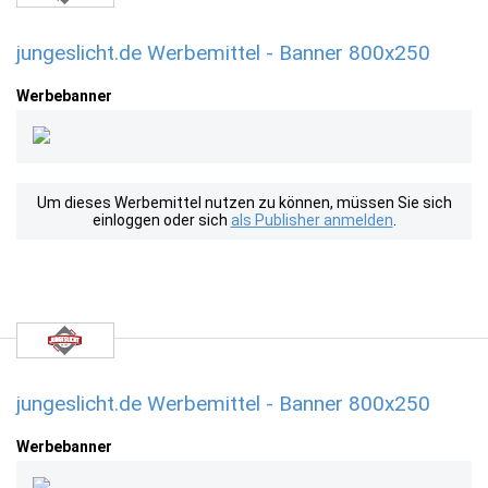
jungeslicht.de Werbemittel - Banner 800x250
Werbebanner
Um dieses Werbemittel nutzen zu können, müssen Sie sich
einloggen oder sich
als Publisher anmelden
.
jungeslicht.de Werbemittel - Banner 800x250
Werbebanner