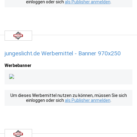
einloggen oder sich
als Publisher anmelden
.
jungeslicht.de Werbemittel - Banner 970x250
Werbebanner
Um dieses Werbemittel nutzen zu können, müssen Sie sich
einloggen oder sich
als Publisher anmelden
.