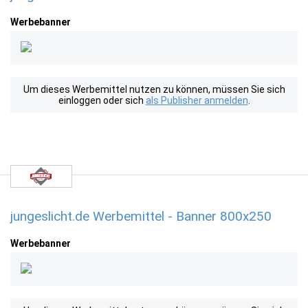
Werbebanner
Um dieses Werbemittel nutzen zu können, müssen Sie sich
einloggen oder sich
als Publisher anmelden
.
jungeslicht.de Werbemittel - Banner 800x250
Werbebanner