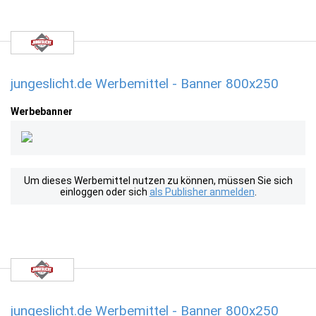
jungeslicht.de Werbemittel - Banner 800x250
Werbebanner
Um dieses Werbemittel nutzen zu können, müssen Sie sich
einloggen oder sich
als Publisher anmelden
.
jungeslicht.de Werbemittel - Banner 800x250