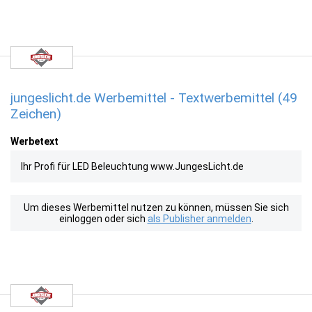
jungeslicht.de Werbemittel - Textwerbemittel (49
Zeichen)
Werbetext
Ihr Profi für LED Beleuchtung www.JungesLicht.de
Um dieses Werbemittel nutzen zu können, müssen Sie sich
einloggen oder sich
als Publisher anmelden
.