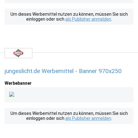
Um dieses Werbemittel nutzen zu können, müssen Sie sich
einloggen oder sich
als Publisher anmelden
.
jungeslicht.de Werbemittel - Banner 970x250
Werbebanner
Um dieses Werbemittel nutzen zu können, müssen Sie sich
einloggen oder sich
als Publisher anmelden
.