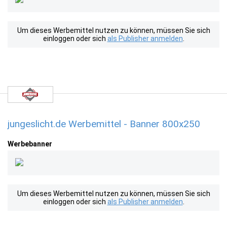
Um dieses Werbemittel nutzen zu können, müssen Sie sich
einloggen oder sich
als Publisher anmelden
.
jungeslicht.de Werbemittel - Banner 800x250
Werbebanner
Um dieses Werbemittel nutzen zu können, müssen Sie sich
einloggen oder sich
als Publisher anmelden
.