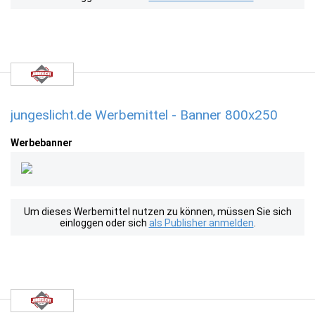
jungeslicht.de Werbemittel - Banner 800x250
Werbebanner
Um dieses Werbemittel nutzen zu können, müssen Sie sich
einloggen oder sich
als Publisher anmelden
.