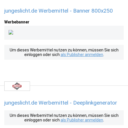
jungeslicht.de Werbemittel - Banner 800x250
Werbebanner
Um dieses Werbemittel nutzen zu können, müssen Sie sich
einloggen oder sich
als Publisher anmelden
.
jungeslicht.de Werbemittel - Deeplinkgenerator
Um dieses Werbemittel nutzen zu können, müssen Sie sich
einloggen oder sich
als Publisher anmelden
.