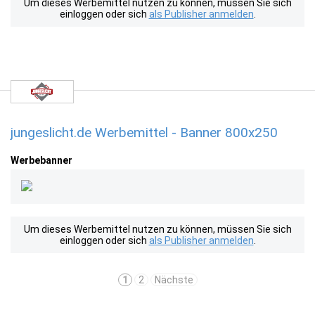
Um dieses Werbemittel nutzen zu können, müssen Sie sich
einloggen oder sich
als Publisher anmelden
.
jungeslicht.de Werbemittel - Banner 800x250
Werbebanner
Um dieses Werbemittel nutzen zu können, müssen Sie sich
einloggen oder sich
als Publisher anmelden
.
1
2
Nächste