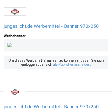
jungeslicht.de Werbemittel - Banner 970x250
Werbebanner
Um dieses Werbemittel nutzen zu können, müssen Sie sich
einloggen oder sich
als Publisher anmelden
.
jungeslicht.de Werbemittel - Banner 970x250