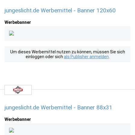
jungeslicht.de Werbemittel - Banner 120x60
Werbebanner
Um dieses Werbemittel nutzen zu können, müssen Sie sich
einloggen oder sich
als Publisher anmelden
.
jungeslicht.de Werbemittel - Banner 88x31
Werbebanner