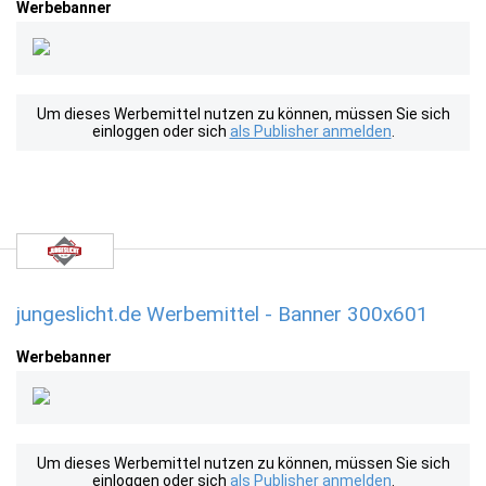
Werbebanner
Um dieses Werbemittel nutzen zu können, müssen Sie sich
einloggen oder sich
als Publisher anmelden
.
jungeslicht.de Werbemittel - Banner 300x601
Werbebanner
Um dieses Werbemittel nutzen zu können, müssen Sie sich
einloggen oder sich
als Publisher anmelden
.