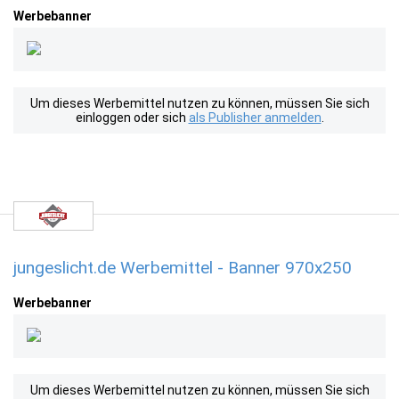
Werbebanner
Um dieses Werbemittel nutzen zu können, müssen Sie sich
einloggen oder sich
als Publisher anmelden
.
jungeslicht.de Werbemittel - Banner 970x250
Werbebanner
Um dieses Werbemittel nutzen zu können, müssen Sie sich