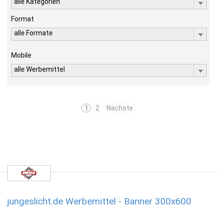
alle Kategorien
Format
alle Formate
Mobile
alle Werbemittel
1
2
Nächste
jungeslicht.de Werbemittel - Banner 300x600