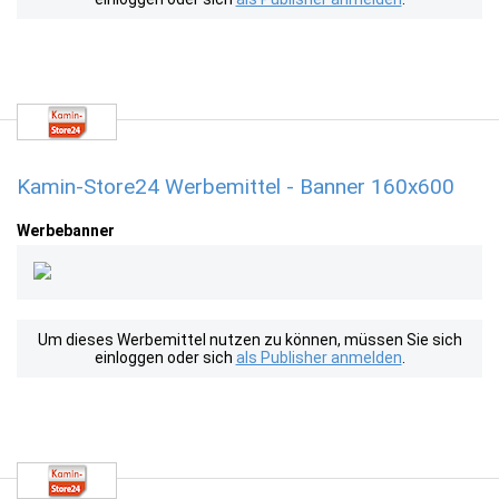
Kamin-Store24 Werbemittel - Banner 160x600
Werbebanner
Um dieses Werbemittel nutzen zu können, müssen Sie sich
einloggen oder sich
als Publisher anmelden
.