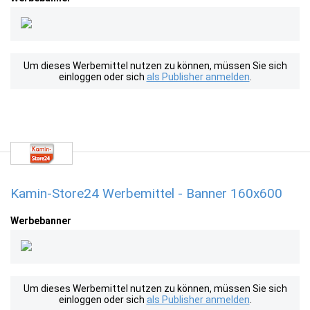
Um dieses Werbemittel nutzen zu können, müssen Sie sich
einloggen oder sich
als Publisher anmelden
.
Kamin-Store24 Werbemittel - Banner 160x600
Werbebanner
Um dieses Werbemittel nutzen zu können, müssen Sie sich
einloggen oder sich
als Publisher anmelden
.