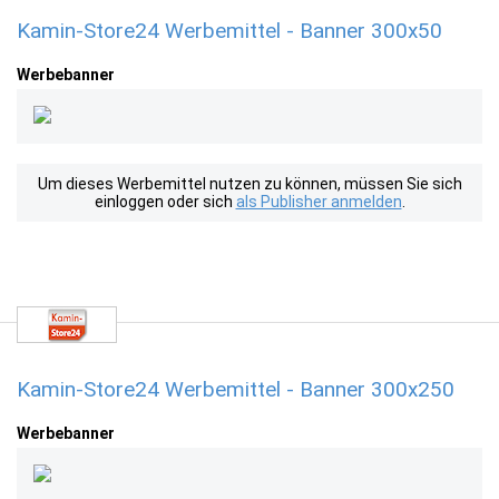
Kamin-Store24 Werbemittel - Banner 300x50
Werbebanner
Um dieses Werbemittel nutzen zu können, müssen Sie sich
einloggen oder sich
als Publisher anmelden
.
Kamin-Store24 Werbemittel - Banner 300x250
Werbebanner