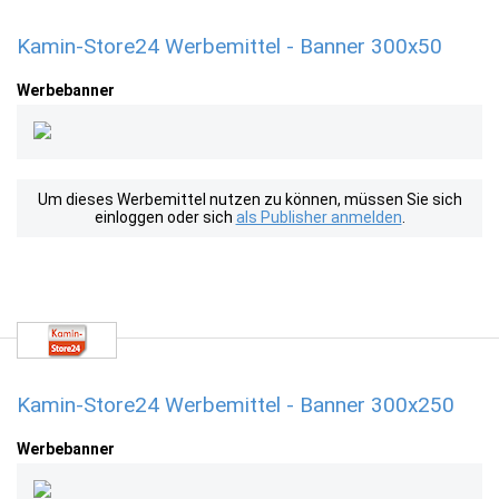
Kamin-Store24 Werbemittel - Banner 300x50
Werbebanner
Um dieses Werbemittel nutzen zu können, müssen Sie sich
einloggen oder sich
als Publisher anmelden
.
Kamin-Store24 Werbemittel - Banner 300x250
Werbebanner