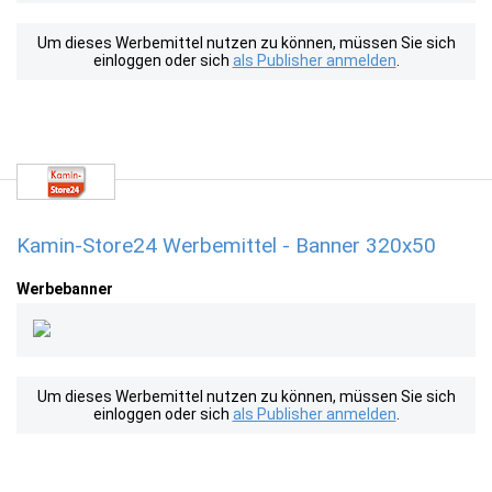
Um dieses Werbemittel nutzen zu können, müssen Sie sich
einloggen oder sich
als Publisher anmelden
.
Kamin-Store24 Werbemittel - Banner 320x50
Werbebanner
Um dieses Werbemittel nutzen zu können, müssen Sie sich
einloggen oder sich
als Publisher anmelden
.