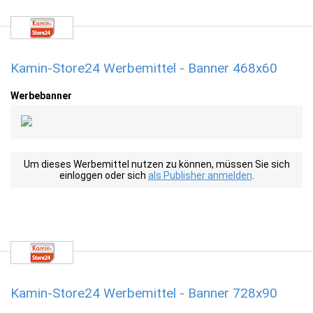
Kamin-Store24 Werbemittel - Banner 468x60
Werbebanner
Um dieses Werbemittel nutzen zu können, müssen Sie sich
einloggen oder sich
als Publisher anmelden
.
Kamin-Store24 Werbemittel - Banner 728x90