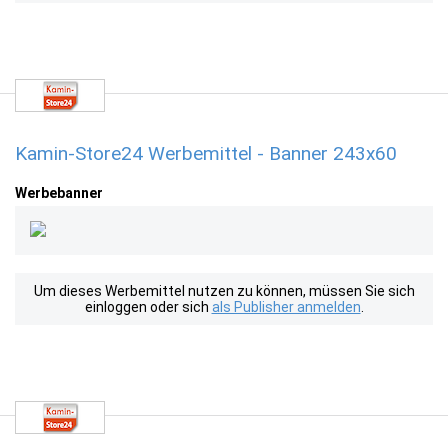
Kamin-Store24 Werbemittel - Banner 243x60
Werbebanner
Um dieses Werbemittel nutzen zu können, müssen Sie sich
einloggen oder sich
als Publisher anmelden
.