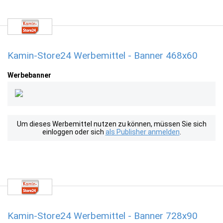
Kamin-Store24 Werbemittel - Banner 468x60
Werbebanner
Um dieses Werbemittel nutzen zu können, müssen Sie sich
einloggen oder sich
als Publisher anmelden
.
Kamin-Store24 Werbemittel - Banner 728x90