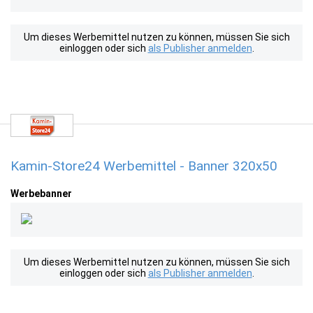
Um dieses Werbemittel nutzen zu können, müssen Sie sich
einloggen oder sich
als Publisher anmelden
.
Kamin-Store24 Werbemittel - Banner 320x50
Werbebanner
Um dieses Werbemittel nutzen zu können, müssen Sie sich
einloggen oder sich
als Publisher anmelden
.