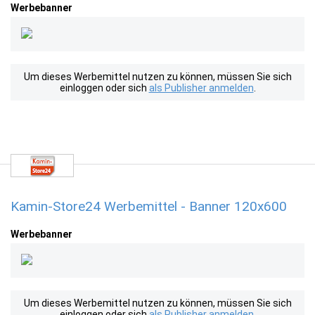
Werbebanner
Um dieses Werbemittel nutzen zu können, müssen Sie sich
einloggen oder sich
als Publisher anmelden
.
Kamin-Store24 Werbemittel - Banner 120x600
Werbebanner
Um dieses Werbemittel nutzen zu können, müssen Sie sich
einloggen oder sich
als Publisher anmelden
.