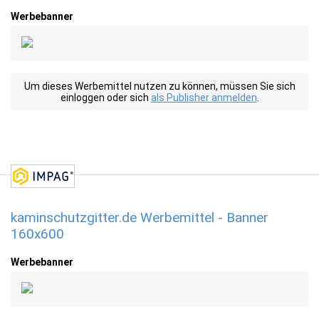
Werbebanner
Um dieses Werbemittel nutzen zu können, müssen Sie sich
einloggen oder sich
als Publisher anmelden
.
kaminschutzgitter.de Werbemittel - Banner
160x600
Werbebanner