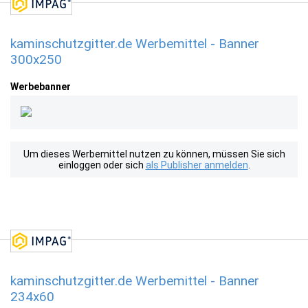
kaminschutzgitter.de Werbemittel - Banner
300x250
Werbebanner
Um dieses Werbemittel nutzen zu können, müssen Sie sich
einloggen oder sich
als Publisher anmelden
.
kaminschutzgitter.de Werbemittel - Banner
234x60