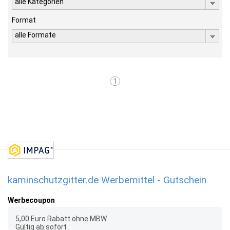
alle Kategorien
Format
alle Formate
1
kaminschutzgitter.de Werbemittel - Gutschein
Werbecoupon
5,00 Euro Rabatt ohne MBW
Gültig ab:sofort