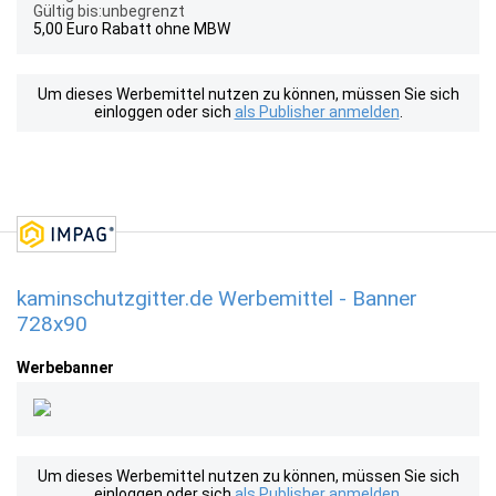
Gültig bis:unbegrenzt
5,00 Euro Rabatt ohne MBW
Um dieses Werbemittel nutzen zu können, müssen Sie sich
einloggen oder sich
als Publisher anmelden
.
kaminschutzgitter.de Werbemittel - Banner
728x90
Werbebanner
Um dieses Werbemittel nutzen zu können, müssen Sie sich
einloggen oder sich
als Publisher anmelden
.