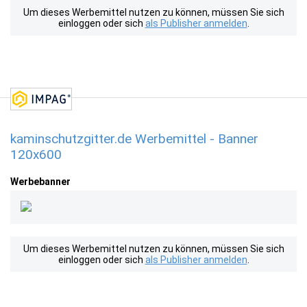
Um dieses Werbemittel nutzen zu können, müssen Sie sich
einloggen oder sich
als Publisher anmelden
.
kaminschutzgitter.de Werbemittel - Banner
120x600
Werbebanner
Um dieses Werbemittel nutzen zu können, müssen Sie sich
einloggen oder sich
als Publisher anmelden
.