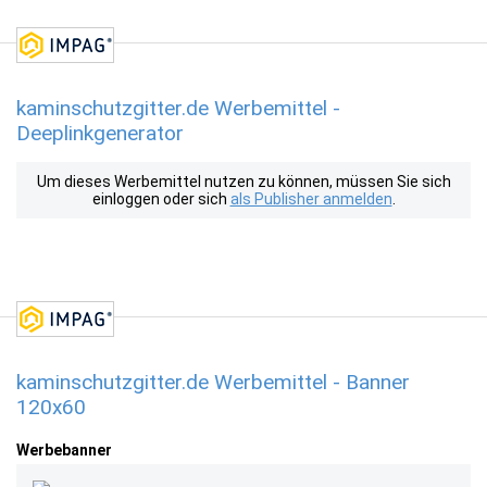
kaminschutzgitter.de Werbemittel -
Deeplinkgenerator
Um dieses Werbemittel nutzen zu können, müssen Sie sich
einloggen oder sich
als Publisher anmelden
.
kaminschutzgitter.de Werbemittel - Banner
120x60
Werbebanner