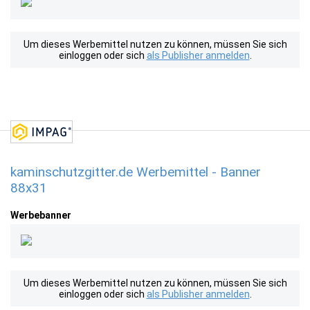
Um dieses Werbemittel nutzen zu können, müssen Sie sich
einloggen oder sich
als Publisher anmelden
.
kaminschutzgitter.de Werbemittel - Banner
88x31
Werbebanner
Um dieses Werbemittel nutzen zu können, müssen Sie sich
einloggen oder sich
als Publisher anmelden
.