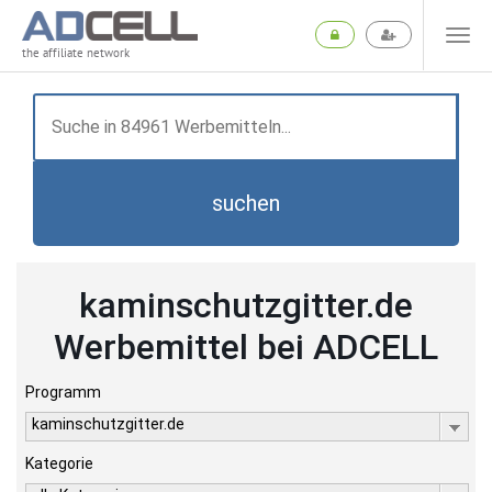
the affiliate network
suchen
kaminschutzgitter.de
Werbemittel bei ADCELL
Programm
kaminschutzgitter.de
Kategorie