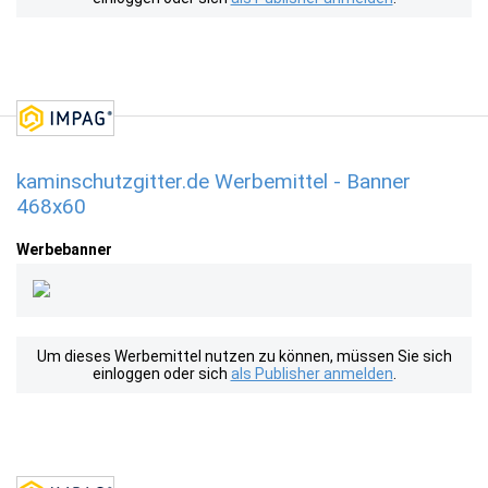
kaminschutzgitter.de Werbemittel - Banner
468x60
Werbebanner
Um dieses Werbemittel nutzen zu können, müssen Sie sich
einloggen oder sich
als Publisher anmelden
.