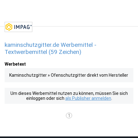
kaminschutzgitter.de Werbemittel -
Textwerbemittel (59 Zeichen)
Werbetext
Kaminschutzgitter » Ofenschutzgitter direkt vom Hersteller
Um dieses Werbemittel nutzen zu können, müssen Sie sich
einloggen oder sich
als Publisher anmelden
.
1