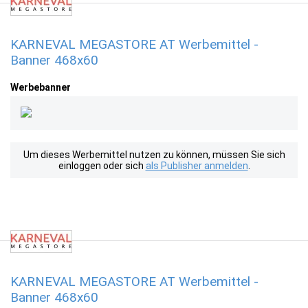
KARNEVAL MEGASTORE AT Werbemittel -
Banner 468x60
Werbebanner
Um dieses Werbemittel nutzen zu können, müssen Sie sich
einloggen oder sich
als Publisher anmelden
.
KARNEVAL MEGASTORE AT Werbemittel -
Banner 468x60