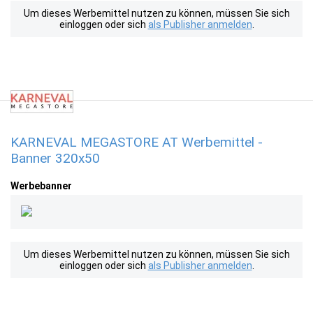
Um dieses Werbemittel nutzen zu können, müssen Sie sich
einloggen oder sich
als Publisher anmelden
.
KARNEVAL MEGASTORE AT Werbemittel -
Banner 320x50
Werbebanner
Um dieses Werbemittel nutzen zu können, müssen Sie sich
einloggen oder sich
als Publisher anmelden
.