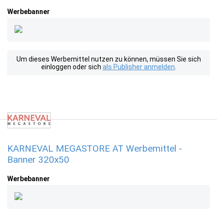
Werbebanner
Um dieses Werbemittel nutzen zu können, müssen Sie sich
einloggen oder sich
als Publisher anmelden
.
KARNEVAL MEGASTORE AT Werbemittel -
Banner 320x50
Werbebanner