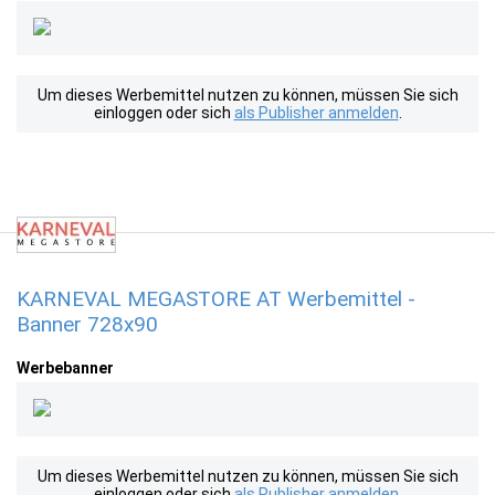
Um dieses Werbemittel nutzen zu können, müssen Sie sich
einloggen oder sich
als Publisher anmelden
.
KARNEVAL MEGASTORE AT Werbemittel -
Banner 728x90
Werbebanner
Um dieses Werbemittel nutzen zu können, müssen Sie sich
einloggen oder sich
als Publisher anmelden
.