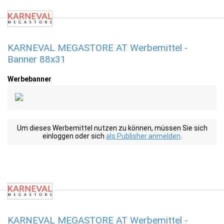
KARNEVAL MEGASTORE AT Werbemittel -
Banner 88x31
Werbebanner
Um dieses Werbemittel nutzen zu können, müssen Sie sich
einloggen oder sich
als Publisher anmelden
.
KARNEVAL MEGASTORE AT Werbemittel -