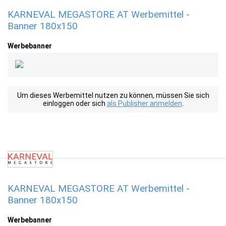
KARNEVAL MEGASTORE AT Werbemittel -
Banner 180x150
Werbebanner
Um dieses Werbemittel nutzen zu können, müssen Sie sich
einloggen oder sich
als Publisher anmelden
.
KARNEVAL MEGASTORE AT Werbemittel -
Banner 180x150
Werbebanner