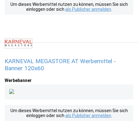
Um dieses Werbemittel nutzen zu können, müssen Sie sich
einloggen oder sich
als Publisher anmelden
.
KARNEVAL MEGASTORE AT Werbemittel -
Banner 120x60
Werbebanner
Um dieses Werbemittel nutzen zu können, müssen Sie sich
einloggen oder sich
als Publisher anmelden
.