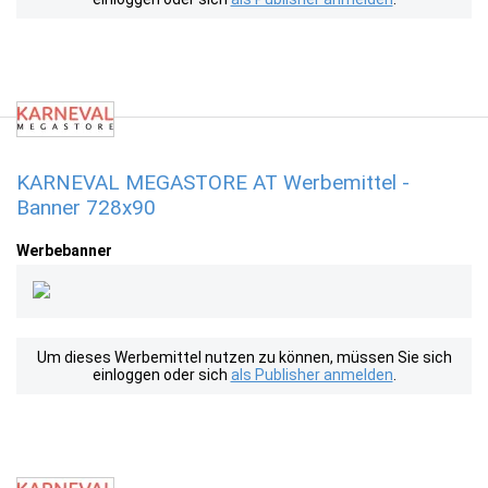
KARNEVAL MEGASTORE AT Werbemittel -
Banner 728x90
Werbebanner
Um dieses Werbemittel nutzen zu können, müssen Sie sich
einloggen oder sich
als Publisher anmelden
.