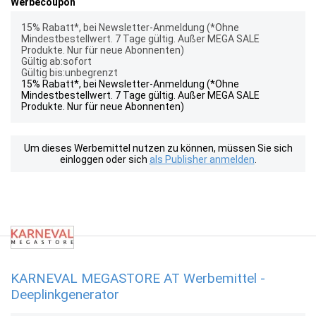
Werbecoupon
15% Rabatt*, bei Newsletter-Anmeldung (*Ohne
Mindestbestellwert. 7 Tage gültig. Außer MEGA SALE
Produkte. Nur für neue Abonnenten)
Gültig ab:sofort
Gültig bis:unbegrenzt
15% Rabatt*, bei Newsletter-Anmeldung (*Ohne
Mindestbestellwert. 7 Tage gültig. Außer MEGA SALE
Produkte. Nur für neue Abonnenten)
Um dieses Werbemittel nutzen zu können, müssen Sie sich
einloggen oder sich
als Publisher anmelden
.
KARNEVAL MEGASTORE AT Werbemittel -
Deeplinkgenerator