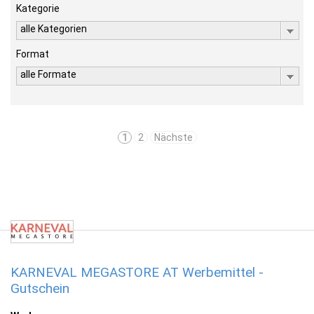
Kategorie
alle Kategorien
Format
alle Formate
1
2
Nächste
KARNEVAL MEGASTORE AT Werbemittel -
Gutschein