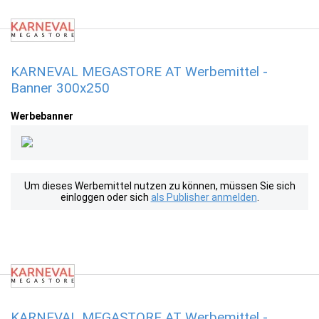
KARNEVAL MEGASTORE AT Werbemittel -
Banner 300x250
Werbebanner
Um dieses Werbemittel nutzen zu können, müssen Sie sich
einloggen oder sich
als Publisher anmelden
.
KARNEVAL MEGASTORE AT Werbemittel -