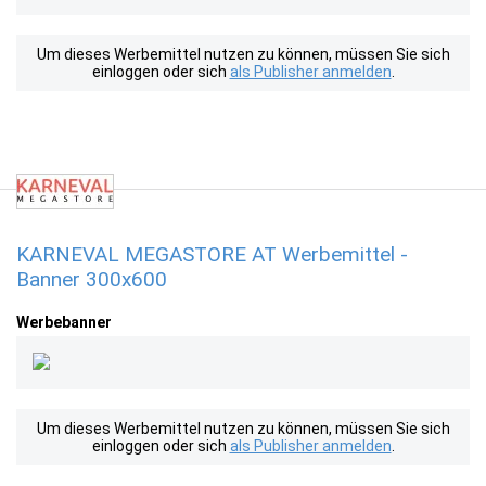
Um dieses Werbemittel nutzen zu können, müssen Sie sich
einloggen oder sich
als Publisher anmelden
.
KARNEVAL MEGASTORE AT Werbemittel -
Banner 300x600
Werbebanner
Um dieses Werbemittel nutzen zu können, müssen Sie sich
einloggen oder sich
als Publisher anmelden
.