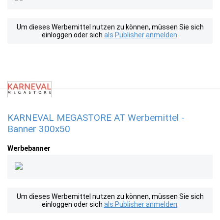
Um dieses Werbemittel nutzen zu können, müssen Sie sich
einloggen oder sich
als Publisher anmelden
.
KARNEVAL MEGASTORE AT Werbemittel -
Banner 300x50
Werbebanner
Um dieses Werbemittel nutzen zu können, müssen Sie sich
einloggen oder sich
als Publisher anmelden
.