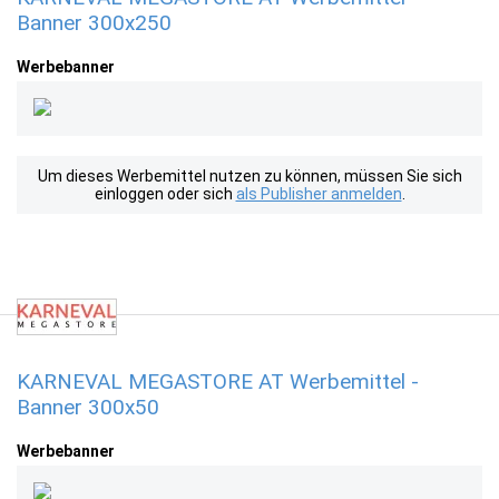
Banner 300x250
Werbebanner
Um dieses Werbemittel nutzen zu können, müssen Sie sich
einloggen oder sich
als Publisher anmelden
.
KARNEVAL MEGASTORE AT Werbemittel -
Banner 300x50
Werbebanner