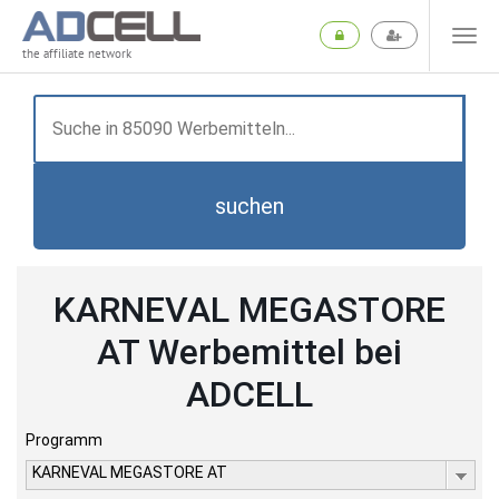
the affiliate network
suchen
KARNEVAL MEGASTORE
AT Werbemittel bei
ADCELL
Programm
KARNEVAL MEGASTORE AT