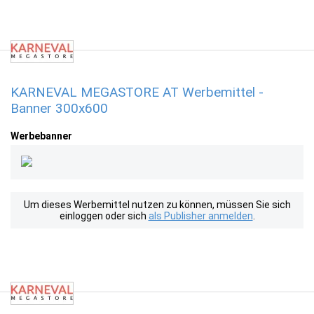
KARNEVAL MEGASTORE AT Werbemittel -
Banner 300x600
Werbebanner
Um dieses Werbemittel nutzen zu können, müssen Sie sich
einloggen oder sich
als Publisher anmelden
.