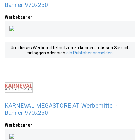
Banner 970x250
Werbebanner
Um dieses Werbemittel nutzen zu können, müssen Sie sich
einloggen oder sich
als Publisher anmelden
.
KARNEVAL MEGASTORE AT Werbemittel -
Banner 970x250
Werbebanner