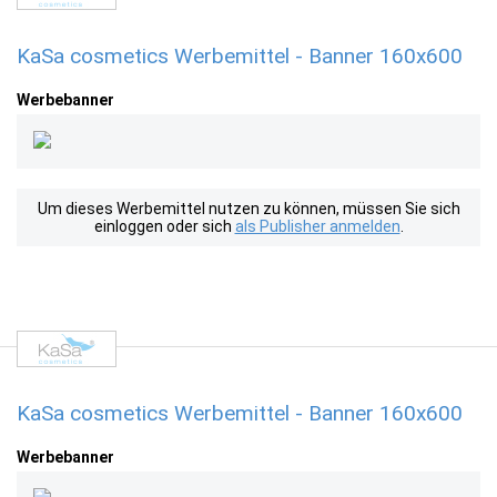
KaSa cosmetics Werbemittel - Banner 160x600
Werbebanner
Um dieses Werbemittel nutzen zu können, müssen Sie sich
einloggen oder sich
als Publisher anmelden
.
KaSa cosmetics Werbemittel - Banner 160x600
Werbebanner