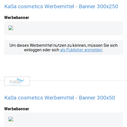
KaSa cosmetics Werbemittel - Banner 300x250
Werbebanner
Um dieses Werbemittel nutzen zu können, müssen Sie sich
einloggen oder sich
als Publisher anmelden
.
KaSa cosmetics Werbemittel - Banner 300x50
Werbebanner