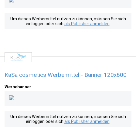
Um dieses Werbemittel nutzen zu können, müssen Sie sich
einloggen oder sich
als Publisher anmelden
.
KaSa cosmetics Werbemittel - Banner 120x600
Werbebanner
Um dieses Werbemittel nutzen zu können, müssen Sie sich
einloggen oder sich
als Publisher anmelden
.