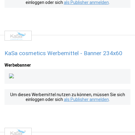
einloggen oder sich
als Publisher anmelden
.
KaSa cosmetics Werbemittel - Banner 234x60
Werbebanner
Um dieses Werbemittel nutzen zu können, müssen Sie sich
einloggen oder sich
als Publisher anmelden
.