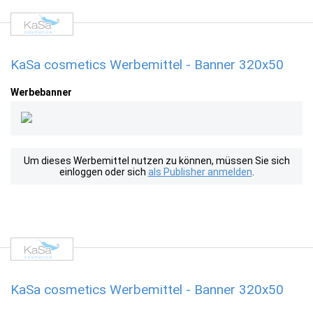
KaSa cosmetics Werbemittel - Banner 320x50
Werbebanner
Um dieses Werbemittel nutzen zu können, müssen Sie sich
einloggen oder sich
als Publisher anmelden
.
KaSa cosmetics Werbemittel - Banner 320x50