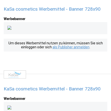
KaSa cosmetics Werbemittel - Banner 728x90
Werbebanner
Um dieses Werbemittel nutzen zu können, müssen Sie sich
einloggen oder sich
als Publisher anmelden
.
KaSa cosmetics Werbemittel - Banner 728x90
Werbebanner