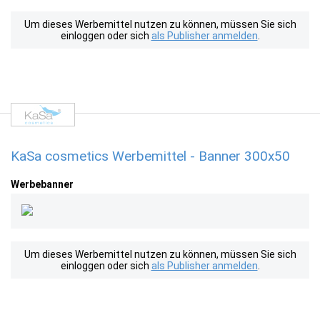
Um dieses Werbemittel nutzen zu können, müssen Sie sich
einloggen oder sich
als Publisher anmelden
.
KaSa cosmetics Werbemittel - Banner 300x50
Werbebanner
Um dieses Werbemittel nutzen zu können, müssen Sie sich
einloggen oder sich
als Publisher anmelden
.