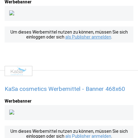
Werbebanner
Um dieses Werbemittel nutzen zu können, müssen Sie sich
einloggen oder sich
als Publisher anmelden
.
KaSa cosmetics Werbemittel - Banner 468x60
Werbebanner
Um dieses Werbemittel nutzen zu können, müssen Sie sich
einloggen oder sich
als Publisher anmelden
.