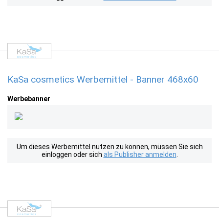
KaSa cosmetics Werbemittel - Banner 468x60
Werbebanner
Um dieses Werbemittel nutzen zu können, müssen Sie sich
einloggen oder sich
als Publisher anmelden
.