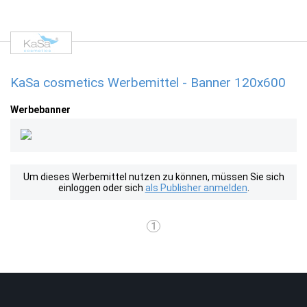
KaSa cosmetics Werbemittel - Banner 120x600
Werbebanner
Um dieses Werbemittel nutzen zu können, müssen Sie sich
einloggen oder sich
als Publisher anmelden
.
1