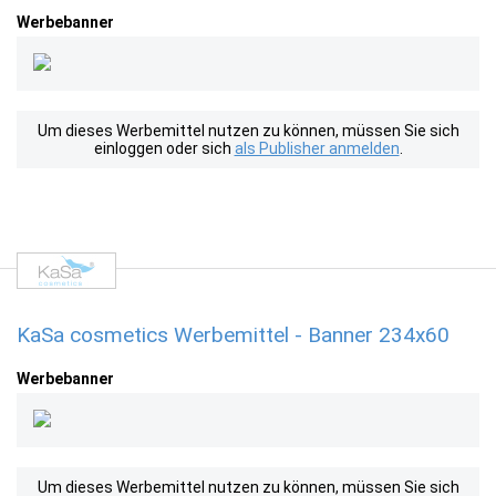
Werbebanner
Um dieses Werbemittel nutzen zu können, müssen Sie sich
einloggen oder sich
als Publisher anmelden
.
KaSa cosmetics Werbemittel - Banner 234x60
Werbebanner
Um dieses Werbemittel nutzen zu können, müssen Sie sich