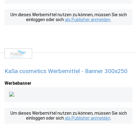
Um dieses Werbemittel nutzen zu können, müssen Sie sich
einloggen oder sich
als Publisher anmelden
.
KaSa cosmetics Werbemittel - Banner 300x250
Werbebanner
Um dieses Werbemittel nutzen zu können, müssen Sie sich
einloggen oder sich
als Publisher anmelden
.