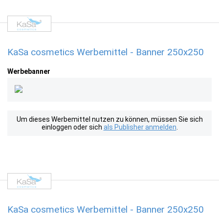
KaSa cosmetics Werbemittel - Banner 250x250
Werbebanner
Um dieses Werbemittel nutzen zu können, müssen Sie sich
einloggen oder sich
als Publisher anmelden
.
KaSa cosmetics Werbemittel - Banner 250x250