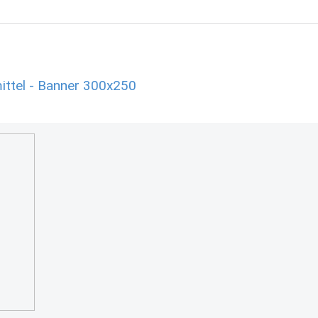
ittel - Banner 300x250