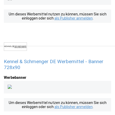
Um dieses Werbemittel nutzen zu können, müssen Sie sich
einloggen oder sich
als Publisher anmelden
.
Kennel & Schmenger DE Werbemittel - Banner
728x90
Werbebanner
Um dieses Werbemittel nutzen zu können, müssen Sie sich
einloggen oder sich
als Publisher anmelden
.