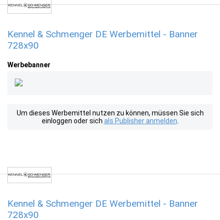
Kennel & Schmenger DE Werbemittel - Banner
728x90
Werbebanner
Um dieses Werbemittel nutzen zu können, müssen Sie sich
einloggen oder sich
als Publisher anmelden
.
Kennel & Schmenger DE Werbemittel - Banner
728x90