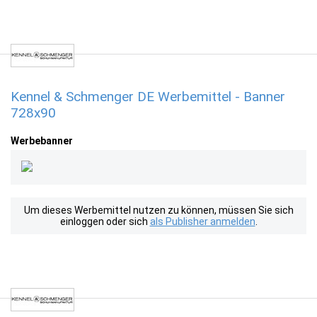
Kennel & Schmenger DE Werbemittel - Banner
728x90
Werbebanner
Um dieses Werbemittel nutzen zu können, müssen Sie sich
einloggen oder sich
als Publisher anmelden
.