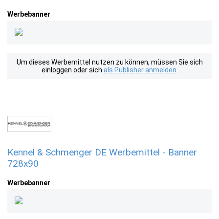
Werbebanner
Um dieses Werbemittel nutzen zu können, müssen Sie sich
einloggen oder sich
als Publisher anmelden
.
Kennel & Schmenger DE Werbemittel - Banner
728x90
Werbebanner