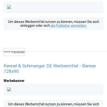
Um dieses Werbemittel nutzen zu können, müssen Sie sich
einloggen oder sich
als Publisher anmelden
.
Kennel & Schmenger DE Werbemittel - Banner
728x90
Werbebanner
Um dieses Werbemittel nutzen zu können, müssen Sie sich