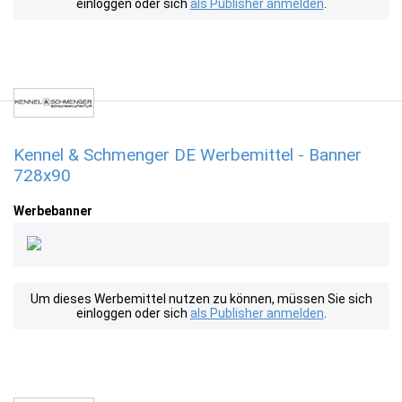
einloggen oder sich
als Publisher anmelden
.
Kennel & Schmenger DE Werbemittel - Banner
728x90
Werbebanner
Um dieses Werbemittel nutzen zu können, müssen Sie sich
einloggen oder sich
als Publisher anmelden
.