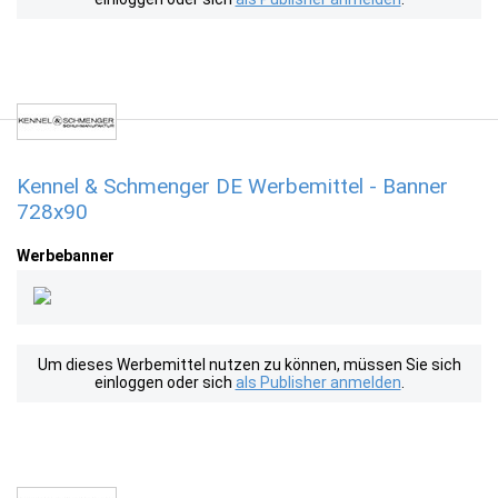
Kennel & Schmenger DE Werbemittel - Banner
728x90
Werbebanner
Um dieses Werbemittel nutzen zu können, müssen Sie sich
einloggen oder sich
als Publisher anmelden
.