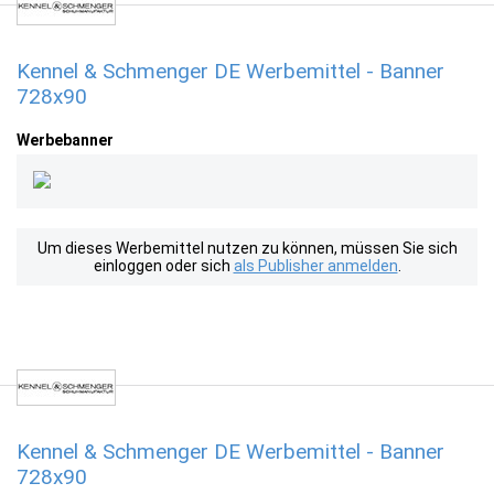
Kennel & Schmenger DE Werbemittel - Banner
728x90
Werbebanner
Um dieses Werbemittel nutzen zu können, müssen Sie sich
einloggen oder sich
als Publisher anmelden
.
Kennel & Schmenger DE Werbemittel - Banner
728x90