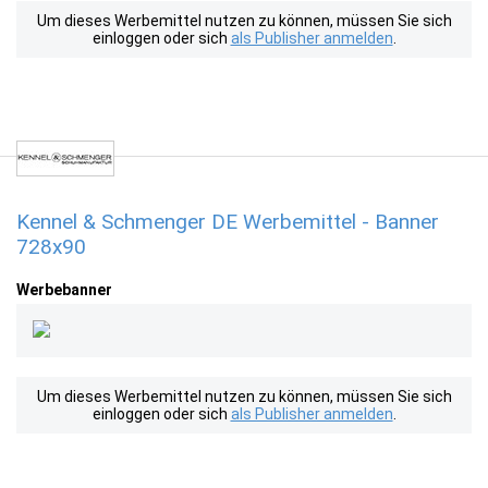
Um dieses Werbemittel nutzen zu können, müssen Sie sich
einloggen oder sich
als Publisher anmelden
.
Kennel & Schmenger DE Werbemittel - Banner
728x90
Werbebanner
Um dieses Werbemittel nutzen zu können, müssen Sie sich
einloggen oder sich
als Publisher anmelden
.