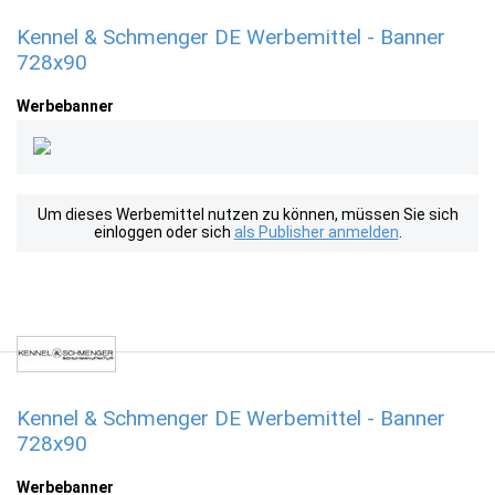
Kennel & Schmenger DE Werbemittel - Banner
728x90
Werbebanner
Um dieses Werbemittel nutzen zu können, müssen Sie sich
einloggen oder sich
als Publisher anmelden
.
Kennel & Schmenger DE Werbemittel - Banner
728x90
Werbebanner