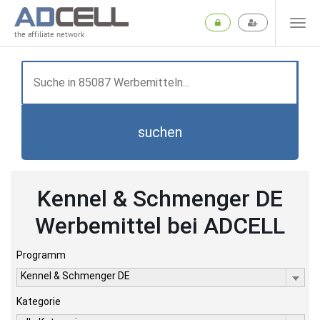
the affiliate network
suchen
Kennel & Schmenger DE
Werbemittel bei ADCELL
Programm
Kennel & Schmenger DE
Kategorie