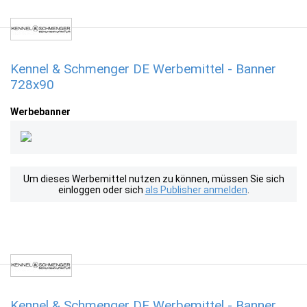
Kennel & Schmenger DE Werbemittel - Banner
728x90
Werbebanner
Um dieses Werbemittel nutzen zu können, müssen Sie sich
einloggen oder sich
als Publisher anmelden
.
Kennel & Schmenger DE Werbemittel - Banner