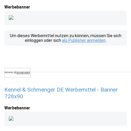
Werbebanner
Um dieses Werbemittel nutzen zu können, müssen Sie sich
einloggen oder sich
als Publisher anmelden
.
Kennel & Schmenger DE Werbemittel - Banner
728x90
Werbebanner