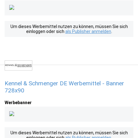
Um dieses Werbemittel nutzen zu können, müssen Sie sich
einloggen oder sich
als Publisher anmelden
.
Kennel & Schmenger DE Werbemittel - Banner
728x90
Werbebanner
Um dieses Werbemittel nutzen zu können, müssen Sie sich
einloggen oder sich
als Publisher anmelden
.