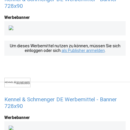
728x90
Werbebanner
Um dieses Werbemittel nutzen zu können, müssen Sie sich
einloggen oder sich
als Publisher anmelden
.
Kennel & Schmenger DE Werbemittel - Banner
728x90
Werbebanner