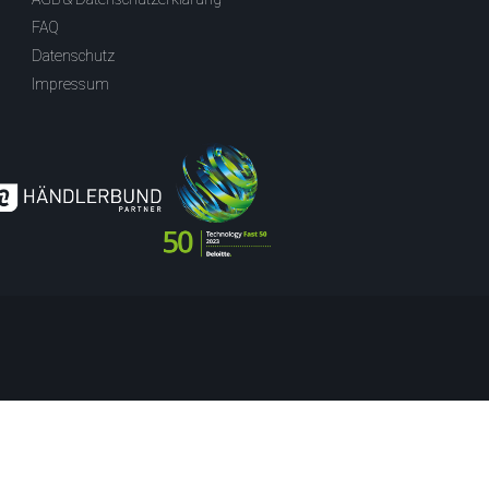
FAQ
Datenschutz
Impressum