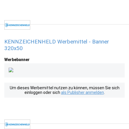
KENNZEICHENHELD Werbemittel - Banner
320x50
Werbebanner
Um dieses Werbemittel nutzen zu können, müssen Sie sich
einloggen oder sich
als Publisher anmelden
.