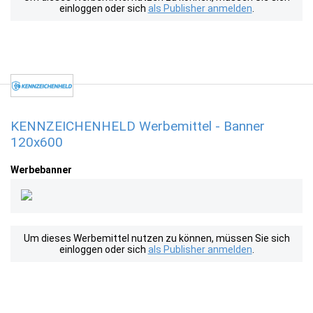
einloggen oder sich
als Publisher anmelden
.
KENNZEICHENHELD Werbemittel - Banner
120x600
Werbebanner
Um dieses Werbemittel nutzen zu können, müssen Sie sich
einloggen oder sich
als Publisher anmelden
.