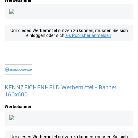
Werbebanner
Um dieses Werbemittel nutzen zu können, müssen Sie sich
einloggen oder sich
als Publisher anmelden
.
KENNZEICHENHELD Werbemittel - Banner
160x600
Werbebanner
Um dieses Werbemittel nutzen zu können, müssen Sie sich