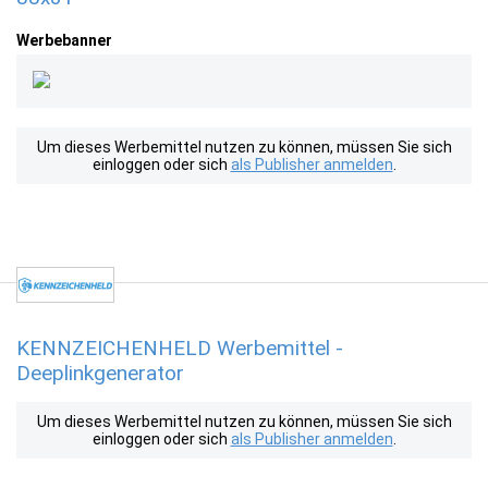
Werbebanner
Um dieses Werbemittel nutzen zu können, müssen Sie sich
einloggen oder sich
als Publisher anmelden
.
KENNZEICHENHELD Werbemittel -
Deeplinkgenerator
Um dieses Werbemittel nutzen zu können, müssen Sie sich
einloggen oder sich
als Publisher anmelden
.