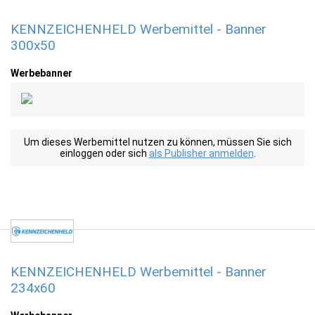
KENNZEICHENHELD Werbemittel - Banner
300x50
Werbebanner
Um dieses Werbemittel nutzen zu können, müssen Sie sich
einloggen oder sich
als Publisher anmelden
.
KENNZEICHENHELD Werbemittel - Banner
234x60