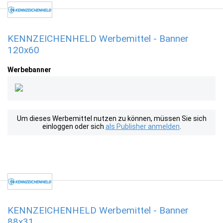
KENNZEICHENHELD Werbemittel - Banner
120x60
Werbebanner
Um dieses Werbemittel nutzen zu können, müssen Sie sich
einloggen oder sich
als Publisher anmelden
.
KENNZEICHENHELD Werbemittel - Banner
88x31