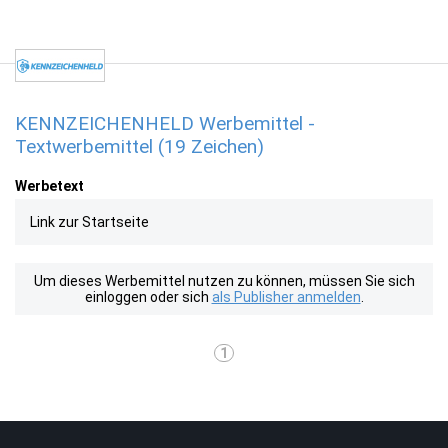
KENNZEICHENHELD Werbemittel -
Textwerbemittel (19 Zeichen)
Werbetext
Link zur Startseite
Um dieses Werbemittel nutzen zu können, müssen Sie sich
einloggen oder sich
als Publisher anmelden
.
1