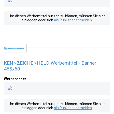
Um dieses Werbemittel nutzen zu können, müssen Sie sich
einloggen oder sich
als Publisher anmelden
.
KENNZEICHENHELD Werbemittel - Banner
468x60
Werbebanner
Um dieses Werbemittel nutzen zu können, müssen Sie sich
einloggen oder sich
als Publisher anmelden
.