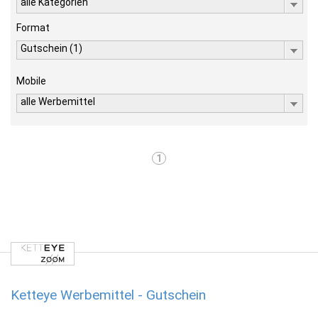
alle Kategorien
Format
Gutschein (1)
Mobile
alle Werbemittel
1
Ketteye Werbemittel - Gutschein