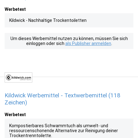
Werbetext
Kildwick - Nachhaltige Trockentoiletten
Um dieses Werbemittel nutzen zu können, müssen Sie sich
einloggen oder sich
als Publisher anmelden
.
Kildwick Werbemittel - Textwerbemittel (118
Zeichen)
Werbetext
Kompostierbares Schwammtuch als umwelt- und
ressourcenschonende Alternative zur Reinigung deiner
Trockentrenntoilette.