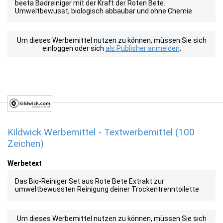
beeta Badreiniger mit der Kraft der Roten Bete.
Umweltbewusst, biologisch abbaubar und ohne Chemie.
Um dieses Werbemittel nutzen zu können, müssen Sie sich
einloggen oder sich
als Publisher anmelden
.
Kildwick Werbemittel - Textwerbemittel (100
Zeichen)
Werbetext
Das Bio-Reiniger Set aus Rote Bete Extrakt zur
umweltbewussten Reinigung deiner Trockentrenntoilette
Um dieses Werbemittel nutzen zu können, müssen Sie sich