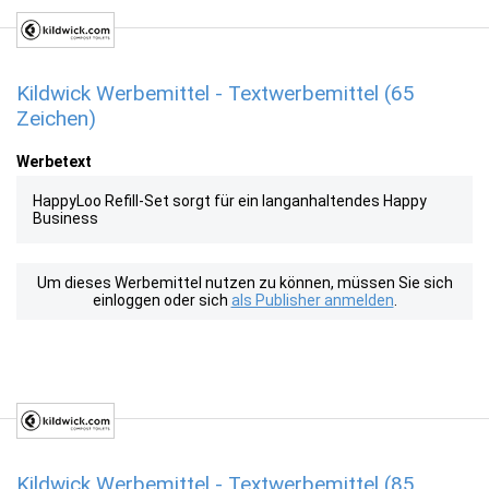
Kildwick Werbemittel - Textwerbemittel (65
Zeichen)
Werbetext
HappyLoo Refill-Set sorgt für ein langanhaltendes Happy
Business
Um dieses Werbemittel nutzen zu können, müssen Sie sich
einloggen oder sich
als Publisher anmelden
.
Kildwick Werbemittel - Textwerbemittel (85