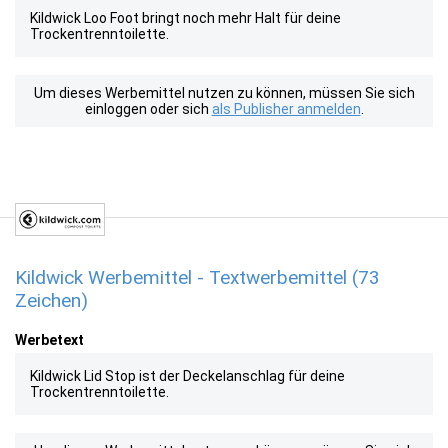
Kildwick Loo Foot bringt noch mehr Halt für deine
Trockentrenntoilette.
Um dieses Werbemittel nutzen zu können, müssen Sie sich
einloggen oder sich
als Publisher anmelden
.
Kildwick Werbemittel - Textwerbemittel (73
Zeichen)
Werbetext
Kildwick Lid Stop ist der Deckelanschlag für deine
Trockentrenntoilette.