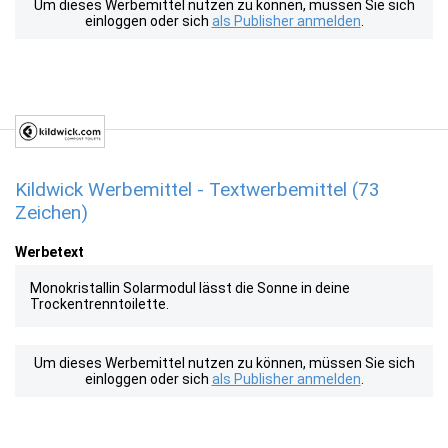
Um dieses Werbemittel nutzen zu können, müssen Sie sich
einloggen oder sich
als Publisher anmelden
.
Kildwick Werbemittel - Textwerbemittel (73
Zeichen)
Werbetext
Monokristallin Solarmodul lässt die Sonne in deine
Trockentrenntoilette.
Um dieses Werbemittel nutzen zu können, müssen Sie sich
einloggen oder sich
als Publisher anmelden
.