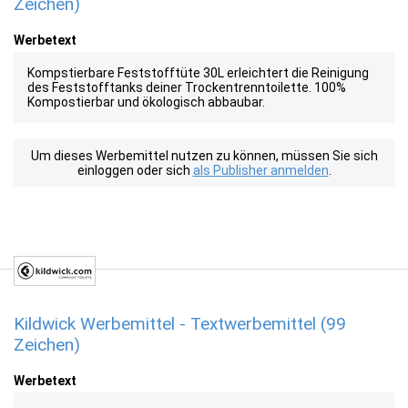
Zeichen)
Werbetext
Kompstierbare Feststofftüte 30L erleichtert die Reinigung
des Feststofftanks deiner Trockentrenntoilette. 100%
Kompostierbar und ökologisch abbaubar.
Um dieses Werbemittel nutzen zu können, müssen Sie sich
einloggen oder sich
als Publisher anmelden
.
Kildwick Werbemittel - Textwerbemittel (99
Zeichen)
Werbetext