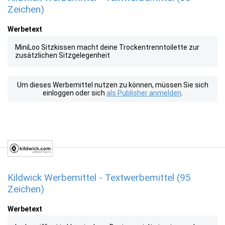
Zeichen)
Werbetext
MiniLoo Sitzkissen macht deine Trockentrenntoilette zur
zusätzlichen Sitzgelegenheit
Um dieses Werbemittel nutzen zu können, müssen Sie sich
einloggen oder sich
als Publisher anmelden
.
Kildwick Werbemittel - Textwerbemittel (95
Zeichen)
Werbetext