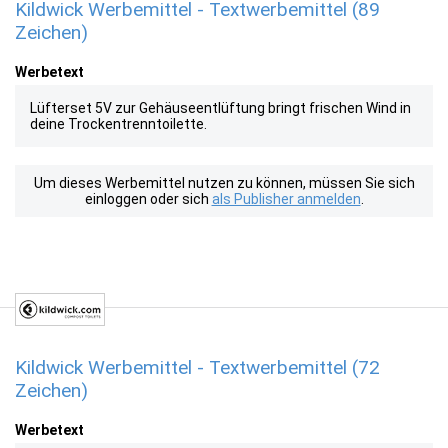
Kildwick Werbemittel - Textwerbemittel (89
Zeichen)
Werbetext
Lüfterset 5V zur Gehäuseentlüftung bringt frischen Wind in
deine Trockentrenntoilette.
Um dieses Werbemittel nutzen zu können, müssen Sie sich
einloggen oder sich
als Publisher anmelden
.
Kildwick Werbemittel - Textwerbemittel (72
Zeichen)
Werbetext