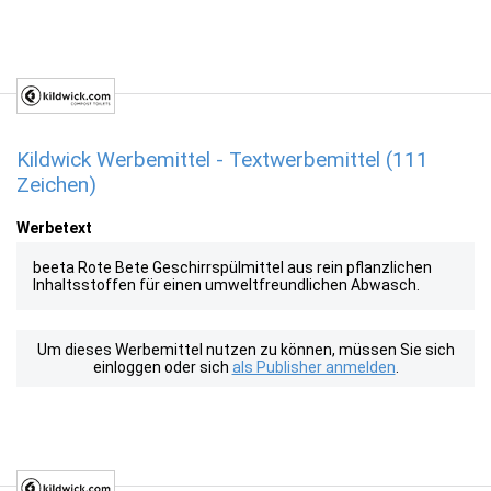
Kildwick Werbemittel - Textwerbemittel (111
Zeichen)
Werbetext
beeta Rote Bete Geschirrspülmittel aus rein pflanzlichen
Inhaltsstoffen für einen umweltfreundlichen Abwasch.
Um dieses Werbemittel nutzen zu können, müssen Sie sich
einloggen oder sich
als Publisher anmelden
.