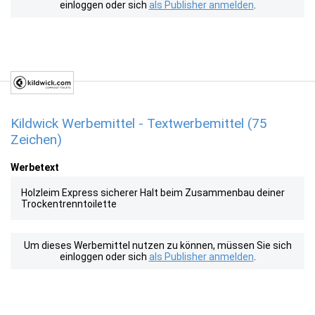
einloggen oder sich
als Publisher anmelden
.
Kildwick Werbemittel - Textwerbemittel (75
Zeichen)
Werbetext
Holzleim Express sicherer Halt beim Zusammenbau deiner
Trockentrenntoilette
Um dieses Werbemittel nutzen zu können, müssen Sie sich
einloggen oder sich
als Publisher anmelden
.