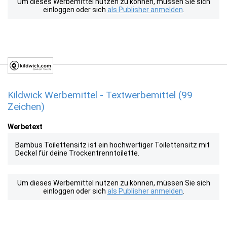
Um dieses Werbemittel nutzen zu können, müssen Sie sich
einloggen oder sich
als Publisher anmelden
.
Kildwick Werbemittel - Textwerbemittel (99
Zeichen)
Werbetext
Bambus Toilettensitz ist ein hochwertiger Toilettensitz mit
Deckel für deine Trockentrenntoilette.
Um dieses Werbemittel nutzen zu können, müssen Sie sich
einloggen oder sich
als Publisher anmelden
.