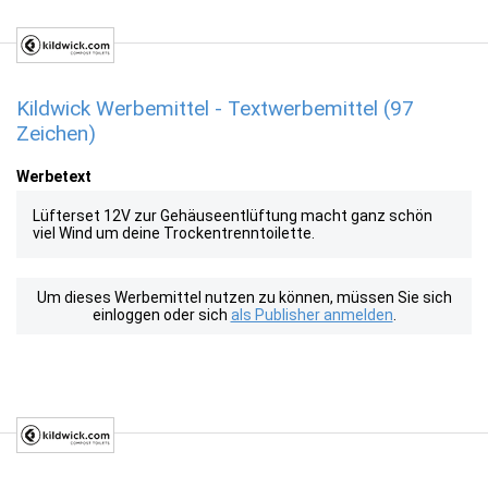
Kildwick Werbemittel - Textwerbemittel (97
Zeichen)
Werbetext
Lüfterset 12V zur Gehäuseentlüftung macht ganz schön
viel Wind um deine Trockentrenntoilette.
Um dieses Werbemittel nutzen zu können, müssen Sie sich
einloggen oder sich
als Publisher anmelden
.