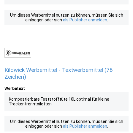
Um dieses Werbemittel nutzen zu können, müssen Sie sich
einloggen oder sich
als Publisher anmelden
.
Kildwick Werbemittel - Textwerbemittel (76
Zeichen)
Werbetext
Kompostierbare Feststofftüte 10L optimal für kleine
Trockentrenntoiletten.
Um dieses Werbemittel nutzen zu können, müssen Sie sich
einloggen oder sich
als Publisher anmelden
.