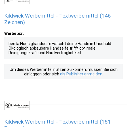
Kildwick Werbemittel - Textwerbemittel (146
Zeichen)
Werbetext
beeta Flüssighandseife wäscht deine Hände in Unschuld.
Ökologisch abbaubare Handseife trifft optimale
Reinigungskraft und Hautverträglichkeit
Um dieses Werbemittel nutzen zu können, müssen Sie sich
einloggen oder sich
als Publisher anmelden
.
Kildwick Werbemittel - Textwerbemittel (151