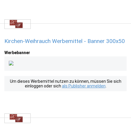
Kirchen-Weihrauch Werbemittel - Banner 300x50
Werbebanner
Um dieses Werbemittel nutzen zu können, müssen Sie sich
einloggen oder sich
als Publisher anmelden
.