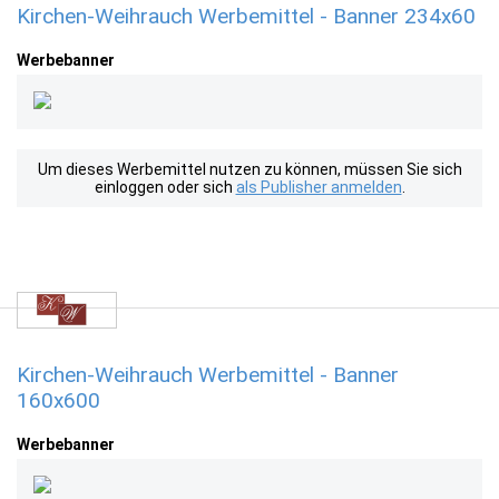
Kirchen-Weihrauch Werbemittel - Banner 234x60
Werbebanner
Um dieses Werbemittel nutzen zu können, müssen Sie sich
einloggen oder sich
als Publisher anmelden
.
Kirchen-Weihrauch Werbemittel - Banner
160x600
Werbebanner