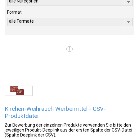
alle Kategorien
Format
alle Formate
1
Kirchen-Weihrauch Werbemittel - CSV-
Produktdatei
Zur Bewerbung der einzelnen Produkte verwenden Sie bitte den
jeweiligen Produkt-Deeplink aus der ersten Spalte der CSV-Datei
(Spalte Deeplink der CSV).