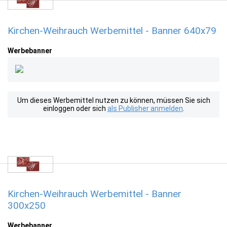
Kirchen-Weihrauch Werbemittel - Banner 640x79
Werbebanner
Um dieses Werbemittel nutzen zu können, müssen Sie sich
einloggen oder sich
als Publisher anmelden
.
Kirchen-Weihrauch Werbemittel - Banner
300x250
Werbebanner