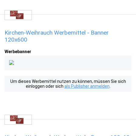
Kirchen-Weihrauch Werbemittel - Banner
120x600
Werbebanner
Um dieses Werbemittel nutzen zu können, müssen Sie sich
einloggen oder sich
als Publisher anmelden
.