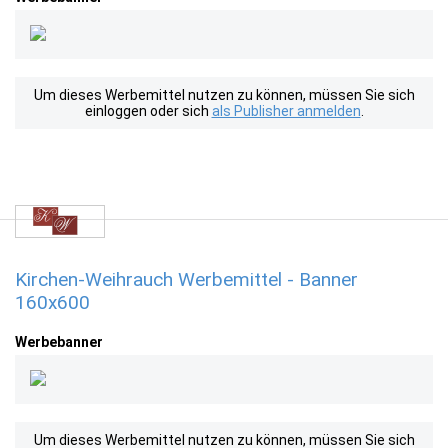
Um dieses Werbemittel nutzen zu können, müssen Sie sich
einloggen oder sich
als Publisher anmelden
.
Kirchen-Weihrauch Werbemittel - Banner
160x600
Werbebanner
Um dieses Werbemittel nutzen zu können, müssen Sie sich