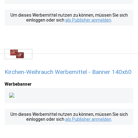
Um dieses Werbemittel nutzen zu können, müssen Sie sich
einloggen oder sich
als Publisher anmelden
.
Kirchen-Weihrauch Werbemittel - Banner 140x60
Werbebanner
Um dieses Werbemittel nutzen zu können, müssen Sie sich
einloggen oder sich
als Publisher anmelden
.