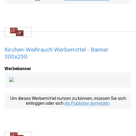
Kirchen-Weihrauch Werbemittel - Banner
300x250
Werbebanner
Um dieses Werbemittel nutzen zu können, müssen Sie sich
einloggen oder sich
als Publisher anmelden
.