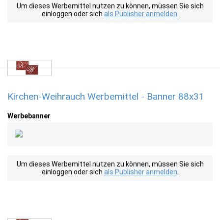
Um dieses Werbemittel nutzen zu können, müssen Sie sich
einloggen oder sich
als Publisher anmelden
.
Kirchen-Weihrauch Werbemittel - Banner 88x31
Werbebanner
Um dieses Werbemittel nutzen zu können, müssen Sie sich
einloggen oder sich
als Publisher anmelden
.