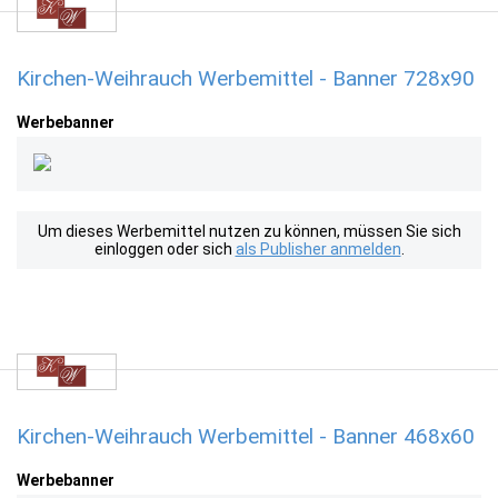
Kirchen-Weihrauch Werbemittel - Banner 728x90
Werbebanner
Um dieses Werbemittel nutzen zu können, müssen Sie sich
einloggen oder sich
als Publisher anmelden
.
Kirchen-Weihrauch Werbemittel - Banner 468x60
Werbebanner