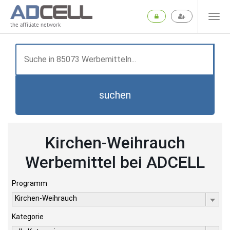
the affiliate network
suchen
Kirchen-Weihrauch
Werbemittel bei ADCELL
Programm
Kirchen-Weihrauch
Kategorie