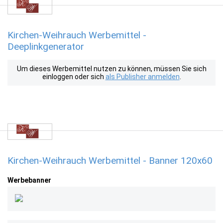
Kirchen-Weihrauch Werbemittel -
Deeplinkgenerator
Um dieses Werbemittel nutzen zu können, müssen Sie sich
einloggen oder sich
als Publisher anmelden
.
Kirchen-Weihrauch Werbemittel - Banner 120x60
Werbebanner