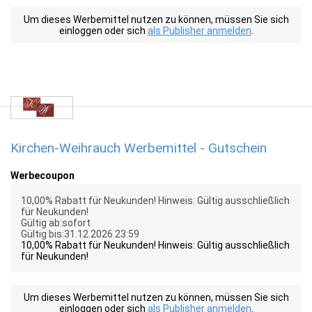
Um dieses Werbemittel nutzen zu können, müssen Sie sich
einloggen oder sich
als Publisher anmelden
.
Kirchen-Weihrauch Werbemittel - Gutschein
Werbecoupon
10,00% Rabatt für Neukunden! Hinweis: Gültig ausschließlich
für Neukunden!
Gültig ab:sofort
Gültig bis:31.12.2026 23:59
10,00% Rabatt für Neukunden! Hinweis: Gültig ausschließlich
für Neukunden!
Um dieses Werbemittel nutzen zu können, müssen Sie sich
einloggen oder sich
als Publisher anmelden
.