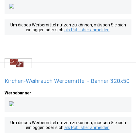
Um dieses Werbemittel nutzen zu können, müssen Sie sich
einloggen oder sich
als Publisher anmelden
.
Kirchen-Weihrauch Werbemittel - Banner 320x50
Werbebanner
Um dieses Werbemittel nutzen zu können, müssen Sie sich
einloggen oder sich
als Publisher anmelden
.