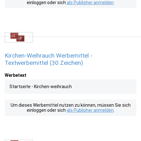
einloggen oder sich
als Publisher anmelden
.
Kirchen-Weihrauch Werbemittel -
Textwerbemittel (30 Zeichen)
Werbetext
Startseite - Kirchen-weihrauch
Um dieses Werbemittel nutzen zu können, müssen Sie sich
einloggen oder sich
als Publisher anmelden
.