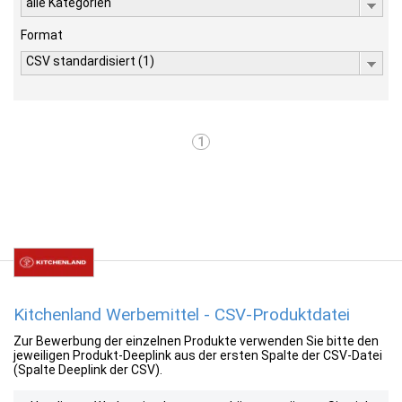
alle Kategorien
Format
CSV standardisiert (1)
1
Kitchenland Werbemittel - CSV-Produktdatei
Zur Bewerbung der einzelnen Produkte verwenden Sie bitte den
jeweiligen Produkt-Deeplink aus der ersten Spalte der CSV-Datei
(Spalte Deeplink der CSV).