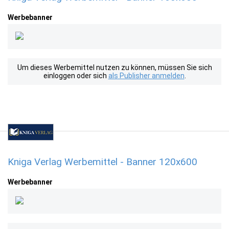
Werbebanner
Um dieses Werbemittel nutzen zu können, müssen Sie sich
einloggen oder sich
als Publisher anmelden
.
Kniga Verlag Werbemittel - Banner 120x600
Werbebanner