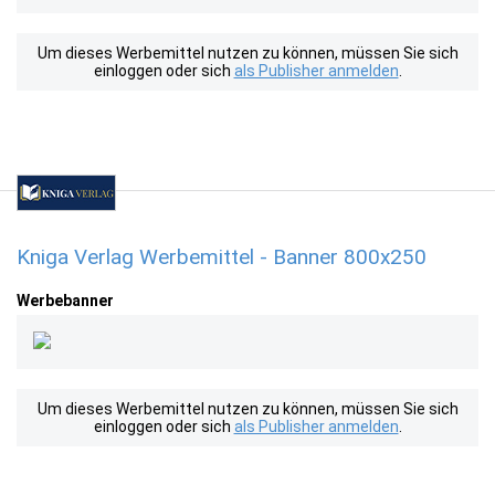
Um dieses Werbemittel nutzen zu können, müssen Sie sich
einloggen oder sich
als Publisher anmelden
.
Kniga Verlag Werbemittel - Banner 800x250
Werbebanner
Um dieses Werbemittel nutzen zu können, müssen Sie sich
einloggen oder sich
als Publisher anmelden
.