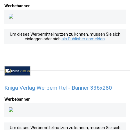
Werbebanner
Um dieses Werbemittel nutzen zu können, müssen Sie sich
einloggen oder sich
als Publisher anmelden
.
Kniga Verlag Werbemittel - Banner 336x280
Werbebanner
Um dieses Werbemittel nutzen zu können, müssen Sie sich