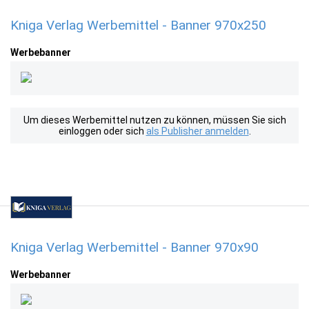
Kniga Verlag Werbemittel - Banner 970x250
Werbebanner
Um dieses Werbemittel nutzen zu können, müssen Sie sich
einloggen oder sich
als Publisher anmelden
.
Kniga Verlag Werbemittel - Banner 970x90
Werbebanner