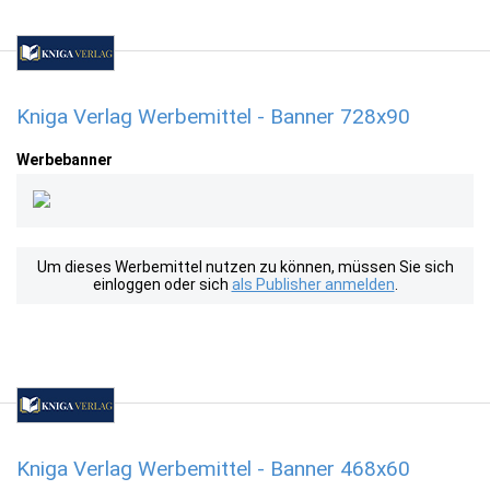
Kniga Verlag Werbemittel - Banner 728x90
Werbebanner
Um dieses Werbemittel nutzen zu können, müssen Sie sich
einloggen oder sich
als Publisher anmelden
.
Kniga Verlag Werbemittel - Banner 468x60