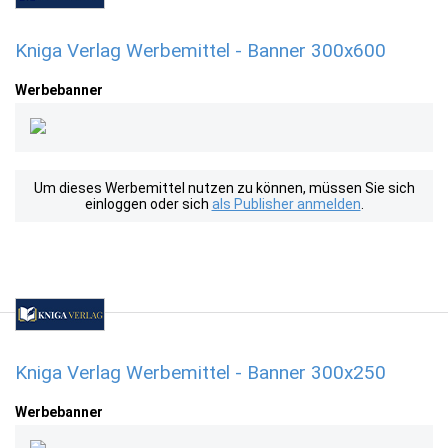
Kniga Verlag Werbemittel - Banner 300x600
Werbebanner
Um dieses Werbemittel nutzen zu können, müssen Sie sich
einloggen oder sich
als Publisher anmelden
.
Kniga Verlag Werbemittel - Banner 300x250
Werbebanner