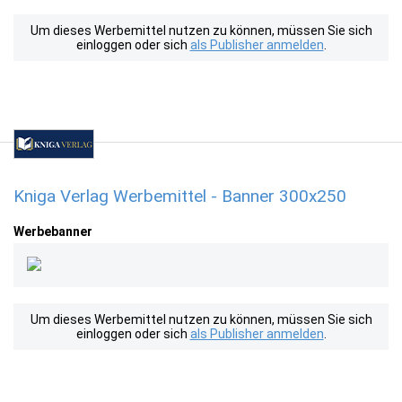
Um dieses Werbemittel nutzen zu können, müssen Sie sich
einloggen oder sich
als Publisher anmelden
.
Kniga Verlag Werbemittel - Banner 300x250
Werbebanner
Um dieses Werbemittel nutzen zu können, müssen Sie sich
einloggen oder sich
als Publisher anmelden
.