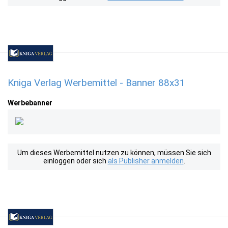
Kniga Verlag Werbemittel - Banner 88x31
Werbebanner
Um dieses Werbemittel nutzen zu können, müssen Sie sich
einloggen oder sich
als Publisher anmelden
.