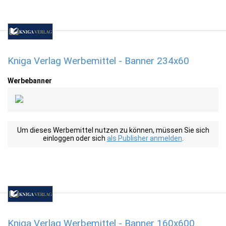
Kniga Verlag Werbemittel - Banner 234x60
Werbebanner
Um dieses Werbemittel nutzen zu können, müssen Sie sich
einloggen oder sich
als Publisher anmelden
.
Kniga Verlag Werbemittel - Banner 160x600