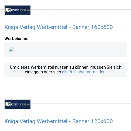
Kniga Verlag Werbemittel - Banner 160x600
Werbebanner
Um dieses Werbemittel nutzen zu können, müssen Sie sich
einloggen oder sich
als Publisher anmelden
.
Kniga Verlag Werbemittel - Banner 120x600