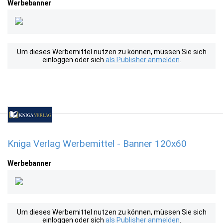
Werbebanner
Um dieses Werbemittel nutzen zu können, müssen Sie sich
einloggen oder sich
als Publisher anmelden
.
Kniga Verlag Werbemittel - Banner 120x60
Werbebanner
Um dieses Werbemittel nutzen zu können, müssen Sie sich
einloggen oder sich
als Publisher anmelden
.