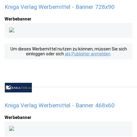
Kniga Verlag Werbemittel - Banner 728x90
Werbebanner
Um dieses Werbemittel nutzen zu können, müssen Sie sich
einloggen oder sich
als Publisher anmelden
.
Kniga Verlag Werbemittel - Banner 468x60
Werbebanner