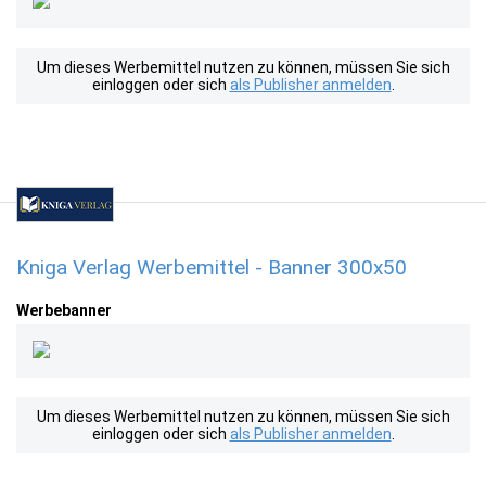
Um dieses Werbemittel nutzen zu können, müssen Sie sich
einloggen oder sich
als Publisher anmelden
.
Kniga Verlag Werbemittel - Banner 300x50
Werbebanner
Um dieses Werbemittel nutzen zu können, müssen Sie sich
einloggen oder sich
als Publisher anmelden
.