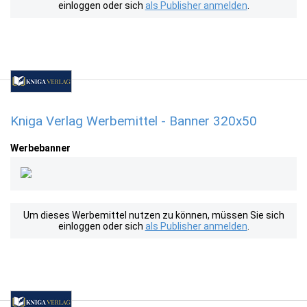
einloggen oder sich
als Publisher anmelden
.
Kniga Verlag Werbemittel - Banner 320x50
Werbebanner
Um dieses Werbemittel nutzen zu können, müssen Sie sich
einloggen oder sich
als Publisher anmelden
.