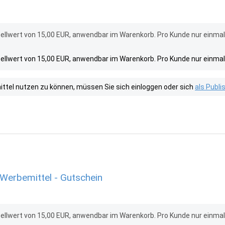
ellwert von 15,00 EUR, anwendbar im Warenkorb. Pro Kunde nur einma
ellwert von 15,00 EUR, anwendbar im Warenkorb. Pro Kunde nur einma
tel nutzen zu können, müssen Sie sich einloggen oder sich
als Publ
Werbemittel - Gutschein
ellwert von 15,00 EUR, anwendbar im Warenkorb. Pro Kunde nur einma