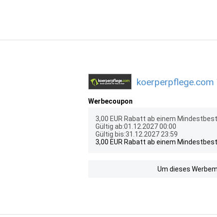
koerperpflege.com 
Werbecoupon
3,00 EUR Rabatt ab einem Mindestbest
Gültig ab:01.12.2027 00:00
Gültig bis:31.12.2027 23:59
3,00 EUR Rabatt ab einem Mindestbest
Um dieses Werbemit