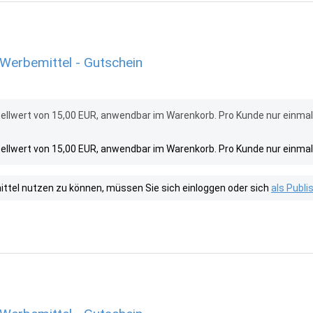
Werbemittel - Gutschein
ellwert von 15,00 EUR, anwendbar im Warenkorb. Pro Kunde nur einma
ellwert von 15,00 EUR, anwendbar im Warenkorb. Pro Kunde nur einma
tel nutzen zu können, müssen Sie sich einloggen oder sich
als Publ