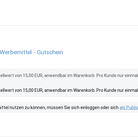
Werbemittel - Gutschein
ellwert von 15,00 EUR, anwendbar im Warenkorb. Pro Kunde nur einma
ellwert von 15,00 EUR, anwendbar im Warenkorb. Pro Kunde nur einma
tel nutzen zu können, müssen Sie sich einloggen oder sich
als Publ