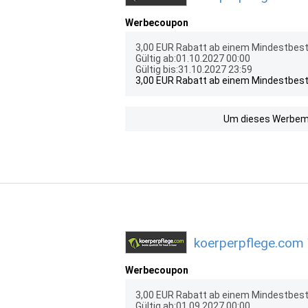
Werbecoupon
3,00 EUR Rabatt ab einem Mindestbest
Gültig ab:01.10.2027 00:00
Gültig bis:31.10.2027 23:59
3,00 EUR Rabatt ab einem Mindestbest
Um dieses Werbemit
koerperpflege.com 
Werbecoupon
3,00 EUR Rabatt ab einem Mindestbest
Gültig ab:01.09.2027 00:00