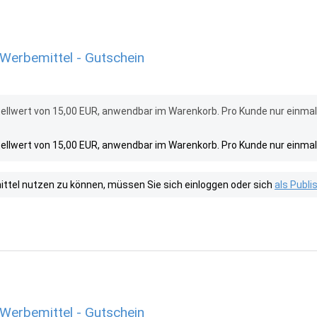
Werbemittel - Gutschein
ellwert von 15,00 EUR, anwendbar im Warenkorb. Pro Kunde nur einma
ellwert von 15,00 EUR, anwendbar im Warenkorb. Pro Kunde nur einma
tel nutzen zu können, müssen Sie sich einloggen oder sich
als Publ
Werbemittel - Gutschein