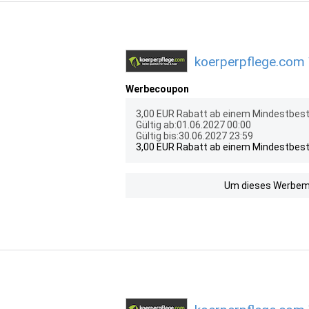
koerperpflege.com 
Werbecoupon
3,00 EUR Rabatt ab einem Mindestbest
Gültig ab:01.06.2027 00:00
Gültig bis:30.06.2027 23:59
3,00 EUR Rabatt ab einem Mindestbest
Um dieses Werbemit