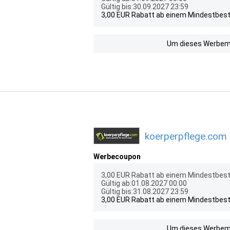
Gültig bis:30.09.2027 23:59
3,00 EUR Rabatt ab einem Mindestbest
Um dieses Werbemit
koerperpflege.com 
Werbecoupon
3,00 EUR Rabatt ab einem Mindestbest
Gültig ab:01.08.2027 00:00
Gültig bis:31.08.2027 23:59
3,00 EUR Rabatt ab einem Mindestbest
Um dieses Werbemit