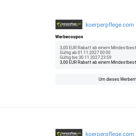
koerperpflege.com 
Werbecoupon
3,00 EUR Rabatt ab einem Mindestbest
Gültig ab:01.11.2027 00:00
Gültig bis:30.11.2027 23:59
3,00 EUR Rabatt ab einem Mindestbest
Um dieses Werbemit
koerperpflege.com 