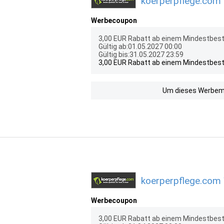
koerperpflege.com 
Werbecoupon
3,00 EUR Rabatt ab einem Mindestbest
Gültig ab:01.05.2027 00:00
Gültig bis:31.05.2027 23:59
3,00 EUR Rabatt ab einem Mindestbest
Um dieses Werbemit
koerperpflege.com 
Werbecoupon
3,00 EUR Rabatt ab einem Mindestbest