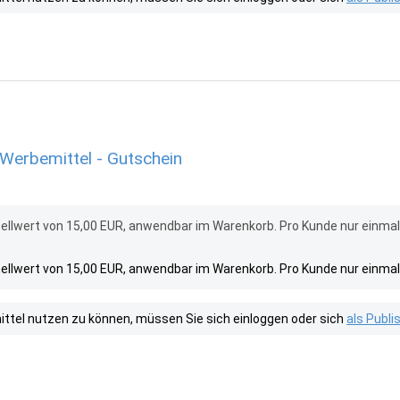
Werbemittel - Gutschein
ellwert von 15,00 EUR, anwendbar im Warenkorb. Pro Kunde nur einma
ellwert von 15,00 EUR, anwendbar im Warenkorb. Pro Kunde nur einma
tel nutzen zu können, müssen Sie sich einloggen oder sich
als Publ