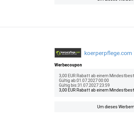
koerperpflege.com 
Werbecoupon
3,00 EUR Rabatt ab einem Mindestbest
Gültig ab:01.07.2027 00:00
Gültig bis:31.07.2027 23:59
3,00 EUR Rabatt ab einem Mindestbest
Um dieses Werbemit