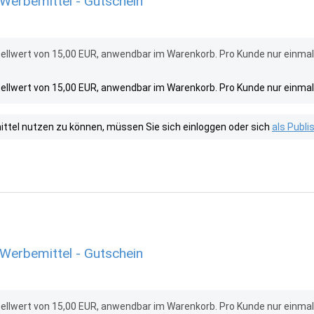
Werbemittel - Gutschein
ellwert von 15,00 EUR, anwendbar im Warenkorb. Pro Kunde nur einma
ellwert von 15,00 EUR, anwendbar im Warenkorb. Pro Kunde nur einma
tel nutzen zu können, müssen Sie sich einloggen oder sich
als Publ
Werbemittel - Gutschein
ellwert von 15,00 EUR, anwendbar im Warenkorb. Pro Kunde nur einma