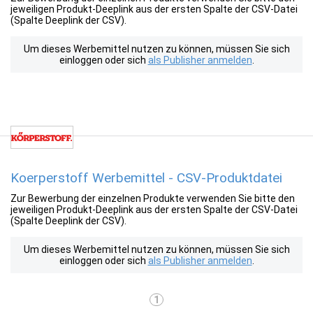
jeweiligen Produkt-Deeplink aus der ersten Spalte der CSV-Datei
(Spalte Deeplink der CSV).
Um dieses Werbemittel nutzen zu können, müssen Sie sich
einloggen oder sich
als Publisher anmelden
.
Koerperstoff Werbemittel - CSV-Produktdatei
Zur Bewerbung der einzelnen Produkte verwenden Sie bitte den
jeweiligen Produkt-Deeplink aus der ersten Spalte der CSV-Datei
(Spalte Deeplink der CSV).
Um dieses Werbemittel nutzen zu können, müssen Sie sich
einloggen oder sich
als Publisher anmelden
.
1