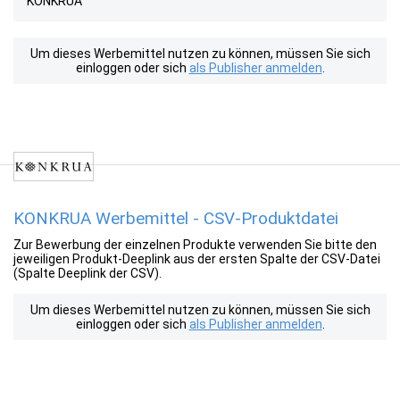
KONKRUA
Um dieses Werbemittel nutzen zu können, müssen Sie sich
einloggen oder sich
als Publisher anmelden
.
KONKRUA Werbemittel - CSV-Produktdatei
Zur Bewerbung der einzelnen Produkte verwenden Sie bitte den
jeweiligen Produkt-Deeplink aus der ersten Spalte der CSV-Datei
(Spalte Deeplink der CSV).
Um dieses Werbemittel nutzen zu können, müssen Sie sich
einloggen oder sich
als Publisher anmelden
.