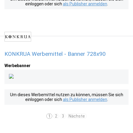
einloggen oder sich
als Publisher anmelden
.
KONKRUA Werbemittel - Banner 728x90
Werbebanner
Um dieses Werbemittel nutzen zu können, müssen Sie sich
einloggen oder sich
als Publisher anmelden
.
1
2
3
Nächste