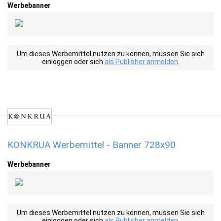
Werbebanner
Um dieses Werbemittel nutzen zu können, müssen Sie sich
einloggen oder sich
als Publisher anmelden
.
KONKRUA Werbemittel - Banner 728x90
Werbebanner
Um dieses Werbemittel nutzen zu können, müssen Sie sich
einloggen oder sich
als Publisher anmelden
.