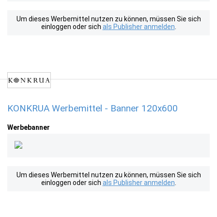
Um dieses Werbemittel nutzen zu können, müssen Sie sich
einloggen oder sich
als Publisher anmelden
.
KONKRUA Werbemittel - Banner 120x600
Werbebanner
Um dieses Werbemittel nutzen zu können, müssen Sie sich
einloggen oder sich
als Publisher anmelden
.