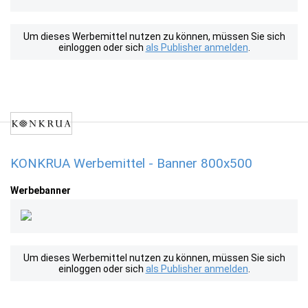
Um dieses Werbemittel nutzen zu können, müssen Sie sich
einloggen oder sich
als Publisher anmelden
.
KONKRUA Werbemittel - Banner 800x500
Werbebanner
Um dieses Werbemittel nutzen zu können, müssen Sie sich
einloggen oder sich
als Publisher anmelden
.