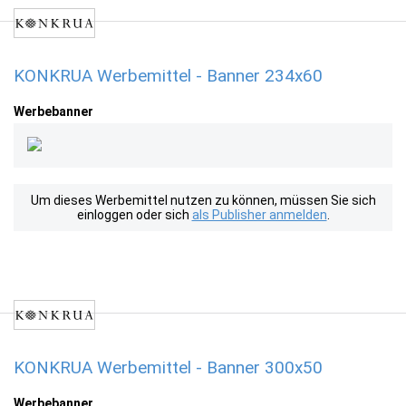
KONKRUA Werbemittel - Banner 234x60
Werbebanner
Um dieses Werbemittel nutzen zu können, müssen Sie sich
einloggen oder sich
als Publisher anmelden
.
KONKRUA Werbemittel - Banner 300x50
Werbebanner