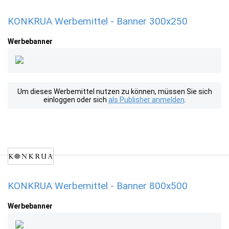
KONKRUA Werbemittel - Banner 300x250
Werbebanner
Um dieses Werbemittel nutzen zu können, müssen Sie sich
einloggen oder sich
als Publisher anmelden
.
KONKRUA Werbemittel - Banner 800x500
Werbebanner