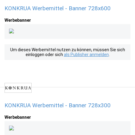
KONKRUA Werbemittel - Banner 728x600
Werbebanner
Um dieses Werbemittel nutzen zu können, müssen Sie sich
einloggen oder sich
als Publisher anmelden
.
KONKRUA Werbemittel - Banner 728x300
Werbebanner