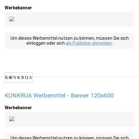
Werbebanner
Um dieses Werbemittel nutzen zu können, müssen Sie sich
einloggen oder sich
als Publisher anmelden
.
KONKRUA Werbemittel - Banner 120x600
Werbebanner
Um dieses Werbemittel nutzen zu können, müssen Sie sich