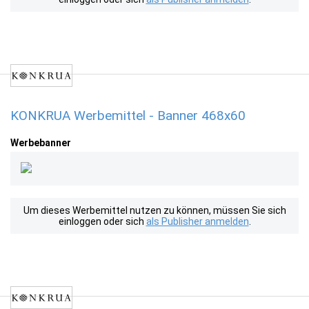
KONKRUA Werbemittel - Banner 468x60
Werbebanner
Um dieses Werbemittel nutzen zu können, müssen Sie sich
einloggen oder sich
als Publisher anmelden
.