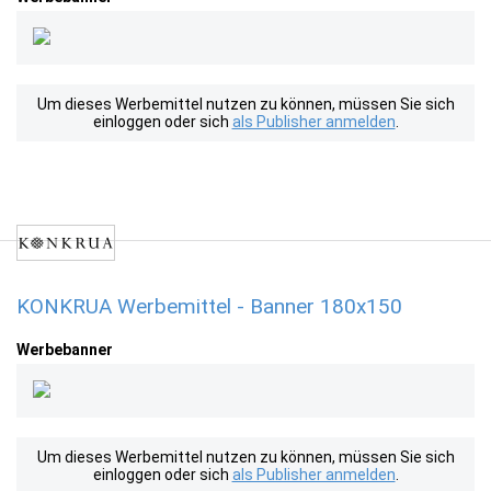
Um dieses Werbemittel nutzen zu können, müssen Sie sich
einloggen oder sich
als Publisher anmelden
.
KONKRUA Werbemittel - Banner 180x150
Werbebanner
Um dieses Werbemittel nutzen zu können, müssen Sie sich
einloggen oder sich
als Publisher anmelden
.