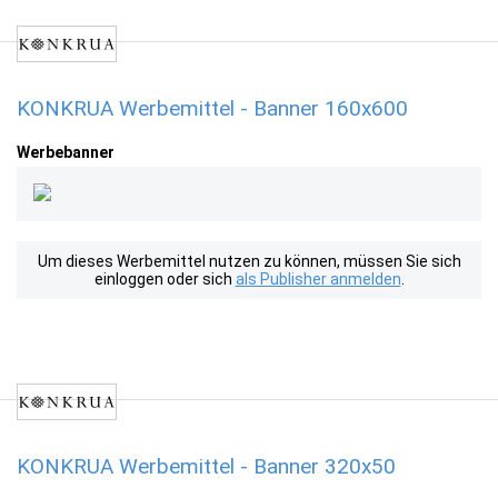
KONKRUA Werbemittel - Banner 160x600
Werbebanner
Um dieses Werbemittel nutzen zu können, müssen Sie sich
einloggen oder sich
als Publisher anmelden
.
KONKRUA Werbemittel - Banner 320x50