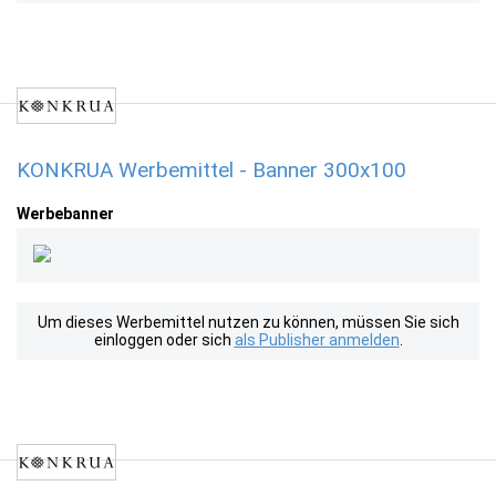
KONKRUA Werbemittel - Banner 300x100
Werbebanner
Um dieses Werbemittel nutzen zu können, müssen Sie sich
einloggen oder sich
als Publisher anmelden
.