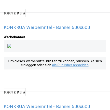
KONKRUA Werbemittel - Banner 600x600
Werbebanner
Um dieses Werbemittel nutzen zu können, müssen Sie sich
einloggen oder sich
als Publisher anmelden
.
KONKRUA Werbemittel - Banner 600x600