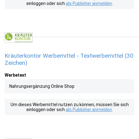
einloggen oder sich
als Publisher anmelden
.
Kräuterkontor Werbemittel - Textwerbemittel (30
Zeichen)
Werbetext
Nahrungsergänzung Online Shop
Um dieses Werbemittel nutzen zu können, müssen Sie sich
einloggen oder sich
als Publisher anmelden
.