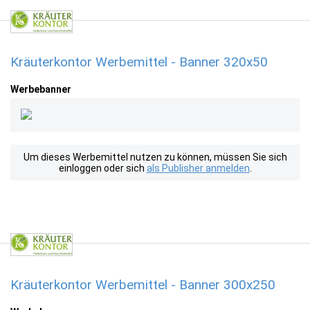
Kräuterkontor Werbemittel - Banner 320x50
Werbebanner
Um dieses Werbemittel nutzen zu können, müssen Sie sich
einloggen oder sich
als Publisher anmelden
.
Kräuterkontor Werbemittel - Banner 300x250