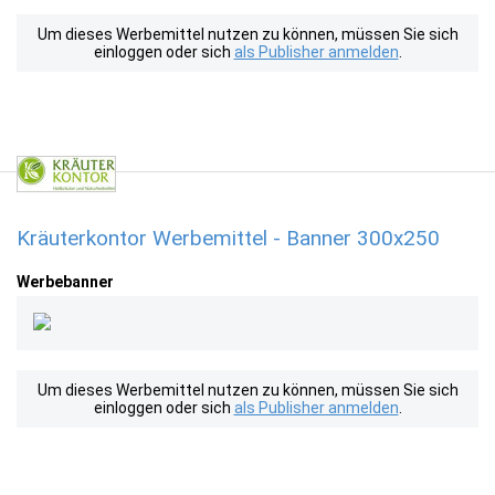
Um dieses Werbemittel nutzen zu können, müssen Sie sich
einloggen oder sich
als Publisher anmelden
.
Kräuterkontor Werbemittel - Banner 300x250
Werbebanner
Um dieses Werbemittel nutzen zu können, müssen Sie sich
einloggen oder sich
als Publisher anmelden
.