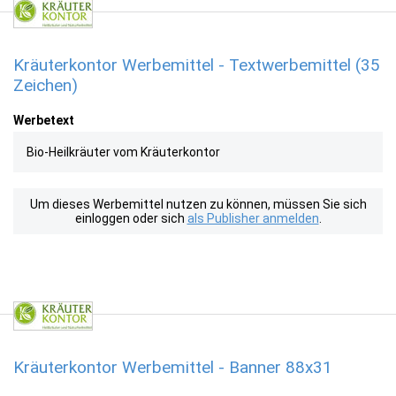
Kräuterkontor Werbemittel - Textwerbemittel (35
Zeichen)
Werbetext
Bio-Heilkräuter vom Kräuterkontor
Um dieses Werbemittel nutzen zu können, müssen Sie sich
einloggen oder sich
als Publisher anmelden
.
Kräuterkontor Werbemittel - Banner 88x31