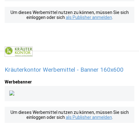
Um dieses Werbemittel nutzen zu können, müssen Sie sich
einloggen oder sich
als Publisher anmelden
.
Kräuterkontor Werbemittel - Banner 160x600
Werbebanner
Um dieses Werbemittel nutzen zu können, müssen Sie sich
einloggen oder sich
als Publisher anmelden
.