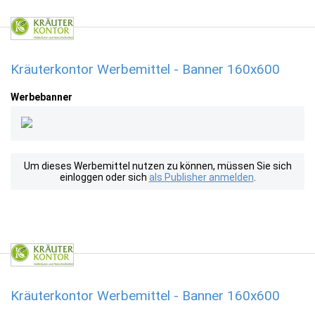
Kräuterkontor Werbemittel - Banner 160x600
Werbebanner
Um dieses Werbemittel nutzen zu können, müssen Sie sich
einloggen oder sich
als Publisher anmelden
.
Kräuterkontor Werbemittel - Banner 160x600