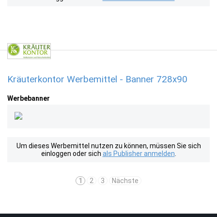
Kräuterkontor Werbemittel - Banner 728x90
Werbebanner
Um dieses Werbemittel nutzen zu können, müssen Sie sich
einloggen oder sich
als Publisher anmelden
.
1
2
3
Nächste