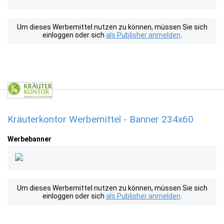
Um dieses Werbemittel nutzen zu können, müssen Sie sich
einloggen oder sich
als Publisher anmelden
.
Kräuterkontor Werbemittel - Banner 234x60
Werbebanner
Um dieses Werbemittel nutzen zu können, müssen Sie sich
einloggen oder sich
als Publisher anmelden
.