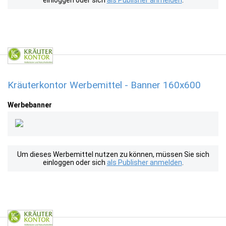
einloggen oder sich
als Publisher anmelden
.
Kräuterkontor Werbemittel - Banner 160x600
Werbebanner
Um dieses Werbemittel nutzen zu können, müssen Sie sich
einloggen oder sich
als Publisher anmelden
.