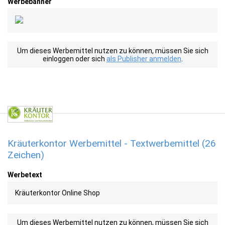
Werbebanner
Um dieses Werbemittel nutzen zu können, müssen Sie sich
einloggen oder sich
als Publisher anmelden
.
Kräuterkontor Werbemittel - Textwerbemittel (26
Zeichen)
Werbetext
Kräuterkontor Online Shop
Um dieses Werbemittel nutzen zu können, müssen Sie sich