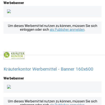
Werbebanner
Um dieses Werbemittel nutzen zu können, müssen Sie sich
einloggen oder sich
als Publisher anmelden
.
Kräuterkontor Werbemittel - Banner 160x600
Werbebanner
Um dieses Werbemittel nutzen zu können, müssen Sie sich