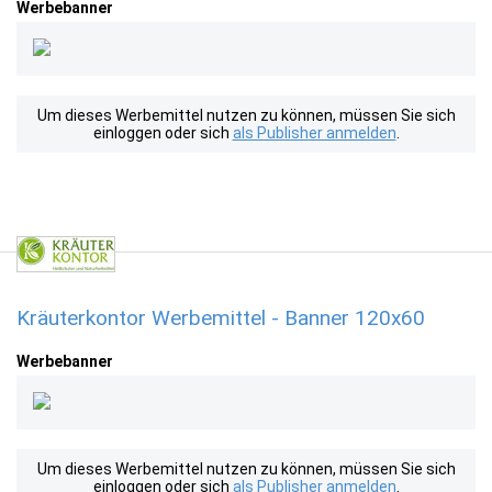
Werbebanner
Um dieses Werbemittel nutzen zu können, müssen Sie sich
einloggen oder sich
als Publisher anmelden
.
Kräuterkontor Werbemittel - Banner 120x60
Werbebanner
Um dieses Werbemittel nutzen zu können, müssen Sie sich
einloggen oder sich
als Publisher anmelden
.