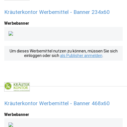
Kräuterkontor Werbemittel - Banner 234x60
Werbebanner
Um dieses Werbemittel nutzen zu können, müssen Sie sich
einloggen oder sich
als Publisher anmelden
.
Kräuterkontor Werbemittel - Banner 468x60
Werbebanner