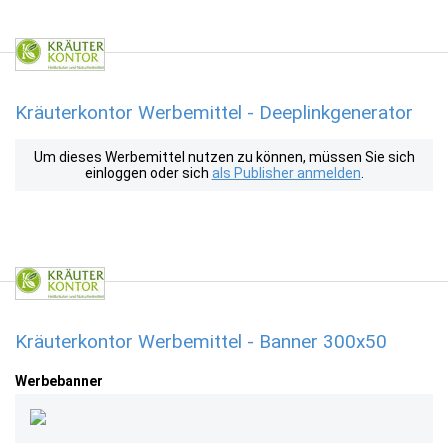
Kräuterkontor Werbemittel - Deeplinkgenerator
Um dieses Werbemittel nutzen zu können, müssen Sie sich
einloggen oder sich
als Publisher anmelden
.
Kräuterkontor Werbemittel - Banner 300x50
Werbebanner