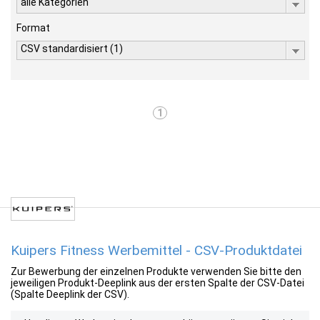
alle Kategorien
Format
CSV standardisiert (1)
1
Kuipers Fitness Werbemittel - CSV-Produktdatei
Zur Bewerbung der einzelnen Produkte verwenden Sie bitte den
jeweiligen Produkt-Deeplink aus der ersten Spalte der CSV-Datei
(Spalte Deeplink der CSV).