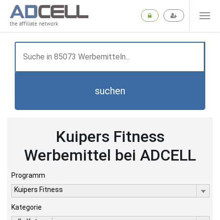
the affiliate network
suchen
Kuipers Fitness
Werbemittel bei ADCELL
Programm
Kuipers Fitness
Kategorie