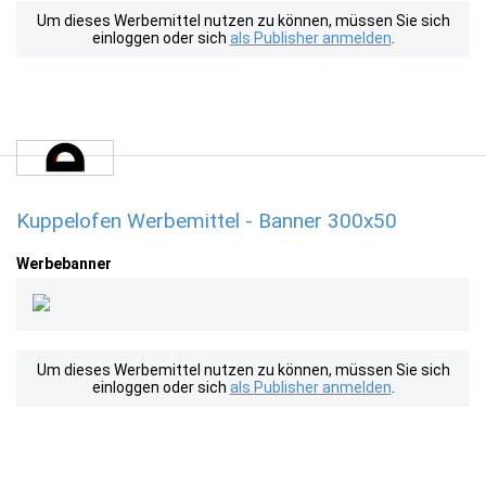
Um dieses Werbemittel nutzen zu können, müssen Sie sich
einloggen oder sich
als Publisher anmelden
.
Kuppelofen Werbemittel - Banner 300x50
Werbebanner
Um dieses Werbemittel nutzen zu können, müssen Sie sich
einloggen oder sich
als Publisher anmelden
.