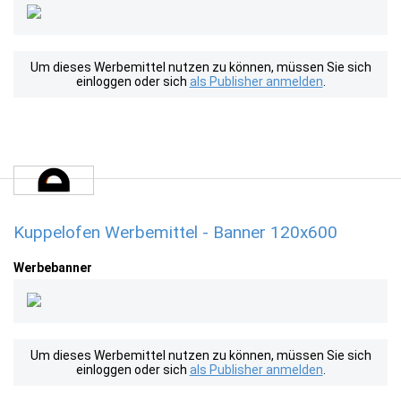
Um dieses Werbemittel nutzen zu können, müssen Sie sich
einloggen oder sich
als Publisher anmelden
.
Kuppelofen Werbemittel - Banner 120x600
Werbebanner
Um dieses Werbemittel nutzen zu können, müssen Sie sich
einloggen oder sich
als Publisher anmelden
.