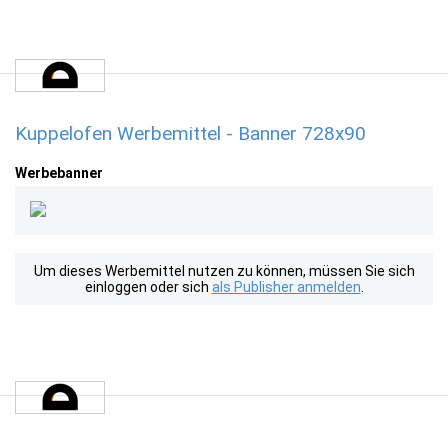
Kuppelofen Werbemittel - Banner 728x90
Werbebanner
Um dieses Werbemittel nutzen zu können, müssen Sie sich
einloggen oder sich
als Publisher anmelden
.