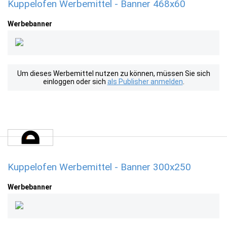
Kuppelofen Werbemittel - Banner 468x60
Werbebanner
Um dieses Werbemittel nutzen zu können, müssen Sie sich
einloggen oder sich
als Publisher anmelden
.
Kuppelofen Werbemittel - Banner 300x250
Werbebanner