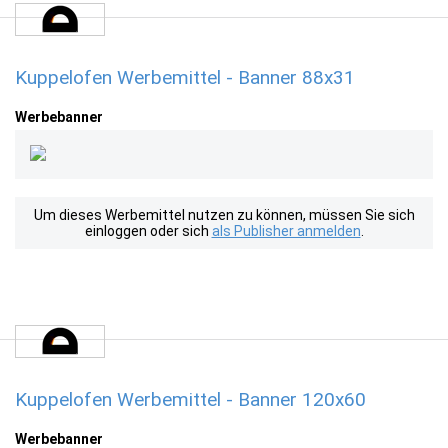
Kuppelofen Werbemittel - Banner 88x31
Werbebanner
Um dieses Werbemittel nutzen zu können, müssen Sie sich
einloggen oder sich
als Publisher anmelden
.
Kuppelofen Werbemittel - Banner 120x60
Werbebanner