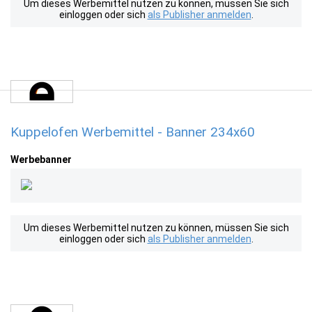
Um dieses Werbemittel nutzen zu können, müssen Sie sich
einloggen oder sich
als Publisher anmelden
.
Kuppelofen Werbemittel - Banner 234x60
Werbebanner
Um dieses Werbemittel nutzen zu können, müssen Sie sich
einloggen oder sich
als Publisher anmelden
.