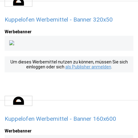
Kuppelofen Werbemittel - Banner 320x50
Werbebanner
Um dieses Werbemittel nutzen zu können, müssen Sie sich
einloggen oder sich
als Publisher anmelden
.
Kuppelofen Werbemittel - Banner 160x600
Werbebanner