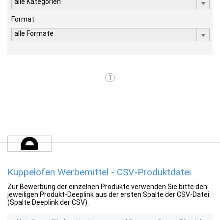
alle Kategorien
Format
alle Formate
1
Kuppelofen Werbemittel - CSV-Produktdatei
Zur Bewerbung der einzelnen Produkte verwenden Sie bitte den
jeweiligen Produkt-Deeplink aus der ersten Spalte der CSV-Datei
(Spalte Deeplink der CSV).