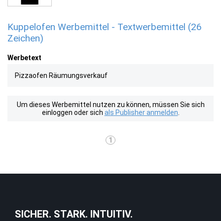
Kuppelofen Werbemittel - Textwerbemittel (26
Zeichen)
Werbetext
Pizzaofen Räumungsverkauf
Um dieses Werbemittel nutzen zu können, müssen Sie sich
einloggen oder sich
als Publisher anmelden
.
1
SICHER. STARK. INTUITIV.