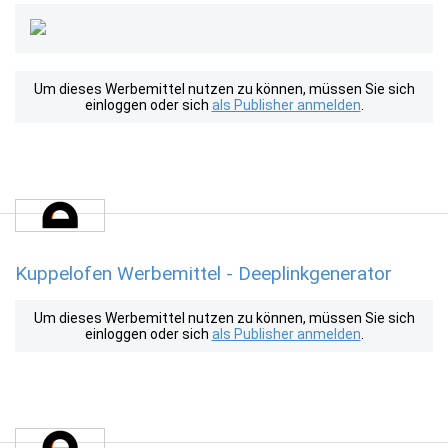
Um dieses Werbemittel nutzen zu können, müssen Sie sich
einloggen oder sich
als Publisher anmelden
.
Kuppelofen Werbemittel - Deeplinkgenerator
Um dieses Werbemittel nutzen zu können, müssen Sie sich
einloggen oder sich
als Publisher anmelden
.