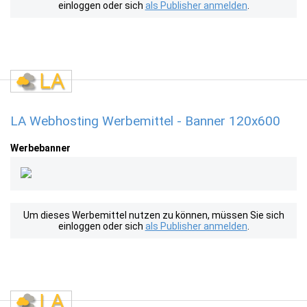
einloggen oder sich
als Publisher anmelden
.
LA Webhosting Werbemittel - Banner 120x600
Werbebanner
Um dieses Werbemittel nutzen zu können, müssen Sie sich
einloggen oder sich
als Publisher anmelden
.