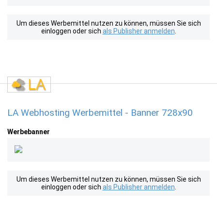
Um dieses Werbemittel nutzen zu können, müssen Sie sich
einloggen oder sich
als Publisher anmelden
.
LA Webhosting Werbemittel - Banner 728x90
Werbebanner
Um dieses Werbemittel nutzen zu können, müssen Sie sich
einloggen oder sich
als Publisher anmelden
.