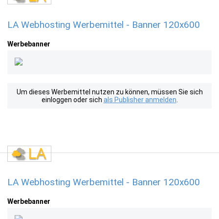
LA Webhosting Werbemittel - Banner 120x600
Werbebanner
Um dieses Werbemittel nutzen zu können, müssen Sie sich
einloggen oder sich
als Publisher anmelden
.
LA Webhosting Werbemittel - Banner 120x600
Werbebanner