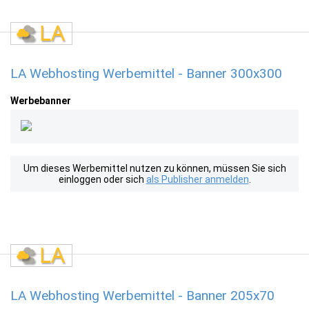
LA Webhosting Werbemittel - Banner 300x300
Werbebanner
Um dieses Werbemittel nutzen zu können, müssen Sie sich
einloggen oder sich
als Publisher anmelden
.
LA Webhosting Werbemittel - Banner 205x70