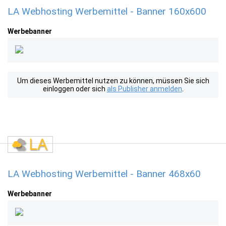
LA Webhosting Werbemittel - Banner 160x600
Werbebanner
Um dieses Werbemittel nutzen zu können, müssen Sie sich
einloggen oder sich
als Publisher anmelden
.
LA Webhosting Werbemittel - Banner 468x60
Werbebanner