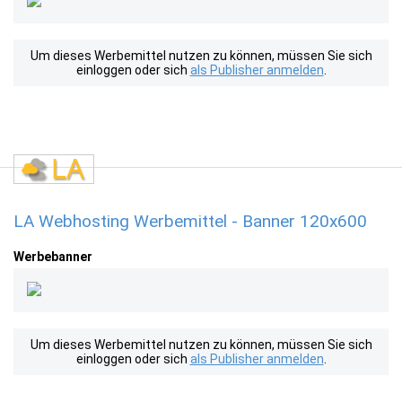
Um dieses Werbemittel nutzen zu können, müssen Sie sich
einloggen oder sich
als Publisher anmelden
.
LA Webhosting Werbemittel - Banner 120x600
Werbebanner
Um dieses Werbemittel nutzen zu können, müssen Sie sich
einloggen oder sich
als Publisher anmelden
.