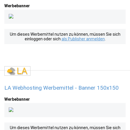
Werbebanner
Um dieses Werbemittel nutzen zu können, müssen Sie sich
einloggen oder sich
als Publisher anmelden
.
LA Webhosting Werbemittel - Banner 150x150
Werbebanner
Um dieses Werbemittel nutzen zu können, müssen Sie sich