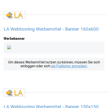
LA Webhosting Werbemittel - Banner 160x600
Werbebanner
Um dieses Werbemittel nutzen zu können, müssen Sie sich
einloggen oder sich
als Publisher anmelden
.
LA Webhosting Werbemittel - Banner 150x150