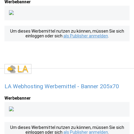
Werbebanner
Um dieses Werbemittel nutzen zu können, müssen Sie sich
einloggen oder sich
als Publisher anmelden
.
LA Webhosting Werbemittel - Banner 205x70
Werbebanner
Um dieses Werbemittel nutzen zu können, müssen Sie sich
einloggen oder sich
als Publisher anmelden
.