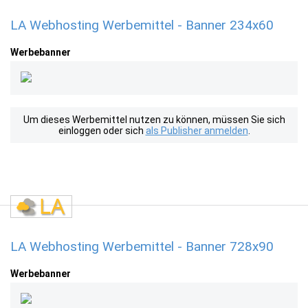
LA Webhosting Werbemittel - Banner 234x60
Werbebanner
Um dieses Werbemittel nutzen zu können, müssen Sie sich
einloggen oder sich
als Publisher anmelden
.
LA Webhosting Werbemittel - Banner 728x90
Werbebanner