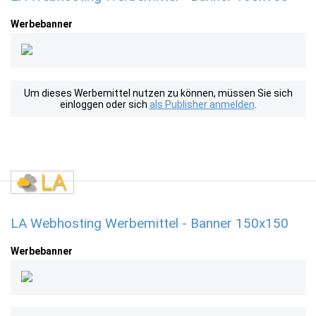
Werbebanner
Um dieses Werbemittel nutzen zu können, müssen Sie sich
einloggen oder sich
als Publisher anmelden
.
LA Webhosting Werbemittel - Banner 150x150
Werbebanner