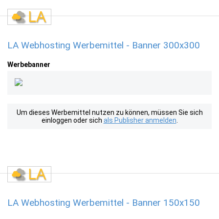
LA Webhosting Werbemittel - Banner 300x300
Werbebanner
Um dieses Werbemittel nutzen zu können, müssen Sie sich
einloggen oder sich
als Publisher anmelden
.
LA Webhosting Werbemittel - Banner 150x150