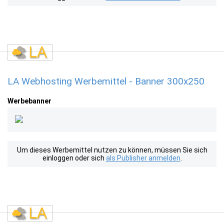
LA Webhosting Werbemittel - Banner 300x250
Werbebanner
Um dieses Werbemittel nutzen zu können, müssen Sie sich
einloggen oder sich
als Publisher anmelden
.