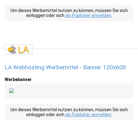
Um dieses Werbemittel nutzen zu können, müssen Sie sich
einloggen oder sich
als Publisher anmelden
.
LA Webhosting Werbemittel - Banner 120x600
Werbebanner
Um dieses Werbemittel nutzen zu können, müssen Sie sich
einloggen oder sich
als Publisher anmelden
.