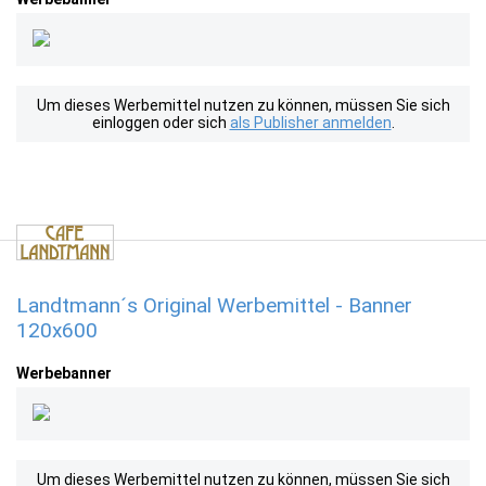
Um dieses Werbemittel nutzen zu können, müssen Sie sich
einloggen oder sich
als Publisher anmelden
.
Landtmann´s Original Werbemittel - Banner
120x600
Werbebanner
Um dieses Werbemittel nutzen zu können, müssen Sie sich