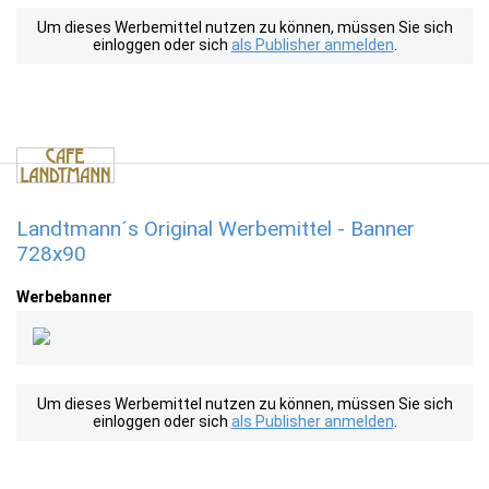
Um dieses Werbemittel nutzen zu können, müssen Sie sich
einloggen oder sich
als Publisher anmelden
.
Landtmann´s Original Werbemittel - Banner
728x90
Werbebanner
Um dieses Werbemittel nutzen zu können, müssen Sie sich
einloggen oder sich
als Publisher anmelden
.