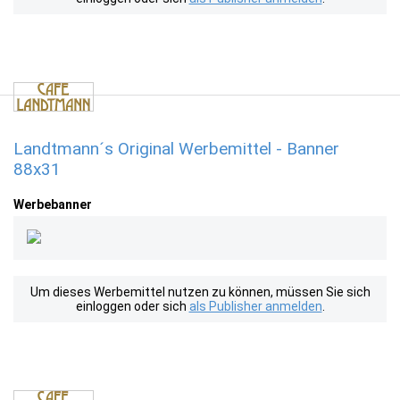
Landtmann´s Original Werbemittel - Banner
88x31
Werbebanner
Um dieses Werbemittel nutzen zu können, müssen Sie sich
einloggen oder sich
als Publisher anmelden
.