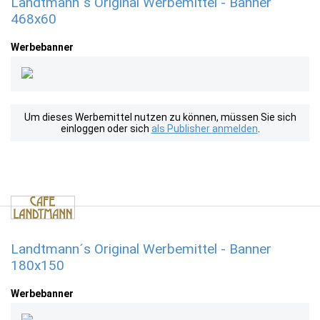
Landtmann´s Original Werbemittel - Banner
468x60
Werbebanner
Um dieses Werbemittel nutzen zu können, müssen Sie sich
einloggen oder sich
als Publisher anmelden
.
Landtmann´s Original Werbemittel - Banner
180x150
Werbebanner