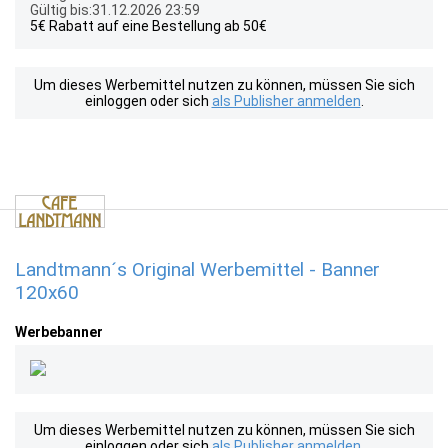
Gültig bis:31.12.2026 23:59
5€ Rabatt auf eine Bestellung ab 50€
Um dieses Werbemittel nutzen zu können, müssen Sie sich
einloggen oder sich
als Publisher anmelden
.
Landtmann´s Original Werbemittel - Banner
120x60
Werbebanner
Um dieses Werbemittel nutzen zu können, müssen Sie sich
einloggen oder sich
als Publisher anmelden
.