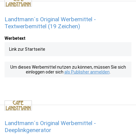
Landtmann´s Original Werbemittel -
Textwerbemittel (19 Zeichen)
Werbetext
Link zur Startseite
Um dieses Werbemittel nutzen zu können, müssen Sie sich
einloggen oder sich
als Publisher anmelden
.
Landtmann´s Original Werbemittel -
Deeplinkgenerator