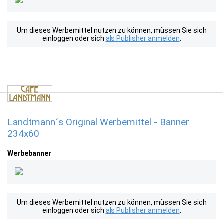
Um dieses Werbemittel nutzen zu können, müssen Sie sich
einloggen oder sich
als Publisher anmelden
.
Landtmann´s Original Werbemittel - Banner
234x60
Werbebanner
Um dieses Werbemittel nutzen zu können, müssen Sie sich
einloggen oder sich
als Publisher anmelden
.