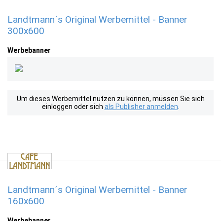
Landtmann´s Original Werbemittel - Banner
300x600
Werbebanner
Um dieses Werbemittel nutzen zu können, müssen Sie sich
einloggen oder sich
als Publisher anmelden
.
Landtmann´s Original Werbemittel - Banner
160x600
Werbebanner