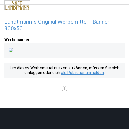
Landtmann´s Original Werbemittel - Banner
300x50
Werbebanner
Um dieses Werbemittel nutzen zu können, müssen Sie sich
einloggen oder sich
als Publisher anmelden
.
1