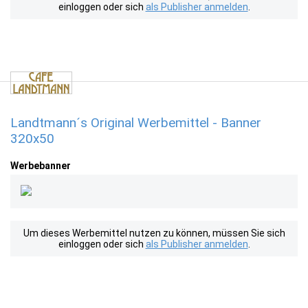
einloggen oder sich
als Publisher anmelden
.
Landtmann´s Original Werbemittel - Banner
320x50
Werbebanner
Um dieses Werbemittel nutzen zu können, müssen Sie sich
einloggen oder sich
als Publisher anmelden
.