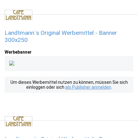
Landtmann´s Original Werbemittel - Banner
300x250
Werbebanner
Um dieses Werbemittel nutzen zu können, müssen Sie sich
einloggen oder sich
als Publisher anmelden
.