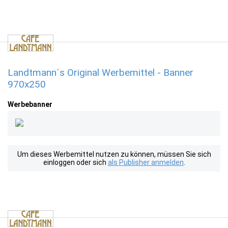
Landtmann´s Original Werbemittel - Banner
970x250
Werbebanner
Um dieses Werbemittel nutzen zu können, müssen Sie sich
einloggen oder sich
als Publisher anmelden
.