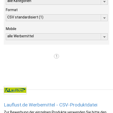
alle Kategorien
Format
CSV standardisiert (1)
Mobile
alle Werbemittel
1
Lauflust.de Werbemittel - CSV-Produktdatei
Zur Bewerbung der einzelnen Produkte verwenden Sie bitte den