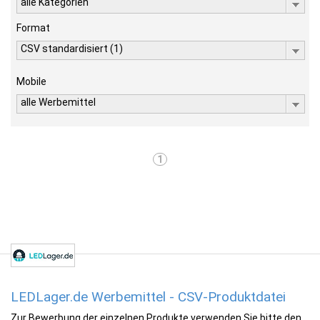
alle Kategorien
Format
CSV standardisiert (1)
Mobile
alle Werbemittel
1
LEDLager.de Werbemittel - CSV-Produktdatei
Zur Bewerbung der einzelnen Produkte verwenden Sie bitte den