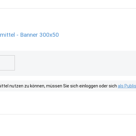
mittel - Banner 300x50
tel nutzen zu können, müssen Sie sich einloggen oder sich
als Publ