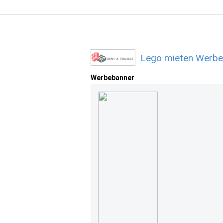
Lego mieten Werbe
Werbebanner