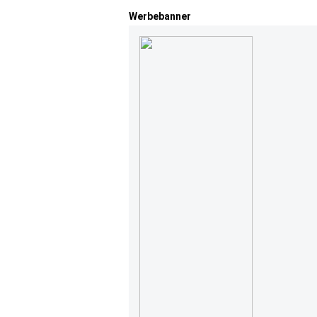
Werbebanner