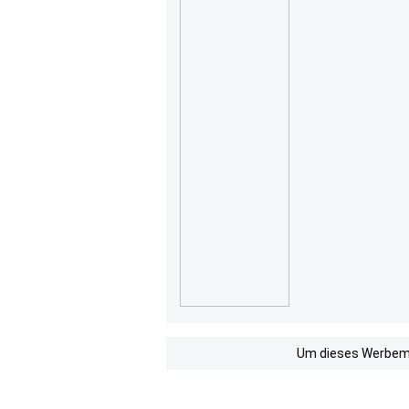
Um dieses Werbemit