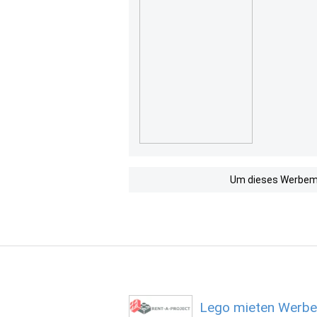
Um dieses Werbemit
Lego mieten Werbe