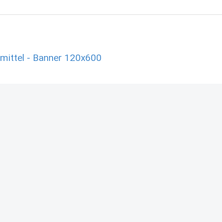
mittel - Banner 120x600