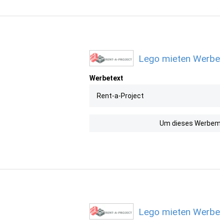
Lego mieten Werbem
Werbetext
Rent-a-Project
Um dieses Werbemit
Lego mieten Werbe