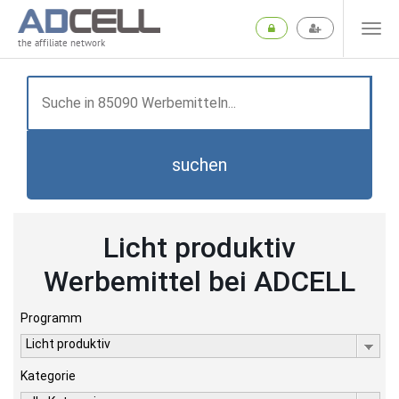
the affiliate network
suchen
Licht produktiv
Werbemittel bei ADCELL
Programm
Licht produktiv
Kategorie