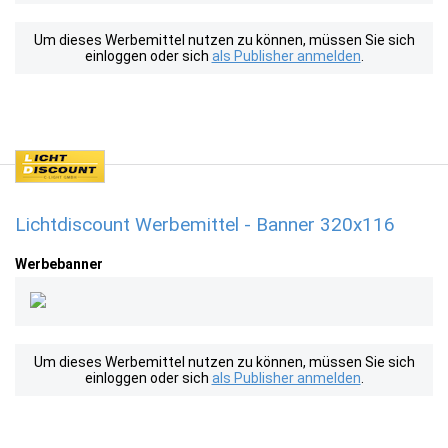
Um dieses Werbemittel nutzen zu können, müssen Sie sich
einloggen oder sich
als Publisher anmelden
.
Lichtdiscount Werbemittel - Banner 320x116
Werbebanner
Um dieses Werbemittel nutzen zu können, müssen Sie sich
einloggen oder sich
als Publisher anmelden
.