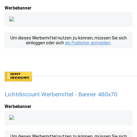
Werbebanner
Um dieses Werbemittel nutzen zu können, müssen Sie sich
einloggen oder sich
als Publisher anmelden
.
Lichtdiscount Werbemittel - Banner 480x70
Werbebanner
Um dieses Werbemittel nutzen zu können, müssen Sie sich