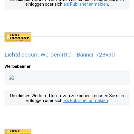
einloggen oder sich
als Publisher anmelden
.
Lichtdiscount Werbemittel - Banner 728x90
Werbebanner
Um dieses Werbemittel nutzen zu können, müssen Sie sich
einloggen oder sich
als Publisher anmelden
.