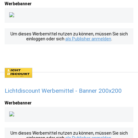
Werbebanner
Um dieses Werbemittel nutzen zu können, müssen Sie sich
einloggen oder sich
als Publisher anmelden
.
Lichtdiscount Werbemittel - Banner 200x200
Werbebanner
Um dieses Werbemittel nutzen zu können, müssen Sie sich