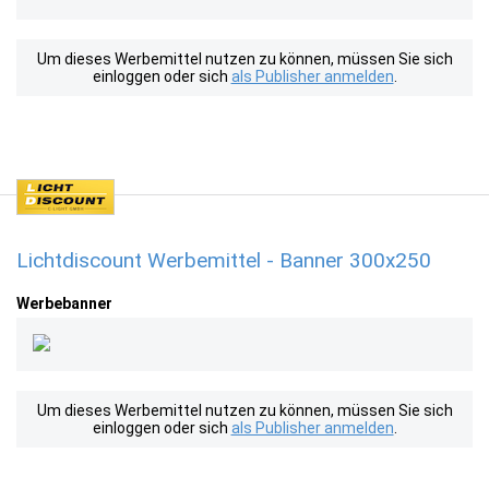
Um dieses Werbemittel nutzen zu können, müssen Sie sich
einloggen oder sich
als Publisher anmelden
.
Lichtdiscount Werbemittel - Banner 300x250
Werbebanner
Um dieses Werbemittel nutzen zu können, müssen Sie sich
einloggen oder sich
als Publisher anmelden
.