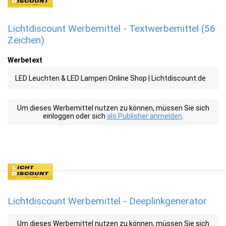
Lichtdiscount Werbemittel - Textwerbemittel (56
Zeichen)
Werbetext
LED Leuchten & LED Lampen Online Shop | Lichtdiscount.de
Um dieses Werbemittel nutzen zu können, müssen Sie sich
einloggen oder sich
als Publisher anmelden
.
Lichtdiscount Werbemittel - Deeplinkgenerator
Um dieses Werbemittel nutzen zu können, müssen Sie sich