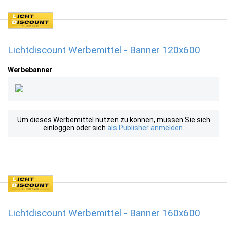
Lichtdiscount Werbemittel - Banner 120x600
Werbebanner
Um dieses Werbemittel nutzen zu können, müssen Sie sich
einloggen oder sich
als Publisher anmelden
.
Lichtdiscount Werbemittel - Banner 160x600