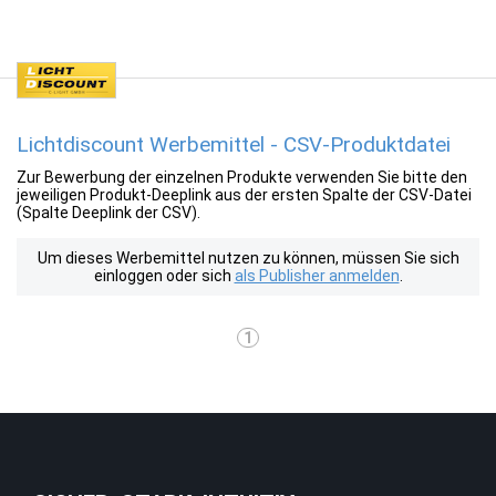
Lichtdiscount Werbemittel - CSV-Produktdatei
Zur Bewerbung der einzelnen Produkte verwenden Sie bitte den
jeweiligen Produkt-Deeplink aus der ersten Spalte der CSV-Datei
(Spalte Deeplink der CSV).
Um dieses Werbemittel nutzen zu können, müssen Sie sich
einloggen oder sich
als Publisher anmelden
.
1