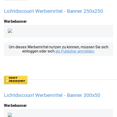
Lichtdiscount Werbemittel - Banner 250x250
Werbebanner
Um dieses Werbemittel nutzen zu können, müssen Sie sich
einloggen oder sich
als Publisher anmelden
.
Lichtdiscount Werbemittel - Banner 300x50
Werbebanner