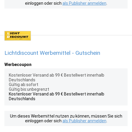
einloggen oder sich
als Publisher anmelden
.
Lichtdiscount Werbemittel - Gutschein
Werbecoupon
Kostenloser Versand ab 99 € Bestellwert innerhalb
Deutschlands
Gültig ab:sofort
Gültig bis:unbegrenzt
Kostenloser Versand ab 99 € Bestellwert innerhalb
Deutschlands
Um dieses Werbemittel nutzen zu können, müssen Sie sich
einloggen oder sich
als Publisher anmelden
.