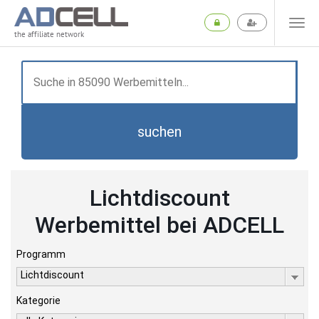
the affiliate network
suchen
Lichtdiscount
Werbemittel bei ADCELL
Programm
Lichtdiscount
Kategorie