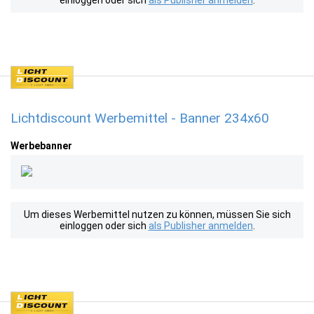
einloggen oder sich
als Publisher anmelden
.
Lichtdiscount Werbemittel - Banner 234x60
Werbebanner
Um dieses Werbemittel nutzen zu können, müssen Sie sich
einloggen oder sich
als Publisher anmelden
.