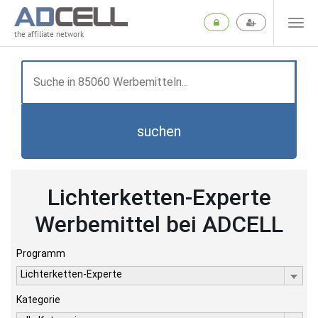
the affiliate network
suchen
Lichterketten-Experte
Werbemittel bei ADCELL
Programm
Lichterketten-Experte
Kategorie