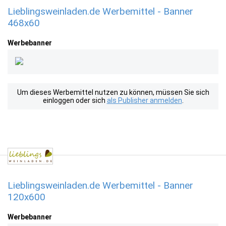
Lieblingsweinladen.de Werbemittel - Banner
468x60
Werbebanner
Um dieses Werbemittel nutzen zu können, müssen Sie sich
einloggen oder sich
als Publisher anmelden
.
Lieblingsweinladen.de Werbemittel - Banner
120x600
Werbebanner