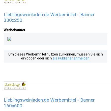
Lieblingsweinladen.de Werbemittel - Banner
300x250
Werbebanner
Um dieses Werbemittel nutzen zu können, müssen Sie sich
einloggen oder sich
als Publisher anmelden
.
Lieblingsweinladen.de Werbemittel - Banner
160x600