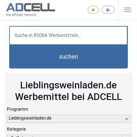
the affiliate network
suchen
Lieblingsweinladen.de
Werbemittel bei ADCELL
Programm
Lieblingsweinladen.de
Kategorie