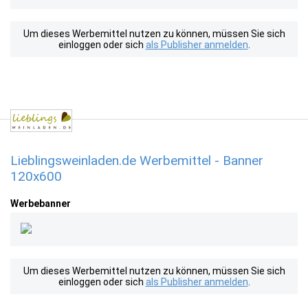
Um dieses Werbemittel nutzen zu können, müssen Sie sich
einloggen oder sich
als Publisher anmelden
.
Lieblingsweinladen.de Werbemittel - Banner
120x600
Werbebanner
Um dieses Werbemittel nutzen zu können, müssen Sie sich
einloggen oder sich
als Publisher anmelden
.