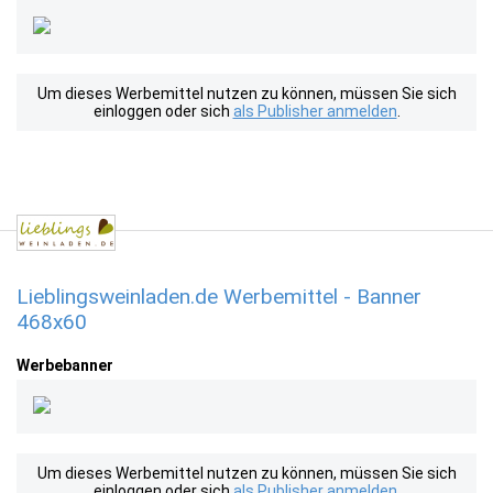
Um dieses Werbemittel nutzen zu können, müssen Sie sich
einloggen oder sich
als Publisher anmelden
.
Lieblingsweinladen.de Werbemittel - Banner
468x60
Werbebanner
Um dieses Werbemittel nutzen zu können, müssen Sie sich
einloggen oder sich
als Publisher anmelden
.