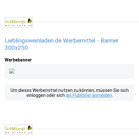
Lieblingsweinladen.de Werbemittel - Banner
300x250
Werbebanner
Um dieses Werbemittel nutzen zu können, müssen Sie sich
einloggen oder sich
als Publisher anmelden
.