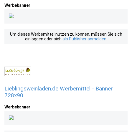
Werbebanner
Um dieses Werbemittel nutzen zu können, müssen Sie sich
einloggen oder sich
als Publisher anmelden
.
Lieblingsweinladen.de Werbemittel - Banner
728x90
Werbebanner