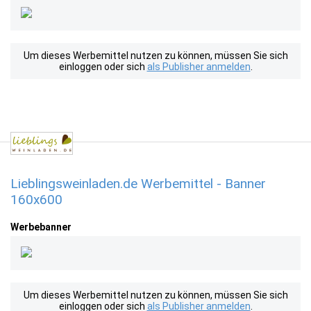
Um dieses Werbemittel nutzen zu können, müssen Sie sich
einloggen oder sich
als Publisher anmelden
.
Lieblingsweinladen.de Werbemittel - Banner
160x600
Werbebanner
Um dieses Werbemittel nutzen zu können, müssen Sie sich
einloggen oder sich
als Publisher anmelden
.