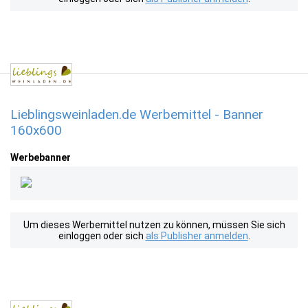
Lieblingsweinladen.de Werbemittel - Banner
160x600
Werbebanner
Um dieses Werbemittel nutzen zu können, müssen Sie sich
einloggen oder sich
als Publisher anmelden
.