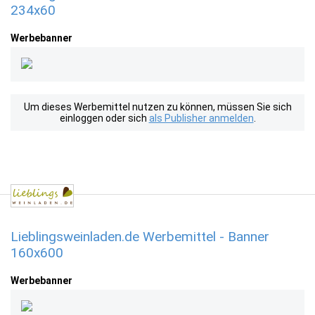
234x60
Werbebanner
Um dieses Werbemittel nutzen zu können, müssen Sie sich
einloggen oder sich
als Publisher anmelden
.
Lieblingsweinladen.de Werbemittel - Banner
160x600
Werbebanner