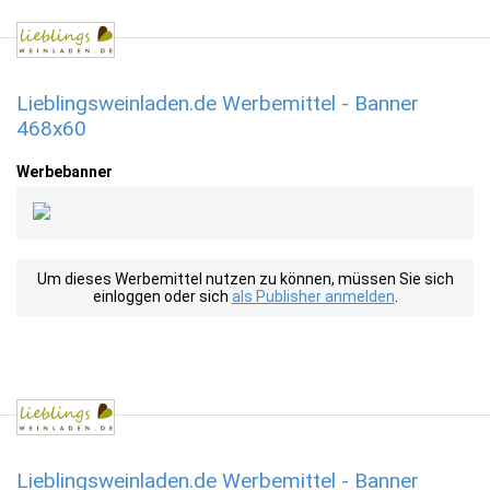
Lieblingsweinladen.de Werbemittel - Banner
468x60
Werbebanner
Um dieses Werbemittel nutzen zu können, müssen Sie sich
einloggen oder sich
als Publisher anmelden
.
Lieblingsweinladen.de Werbemittel - Banner