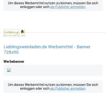
Um dieses Werbemittel nutzen zu können, müssen Sie sich
einloggen oder sich
als Publisher anmelden
.
Lieblingsweinladen.de Werbemittel - Banner
728x90
Werbebanner
Um dieses Werbemittel nutzen zu können, müssen Sie sich
einloggen oder sich
als Publisher anmelden
.