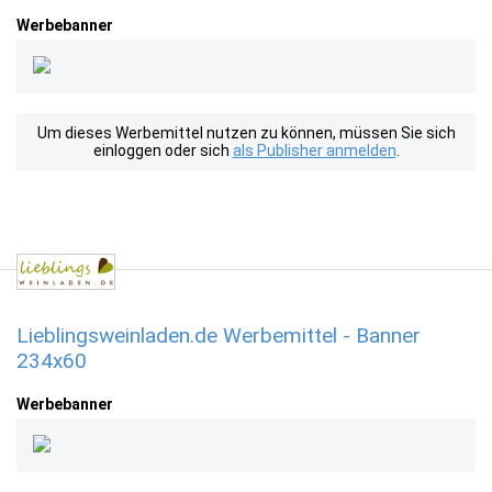
Werbebanner
Um dieses Werbemittel nutzen zu können, müssen Sie sich
einloggen oder sich
als Publisher anmelden
.
Lieblingsweinladen.de Werbemittel - Banner
234x60
Werbebanner