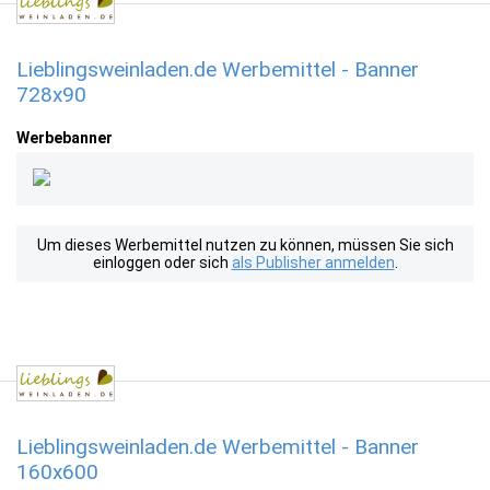
Lieblingsweinladen.de Werbemittel - Banner
728x90
Werbebanner
Um dieses Werbemittel nutzen zu können, müssen Sie sich
einloggen oder sich
als Publisher anmelden
.
Lieblingsweinladen.de Werbemittel - Banner
160x600