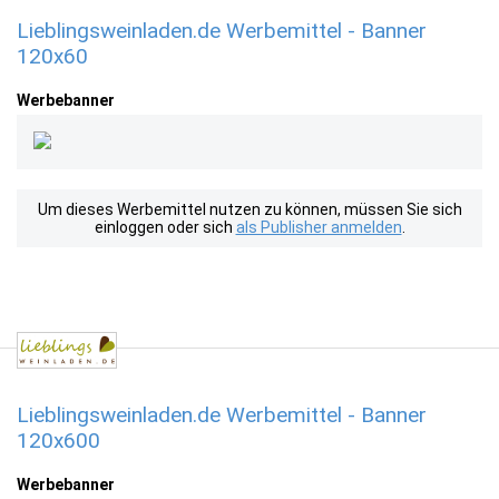
Lieblingsweinladen.de Werbemittel - Banner
120x60
Werbebanner
Um dieses Werbemittel nutzen zu können, müssen Sie sich
einloggen oder sich
als Publisher anmelden
.
Lieblingsweinladen.de Werbemittel - Banner
120x600
Werbebanner