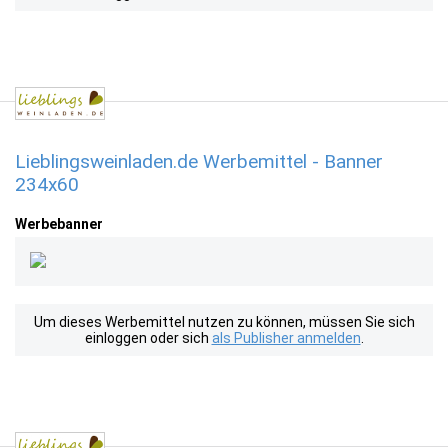
Lieblingsweinladen.de Werbemittel - Banner
234x60
Werbebanner
Um dieses Werbemittel nutzen zu können, müssen Sie sich
einloggen oder sich
als Publisher anmelden
.