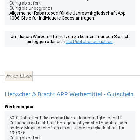
Gültig ab:sofort
Gültig bis:unbegrenzt
Allgemeiner Rabattcode für die Jahresmitgliedschaft App
100€. Bitte für individuelle Codes anfragen
Um dieses Werbemittel nutzen zu können, müssen Sie sich
einloggen oder sich
als Publisher anmelden
.
Liebscher & Bracht APP Werbemittel - Gutschein
Werbecoupon
50 % Rabatt auf die unrabattierte Jahresmitgliedschaft
Gutschein gilt nicht auf Kategorie physische Produkte oder
andere Mitgliedschaften als die Jahresmitgliedschaft für
199,95€
Gültig ab:sofort