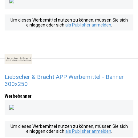
Um dieses Werbemittel nutzen zu können, müssen Sie sich
einloggen oder sich
als Publisher anmelden
.
Liebscher & Bracht APP Werbemittel - Banner
300x250
Werbebanner
Um dieses Werbemittel nutzen zu können, müssen Sie sich
einloggen oder sich
als Publisher anmelden
.