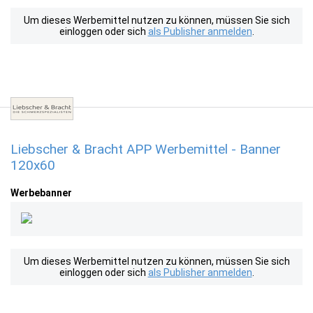
Um dieses Werbemittel nutzen zu können, müssen Sie sich
einloggen oder sich
als Publisher anmelden
.
Liebscher & Bracht APP Werbemittel - Banner
120x60
Werbebanner
Um dieses Werbemittel nutzen zu können, müssen Sie sich
einloggen oder sich
als Publisher anmelden
.