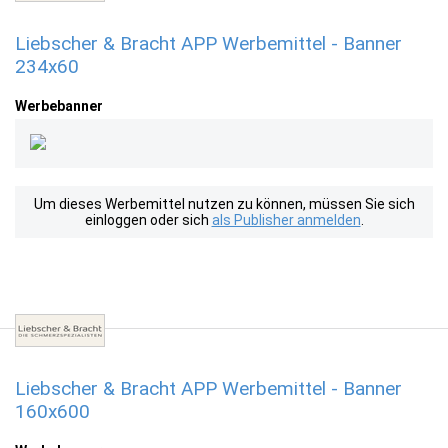
Liebscher & Bracht APP Werbemittel - Banner
234x60
Werbebanner
Um dieses Werbemittel nutzen zu können, müssen Sie sich
einloggen oder sich
als Publisher anmelden
.
Liebscher & Bracht APP Werbemittel - Banner
160x600