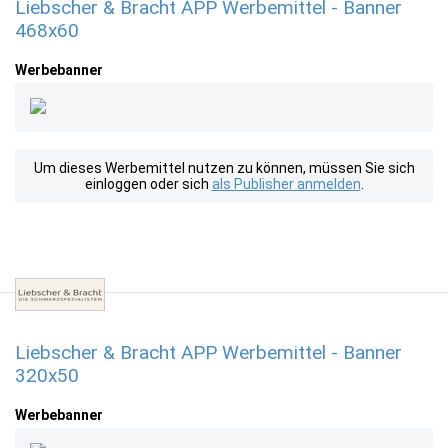
Liebscher & Bracht APP Werbemittel - Banner
468x60
Werbebanner
Um dieses Werbemittel nutzen zu können, müssen Sie sich
einloggen oder sich
als Publisher anmelden
.
Liebscher & Bracht APP Werbemittel - Banner
320x50
Werbebanner