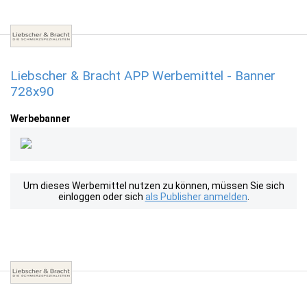
Liebscher & Bracht APP Werbemittel - Banner
728x90
Werbebanner
Um dieses Werbemittel nutzen zu können, müssen Sie sich
einloggen oder sich
als Publisher anmelden
.