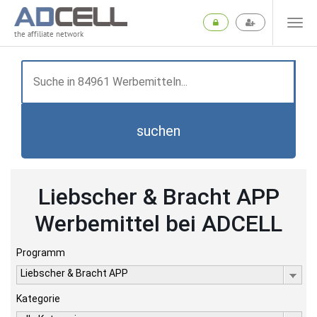
the affiliate network
suchen
Liebscher & Bracht APP
Werbemittel bei ADCELL
Programm
Liebscher & Bracht APP
Kategorie