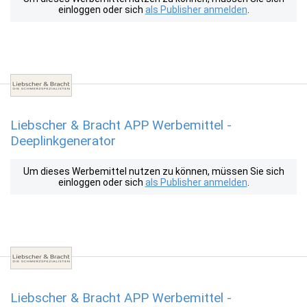
einloggen oder sich
als Publisher anmelden
.
Liebscher & Bracht APP Werbemittel -
Deeplinkgenerator
Um dieses Werbemittel nutzen zu können, müssen Sie sich
einloggen oder sich
als Publisher anmelden
.
Liebscher & Bracht APP Werbemittel -