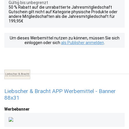
Gültig bis:unbegrenzt
50 % Rabatt auf die unrabattierte Jahresmitgliedschaft
Gutschein gilt nicht auf Kategorie physische Produkte oder
andere Mitgliedschaften als die Jahresmitgliedschaft für
199,95€
Um dieses Werbemittel nutzen zu können, müssen Sie sich
einloggen oder sich
als Publisher anmelden
.
Liebscher & Bracht APP Werbemittel - Banner
88x31
Werbebanner