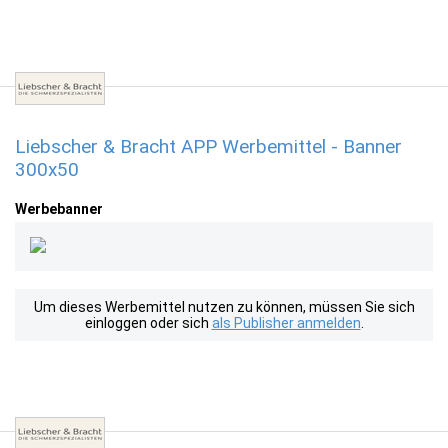
Liebscher & Bracht APP Werbemittel - Banner
300x50
Werbebanner
Um dieses Werbemittel nutzen zu können, müssen Sie sich
einloggen oder sich
als Publisher anmelden
.