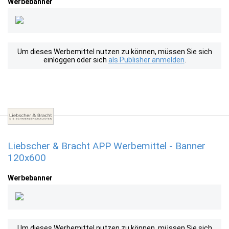
Werbebanner
Um dieses Werbemittel nutzen zu können, müssen Sie sich
einloggen oder sich
als Publisher anmelden
.
Liebscher & Bracht APP Werbemittel - Banner
120x600
Werbebanner
Um dieses Werbemittel nutzen zu können, müssen Sie sich