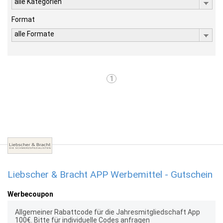
alle Kategorien
Format
alle Formate
1
Liebscher & Bracht APP Werbemittel - Gutschein
Werbecoupon
Allgemeiner Rabattcode für die Jahresmitgliedschaft App
100€. Bitte für individuelle Codes anfragen