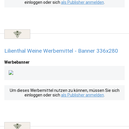
einloggen oder sich
als Publisher anmelden
.
Lilienthal Weine Werbemittel - Banner 336x280
Werbebanner
Um dieses Werbemittel nutzen zu können, müssen Sie sich
einloggen oder sich
als Publisher anmelden
.