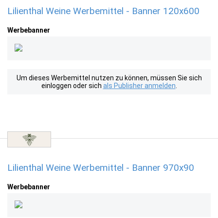
Lilienthal Weine Werbemittel - Banner 120x600
Werbebanner
Um dieses Werbemittel nutzen zu können, müssen Sie sich
einloggen oder sich
als Publisher anmelden
.
Lilienthal Weine Werbemittel - Banner 970x90
Werbebanner