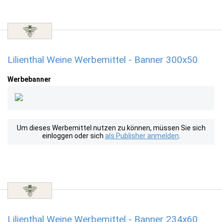
Lilienthal Weine Werbemittel - Banner 300x50
Werbebanner
Um dieses Werbemittel nutzen zu können, müssen Sie sich
einloggen oder sich
als Publisher anmelden
.
Lilienthal Weine Werbemittel - Banner 234x60