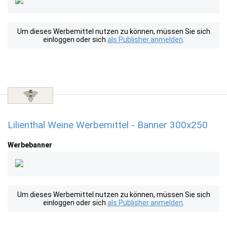
Um dieses Werbemittel nutzen zu können, müssen Sie sich
einloggen oder sich
als Publisher anmelden
.
Lilienthal Weine Werbemittel - Banner 300x250
Werbebanner
Um dieses Werbemittel nutzen zu können, müssen Sie sich
einloggen oder sich
als Publisher anmelden
.