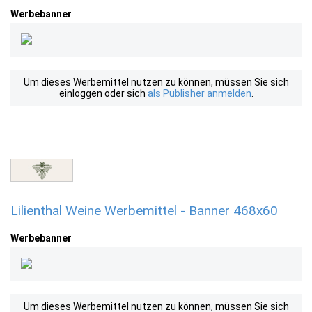
Werbebanner
Um dieses Werbemittel nutzen zu können, müssen Sie sich
einloggen oder sich
als Publisher anmelden
.
Lilienthal Weine Werbemittel - Banner 468x60
Werbebanner
Um dieses Werbemittel nutzen zu können, müssen Sie sich