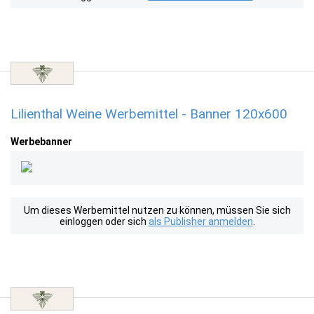
Lilienthal Weine Werbemittel - Banner 120x600
Werbebanner
Um dieses Werbemittel nutzen zu können, müssen Sie sich
einloggen oder sich
als Publisher anmelden
.