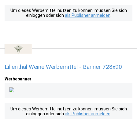
Um dieses Werbemittel nutzen zu können, müssen Sie sich
einloggen oder sich
als Publisher anmelden
.
Lilienthal Weine Werbemittel - Banner 728x90
Werbebanner
Um dieses Werbemittel nutzen zu können, müssen Sie sich
einloggen oder sich
als Publisher anmelden
.