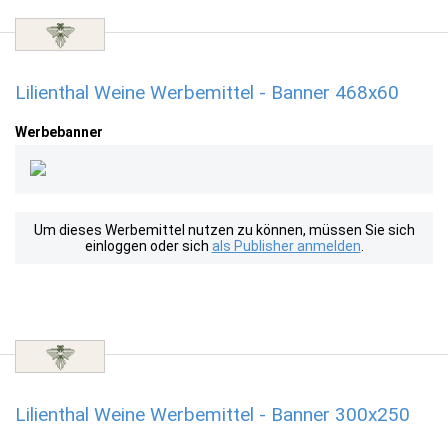
Lilienthal Weine Werbemittel - Banner 468x60
Werbebanner
Um dieses Werbemittel nutzen zu können, müssen Sie sich
einloggen oder sich
als Publisher anmelden
.
Lilienthal Weine Werbemittel - Banner 300x250