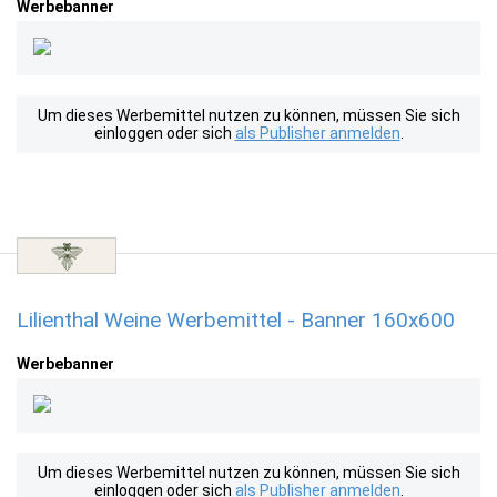
Werbebanner
Um dieses Werbemittel nutzen zu können, müssen Sie sich
einloggen oder sich
als Publisher anmelden
.
Lilienthal Weine Werbemittel - Banner 160x600
Werbebanner
Um dieses Werbemittel nutzen zu können, müssen Sie sich
einloggen oder sich
als Publisher anmelden
.