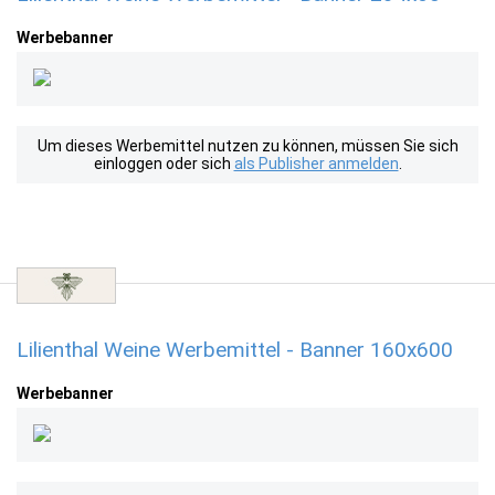
Werbebanner
Um dieses Werbemittel nutzen zu können, müssen Sie sich
einloggen oder sich
als Publisher anmelden
.
Lilienthal Weine Werbemittel - Banner 160x600
Werbebanner