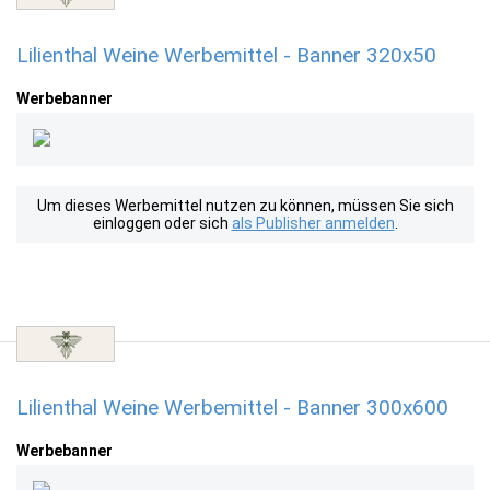
Lilienthal Weine Werbemittel - Banner 320x50
Werbebanner
Um dieses Werbemittel nutzen zu können, müssen Sie sich
einloggen oder sich
als Publisher anmelden
.
Lilienthal Weine Werbemittel - Banner 300x600
Werbebanner