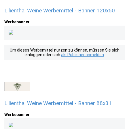
Lilienthal Weine Werbemittel - Banner 120x60
Werbebanner
Um dieses Werbemittel nutzen zu können, müssen Sie sich
einloggen oder sich
als Publisher anmelden
.
Lilienthal Weine Werbemittel - Banner 88x31
Werbebanner