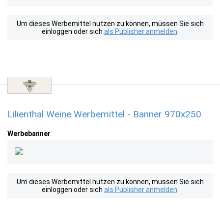
Um dieses Werbemittel nutzen zu können, müssen Sie sich
einloggen oder sich
als Publisher anmelden
.
Lilienthal Weine Werbemittel - Banner 970x250
Werbebanner
Um dieses Werbemittel nutzen zu können, müssen Sie sich
einloggen oder sich
als Publisher anmelden
.