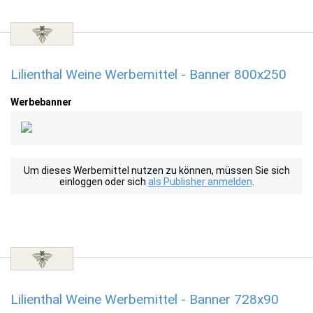
Lilienthal Weine Werbemittel - Banner 800x250
Werbebanner
Um dieses Werbemittel nutzen zu können, müssen Sie sich
einloggen oder sich
als Publisher anmelden
.
Lilienthal Weine Werbemittel - Banner 728x90