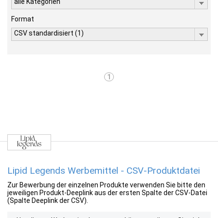
alle Kategorien
Format
CSV standardisiert (1)
1
Lipid Legends Werbemittel - CSV-Produktdatei
Zur Bewerbung der einzelnen Produkte verwenden Sie bitte den
jeweiligen Produkt-Deeplink aus der ersten Spalte der CSV-Datei
(Spalte Deeplink der CSV).