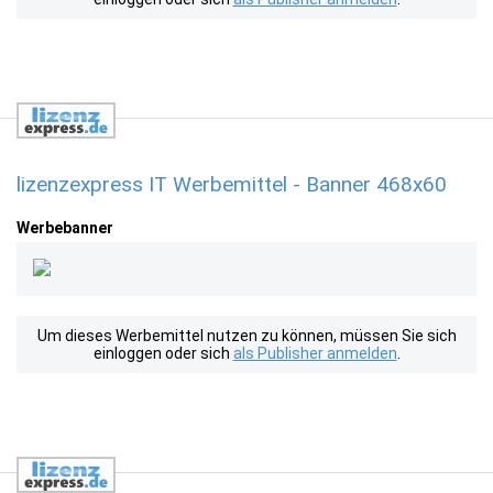
lizenzexpress IT Werbemittel - Banner 468x60
Werbebanner
Um dieses Werbemittel nutzen zu können, müssen Sie sich
einloggen oder sich
als Publisher anmelden
.