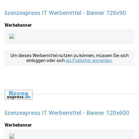
lizenzexpress IT Werbemittel - Banner 728x90
Werbebanner
Um dieses Werbemittel nutzen zu können, müssen Sie sich
einloggen oder sich
als Publisher anmelden
.
lizenzexpress IT Werbemittel - Banner 120x600
Werbebanner