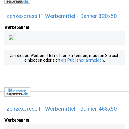
lizenzexpress IT Werbemittel - Banner 320x50
Werbebanner
Um dieses Werbemittel nutzen zu können, müssen Sie sich
einloggen oder sich
als Publisher anmelden
.
lizenzexpress IT Werbemittel - Banner 468x60
Werbebanner