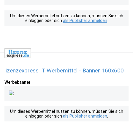
Um dieses Werbemittel nutzen zu können, müssen Sie sich
einloggen oder sich
als Publisher anmelden
.
lizenzexpress IT Werbemittel - Banner 160x600
Werbebanner
Um dieses Werbemittel nutzen zu können, müssen Sie sich
einloggen oder sich
als Publisher anmelden
.