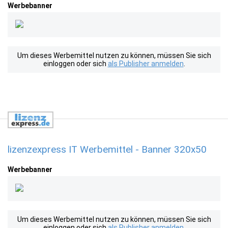
Werbebanner
Um dieses Werbemittel nutzen zu können, müssen Sie sich
einloggen oder sich
als Publisher anmelden
.
lizenzexpress IT Werbemittel - Banner 320x50
Werbebanner
Um dieses Werbemittel nutzen zu können, müssen Sie sich
einloggen oder sich
als Publisher anmelden
.