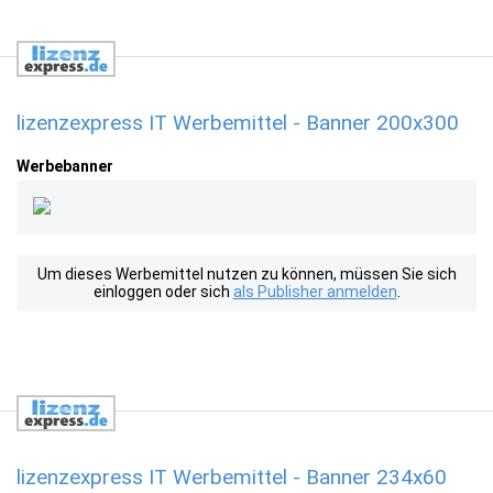
lizenzexpress IT Werbemittel - Banner 200x300
Werbebanner
Um dieses Werbemittel nutzen zu können, müssen Sie sich
einloggen oder sich
als Publisher anmelden
.
lizenzexpress IT Werbemittel - Banner 234x60