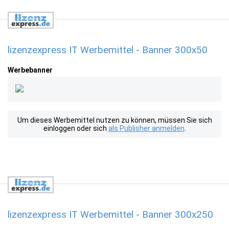
lizenzexpress IT Werbemittel - Banner 300x50
Werbebanner
Um dieses Werbemittel nutzen zu können, müssen Sie sich
einloggen oder sich
als Publisher anmelden
.
lizenzexpress IT Werbemittel - Banner 300x250