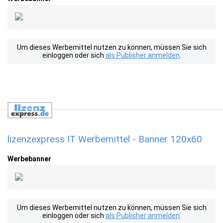
Um dieses Werbemittel nutzen zu können, müssen Sie sich
einloggen oder sich
als Publisher anmelden
.
lizenzexpress IT Werbemittel - Banner 120x60
Werbebanner
Um dieses Werbemittel nutzen zu können, müssen Sie sich
einloggen oder sich
als Publisher anmelden
.