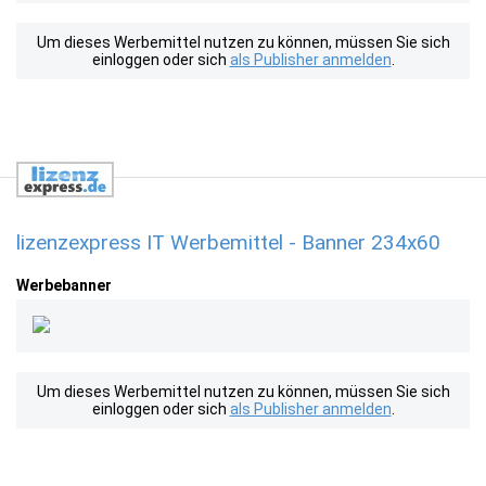
Um dieses Werbemittel nutzen zu können, müssen Sie sich
einloggen oder sich
als Publisher anmelden
.
lizenzexpress IT Werbemittel - Banner 234x60
Werbebanner
Um dieses Werbemittel nutzen zu können, müssen Sie sich
einloggen oder sich
als Publisher anmelden
.