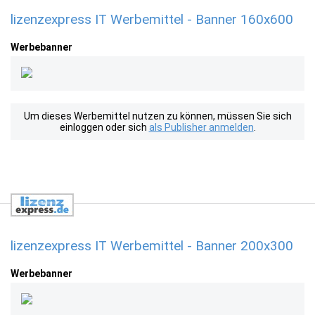
lizenzexpress IT Werbemittel - Banner 160x600
Werbebanner
Um dieses Werbemittel nutzen zu können, müssen Sie sich
einloggen oder sich
als Publisher anmelden
.
lizenzexpress IT Werbemittel - Banner 200x300
Werbebanner