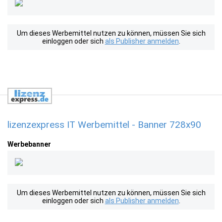
Um dieses Werbemittel nutzen zu können, müssen Sie sich
einloggen oder sich
als Publisher anmelden
.
lizenzexpress IT Werbemittel - Banner 728x90
Werbebanner
Um dieses Werbemittel nutzen zu können, müssen Sie sich
einloggen oder sich
als Publisher anmelden
.