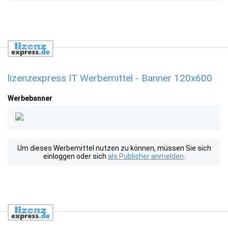
lizenzexpress IT Werbemittel - Banner 120x600
Werbebanner
Um dieses Werbemittel nutzen zu können, müssen Sie sich
einloggen oder sich
als Publisher anmelden
.