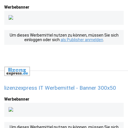
Werbebanner
Um dieses Werbemittel nutzen zu können, müssen Sie sich
einloggen oder sich
als Publisher anmelden
.
lizenzexpress IT Werbemittel - Banner 300x50
Werbebanner
Um dieses Werbemittel nutzen zu können, müssen Sie sich