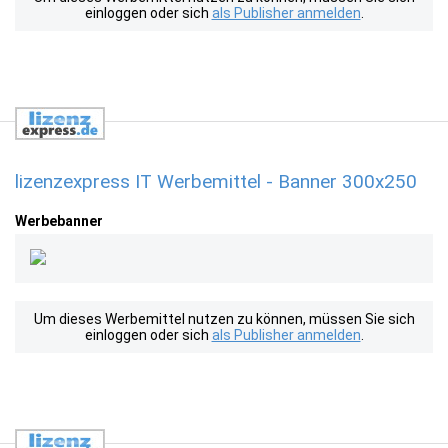
einloggen oder sich
als Publisher anmelden
.
lizenzexpress IT Werbemittel - Banner 300x250
Werbebanner
Um dieses Werbemittel nutzen zu können, müssen Sie sich
einloggen oder sich
als Publisher anmelden
.