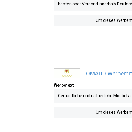
Kostenloser Versand innerhalb Deutsch
Um dieses Werbemit
LOMADO Werbemitte
Werbetext
Gemuetliche und natuerliche Moebel au
Um dieses Werbemit