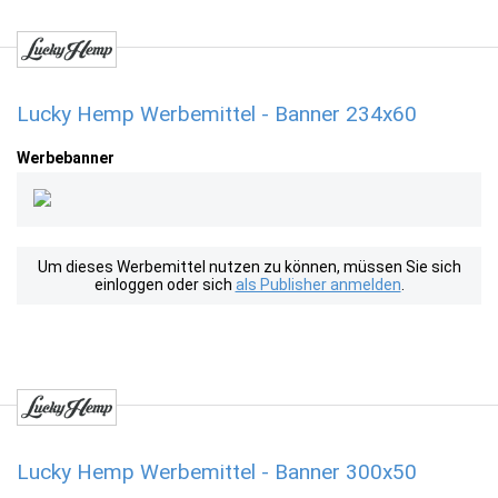
Lucky Hemp Werbemittel - Banner 234x60
Werbebanner
Um dieses Werbemittel nutzen zu können, müssen Sie sich
einloggen oder sich
als Publisher anmelden
.
Lucky Hemp Werbemittel - Banner 300x50