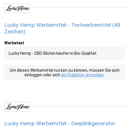
Lucky Hemp Werbemittel - Textwerbemittel (48
Zeichen)
Werbetext
Lucky Hemp - CBD-Blüten kaufen in Bio-Qualität
Um dieses Werbemittel nutzen zu können, müssen Sie sich
einloggen oder sich
als Publisher anmelden
.
Lucky Hemp Werbemittel - Deeplinkgenerator