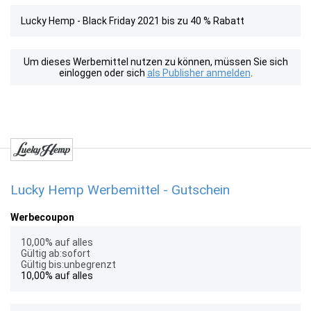
Lucky Hemp - Black Friday 2021 bis zu 40 % Rabatt
Um dieses Werbemittel nutzen zu können, müssen Sie sich
einloggen oder sich
als Publisher anmelden
.
Lucky Hemp Werbemittel - Gutschein
Werbecoupon
10,00% auf alles
Gültig ab:sofort
Gültig bis:unbegrenzt
10,00% auf alles