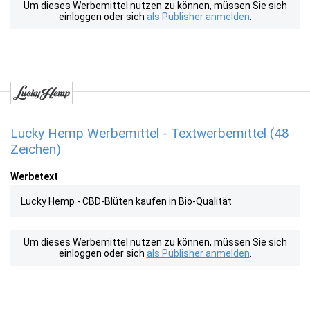
Um dieses Werbemittel nutzen zu können, müssen Sie sich
einloggen oder sich
als Publisher anmelden
.
Lucky Hemp Werbemittel - Textwerbemittel (48
Zeichen)
Werbetext
Lucky Hemp - CBD-Blüten kaufen in Bio-Qualität
Um dieses Werbemittel nutzen zu können, müssen Sie sich
einloggen oder sich
als Publisher anmelden
.