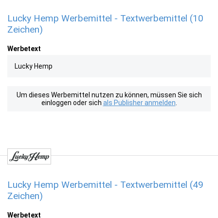
Lucky Hemp Werbemittel - Textwerbemittel (10
Zeichen)
Werbetext
Lucky Hemp
Um dieses Werbemittel nutzen zu können, müssen Sie sich
einloggen oder sich
als Publisher anmelden
.
Lucky Hemp Werbemittel - Textwerbemittel (49
Zeichen)
Werbetext