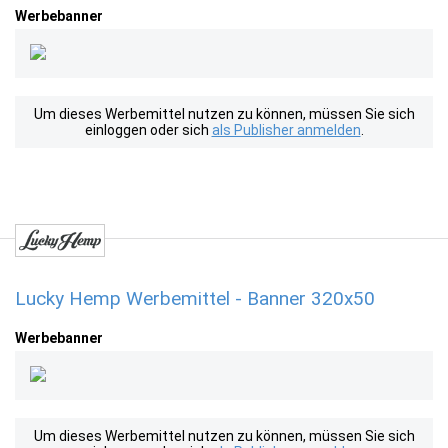
Werbebanner
Um dieses Werbemittel nutzen zu können, müssen Sie sich
einloggen oder sich
als Publisher anmelden
.
Lucky Hemp Werbemittel - Banner 320x50
Werbebanner
Um dieses Werbemittel nutzen zu können, müssen Sie sich