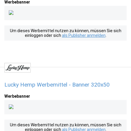
Werbebanner
Um dieses Werbemittel nutzen zu können, müssen Sie sich
einloggen oder sich
als Publisher anmelden
.
Lucky Hemp Werbemittel - Banner 320x50
Werbebanner
Um dieses Werbemittel nutzen zu können, müssen Sie sich
einloggen oder sich
als Publisher anmelden
.