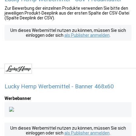
Zur Bewerbung der einzelnen Produkte verwenden Sie bitte den
jeweiligen Produkt-Deeplink aus der ersten Spalte der CSV-Datei
(Spalte Deeplink der CSV).
Um dieses Werbemittel nutzen zu können, müssen Sie sich
einloggen oder sich
als Publisher anmelden
.
Lucky Hemp Werbemittel - Banner 468x60
Werbebanner
Um dieses Werbemittel nutzen zu können, müssen Sie sich
einloggen oder sich
als Publisher anmelden
.