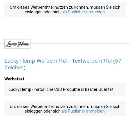
Um dieses Werbemittel nutzen zu können, müssen Sie sich
einloggen oder sich
als Publisher anmelden
.
Lucky Hemp Werbemittel - Textwerbemittel (57
Zeichen)
Werbetext
Lucky Hemp - natürliche CBD Produkte in bester Qualität
Um dieses Werbemittel nutzen zu können, müssen Sie sich
einloggen oder sich
als Publisher anmelden
.