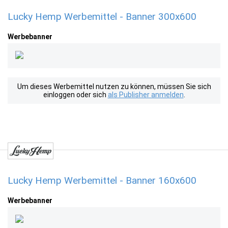
Lucky Hemp Werbemittel - Banner 300x600
Werbebanner
Um dieses Werbemittel nutzen zu können, müssen Sie sich
einloggen oder sich
als Publisher anmelden
.
Lucky Hemp Werbemittel - Banner 160x600
Werbebanner