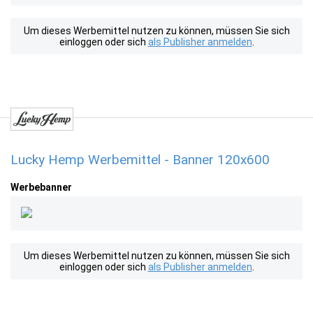
Um dieses Werbemittel nutzen zu können, müssen Sie sich
einloggen oder sich
als Publisher anmelden
.
Lucky Hemp Werbemittel - Banner 120x600
Werbebanner
Um dieses Werbemittel nutzen zu können, müssen Sie sich
einloggen oder sich
als Publisher anmelden
.