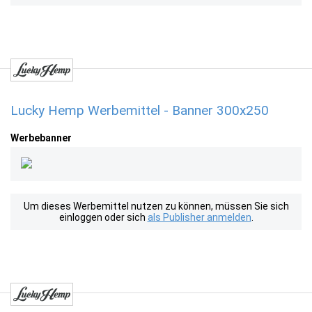
Lucky Hemp Werbemittel - Banner 300x250
Werbebanner
Um dieses Werbemittel nutzen zu können, müssen Sie sich
einloggen oder sich
als Publisher anmelden
.