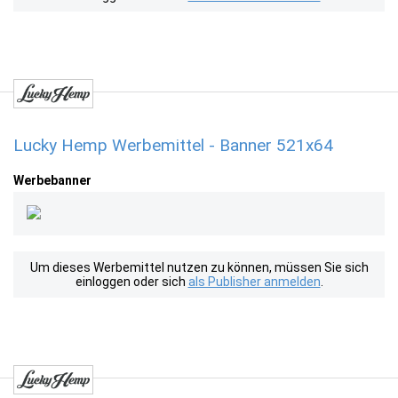
Lucky Hemp Werbemittel - Banner 521x64
Werbebanner
Um dieses Werbemittel nutzen zu können, müssen Sie sich
einloggen oder sich
als Publisher anmelden
.