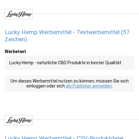
Lucky Hemp Werbemittel - Textwerbemittel (57
Zeichen)
Werbetext
Lucky Hemp - natürliche CBD Produkte in bester Qualität
Um dieses Werbemittel nutzen zu können, müssen Sie sich
einloggen oder sich
als Publisher anmelden
.
Lucky Hemp Werbemittel - CSV-Produktdatei