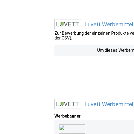
Luvett Werbemittel
Zur Bewerbung der einzelnen Produkte ver
der CSV).
Um dieses Werbemit
Luvett Werbemittel
Werbebanner