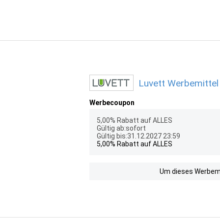
Luvett Werbemittel
Werbecoupon
5,00% Rabatt auf ALLES
Gültig ab:sofort
Gültig bis:31.12.2027 23:59
5,00% Rabatt auf ALLES
Um dieses Werbemit