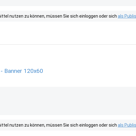
tel nutzen zu können, müssen Sie sich einloggen oder sich
als Publ
 - Banner 120x60
tel nutzen zu können, müssen Sie sich einloggen oder sich
als Publ